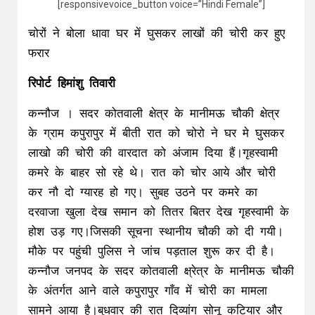
[responsivevoice_button voice=”Hindi Female”]
चोरों ने बोला धावा घर में घुसकर लाखों की चोरी कर हुए
फरार
रिपोर्ट हिमांशु तिवारी
कन्नौज । सदर कोतवाली क्षेत्र के मानीमऊ चौकी क्षेत्र
के ग्राम कपुरापुर में बीती रात को चोरो ने घर मे घुसकर
लाखो की चोरी की वारदात को अंजाम दिया हैं।गृहस्वामी
कमरे के बाहर सो रहे थे। रात को चोर आये और चोरी
कर नौ दो ग्यारह हो गए। सुबह उठने पर कमरे का
दरवाजा खुला देख समान को तितर बितर देख गृहस्वामी के
होश उड़ गए।जिसकी सूचना स्थानीय चौकी को दी गयी।
मौके पर पहुंची पुलिस ने जांच पड़ताल शुरू कर दी है।
कन्नौज जनपद के सदर कोतवाली क्ष्रेत्र के मानीमऊ चौकी
के अंतर्गत आने वाले कपुरापुर गाँव में चोरी का मामला
सामने आया है।बुधवार की रात दिव्यांग सोनू कटियार और