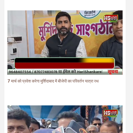
7 मार्च को प्रवेश करेगा मुर्शिदाबाद में बीजेपी का परिवर्तन यात्रा रथ