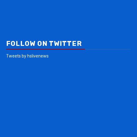
FOLLOW ON TWITTER
Tweets by hslivenews