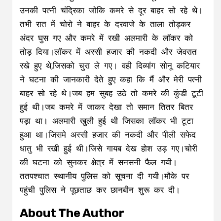
उनकी पत्नी चंद्रिका जोकि कमरे से दूर बाहर सो रहे थे।
तभी रात में चोरो ने बाहर के दरवाजे के ताला तोड़कर
अंदर घुस गए और कमरे में रखी अलमारी के लॉकर को
तोड़ दिया।लॉकर में अस्सी हजार की नकदी और जेवरात
रखे हुए थे,जिसको चुरा ले गए। वही दिव्यांग सोनू कटियार
ने घटना की जानकारी देते हुए कहा कि मैं और मेरी पत्नी
बाहर सो रहे थे।जब हम सुबह उठे तो कमरे की कुंडी टूटी
हुई थी।जब कमरे में जाकर देखा तो समान तितर बितर
पड़ा था। अलमारी खुली हुई थी जिसका लॉकर भी टूटा
हुआ था।जिसमे अस्सी हजार की नकदी और पीली सफेद
धातु भी रखी हुई थी।जिसे गायब देख होश उड़ गए।चोरी
की घटना को सुनकर क्षेत्र में सनसनी फैल गयी।
ततपश्चात स्थानीय पुलिस को सूचना दी गयी।मौके पर
पहुंची पुलिस ने पूछताछ कर छानबीन शुरू कर दी।
About The Author