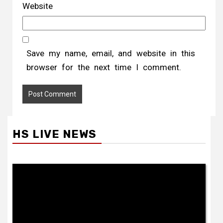
Website
Save my name, email, and website in this
browser for the next time I comment.
HS LIVE NEWS