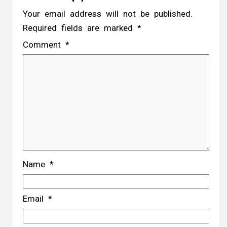
Your email address will not be published.
Required fields are marked
*
Comment
*
Name
*
Email
*