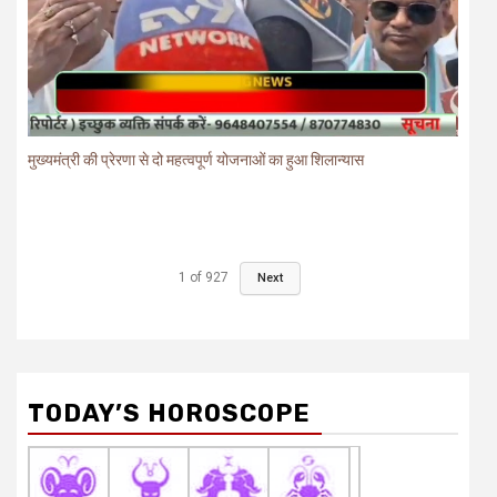
मुख्यमंत्री की प्रेरणा से दो महत्वपूर्ण योजनाओं का हुआ शिलान्यास
1
of
927
Next
TODAY’S HOROSCOPE