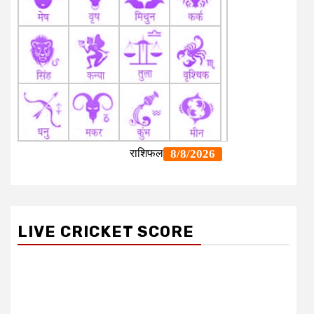
LIVE CRICKET SCORE