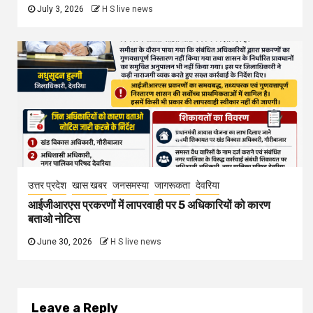
July 3, 2026
H S live news
उत्तर प्रदेश
खास खबर
जनसमस्या
जागरूकता
देवरिया
आईजीआरएस प्रकरणों में लापरवाही पर 5 अधिकारियों को कारण
बताओ नोटिस
June 30, 2026
H S live news
Leave a Reply