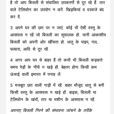
है तो आप बिजली से संचालित उपकरणों से दूर रहे हैं. तार
वाले टेलिफोन का उपयोग न करें. खिड़कियां व दरवाजे बंद
कर दें.
3 अपने घर की छत पर न जाएं. कोई भी ऐसी वस्तु के
आसपास न रहें जो बिजली का सुचालक हो. यानी आकाशीय
बिजली को अपनी ओर खींचता हो. धातु के पाइप, नल,
फव्वारा, आदि से दूर रहें.
4 अगर आप घर से बाहर हैं तो कभी भी बिजली कड़कते
समय पेड़ों के नीचें न खड़े हों. बेहतर होगा किसी कम
ऊंचाई वाली इमारत में पनाह लें.
5 मजबूत छत वाली गाड़ी में रहें. बाहर मौजूद धातु से बनी
किसी वस्तु के आसपास न खड़े हों. बाइक, बिजली या
टेलिफोन के खंभों, तार या मशीन के आसपास न रहें.
अपनाए बिजली गिरने की संभावना जांचने के तरीके