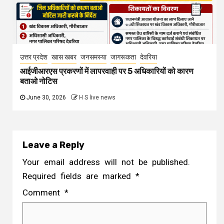
उत्तर प्रदेश
खास खबर
जनसमस्या
जागरूकता
देवरिया
आईजीआरएस प्रकरणों में लापरवाही पर 5 अधिकारियों को कारण
बताओ नोटिस
June 30, 2026
H S live news
Leave a Reply
Your email address will not be published.
Required fields are marked
*
Comment
*