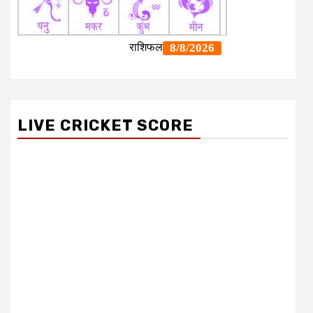
LIVE CRICKET SCORE