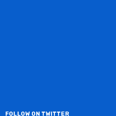
FOLLOW ON TWITTER