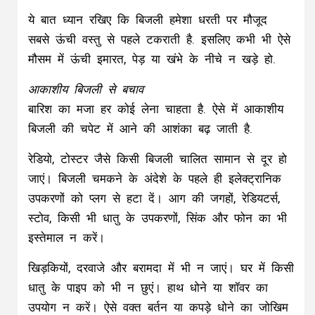
ये बात ध्यान रखिए कि बिजली हमेशा धरती पर मौजूद
सबसे ऊंची वस्तु से पहले टकराती है. इसलिए कभी भी ऐसे
मौसम में ऊंची इमारत, पेड़ या खंभे के नीचे न खड़े हो.
आकाशीय बिजली से बचाव
बारिश का मजा हर कोई लेना चाहता है. ऐसे में आकाशीय
बिजली की चपेट में आने की आशंका बढ़ जाती है.
रेडियो, टोस्टर जैसे किसी बिजली चालित सामान से दूर हो
जाएं। बिजली चमकने के अंदेशे के पहले ही इलेक्ट्रानिक
उपकरणों को प्लग से हटा दें। आग की जगहों, रेडियटर्स,
स्टोव, किसी भी धातु के उपकरणों, सिंक और फोन का भी
इस्तेमाल न करें।
खिड़कियों, दरवाजे और बरामदा में भी न जाएं। घर में किसी
धातु के पाइप को भी न छुएं। हाथ धोने या शॉवर का
उपयोग न करें। ऐसे वक्त बर्तन या कपड़े धोने का जोखिम