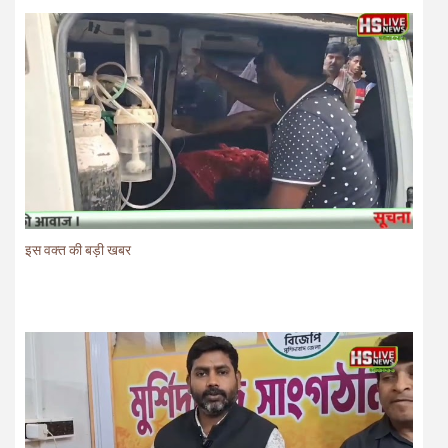
इस वक्त की बड़ी खबर