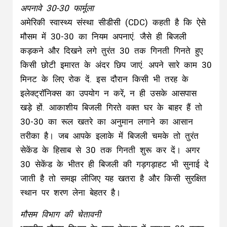
अपनावे 30-30 फार्मूला
अमेरिकी स्वास्थ्य संस्था सीडीसी (CDC) कहती है कि ऐसे
मौसम में 30-30 का नियम अपनाएं. जैसे ही बिजली
कड़कने और दिखने लगे तुरंत 30 तक गिनती गिनते हुए
किसी छोटी इमारत के अंदर छिप जाएं. अपने सारे काम 30
मिनट के लिए रोक दें. इस दौरान किसी भी तरह के
इलेक्ट्रॉनिक्स का उपयोग न करें, न ही उसके आसपास
खड़े हों. आकाशीय बिजली गिरते वक्त घर के बाहर हैं तो
30-30 का रूल खतरे का अनुमान लगाने का आसान
तरीका है। जब आपके इलाके में बिजली चमके तो तुरंत
सेकेंड के हिसाब से 30 तक गिनती शुरू कर दें। अगर
30 सेकेंड के भीतर ही बिजली की गड़गड़ाहट भी सुनाई दे
जाती है तो समझ लीजिए यह खतरा है और किसी सुरक्षित
स्थान पर शरण लेना बेहतर है।
मौसम विभाग की चेतावनी