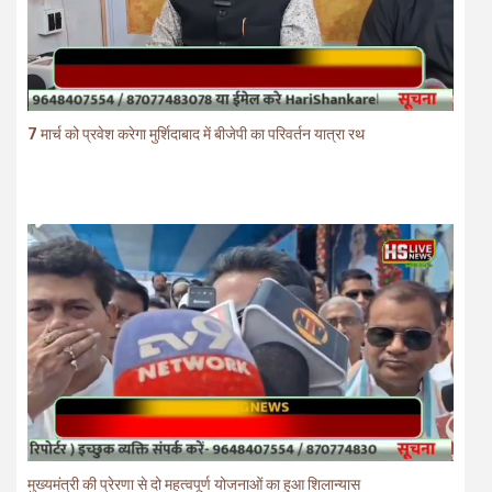
7 मार्च को प्रवेश करेगा मुर्शिदाबाद में बीजेपी का परिवर्तन यात्रा रथ
मुख्यमंत्री की प्रेरणा से दो महत्वपूर्ण योजनाओं का हुआ शिलान्यास