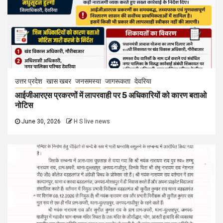
उत्तर प्रदेश
खास खबर
जनसमस्या
जागरूकता
देवरिया
आईजीआरएस प्रकरणों में लापरवाही पर 5 अधिकारियों को कारण बताओ
नोटिस
June 30, 2026
H S live news