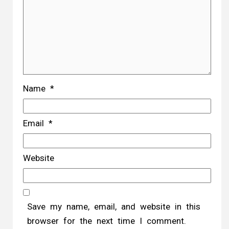
Name
*
Email
*
Website
Save my name, email, and website in this
browser for the next time I comment.