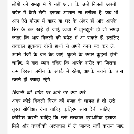
लोगों को समझ में ये नहीं आता कि उन्हें बिजली अपनी
चपेट मैं कैसे लेगी. इसका आसान सा तरीका है. जब भी
आप ऐसे मौसम में बाहर या घर के अंदर हों और आपके
सिर के बल खड़े हो जाएं, त्वचा में झुनझुनी हो तो समझ
जाइए कि आप बिजली की चपेट में आ सकते हैं. इसलिए
तत्काल झुककर दोनों हाथों से अपने कान बंद कर ले.
अपने पंजों के बल बैठ जाएं. घुटने के ऊपर कुहनी होनी
चाहिए. ये बात ध्यान रखिए कि आपके शरीर का जितना
कम हिस्सा जमीन के संपर्क में रहेगा, आपके बचने के चांस
उतने ही ज्यादा रहेंगे.
बिजली की चपेट पर आने पर क्या करे
अगर कोई बिजली गिरने की वजह से घायल है तो उसे
तुरंत सीपीआर देना चाहिए. कृत्रिम सांस देनी चाहिए.
कोशिश करनी चाहिए कि उसे तत्काल प्राथमिक इलाज
मिले और नजदीकी अस्पताल में ले जाकर भर्ती कराया जाए.