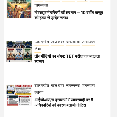
जागरूकता
गोरखपुर में दरिंदगी की हद पार — 10 वर्षीय मासूम
की हत्या से प्रदेश स्तब्ध
उत्तर प्रदेश
खास खबर
जनसमस्या
जागरूकता
शिक्षा
तीन पीढ़ियों का संगम: TET परीक्षा का बदलता
स्वरूप
उत्तर प्रदेश
खास खबर
जनसमस्या
जागरूकता
देवरिया
आईजीआरएस प्रकरणों में लापरवाही पर 5
अधिकारियों को कारण बताओ नोटिस