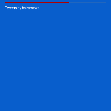
Tweets by hslivenews