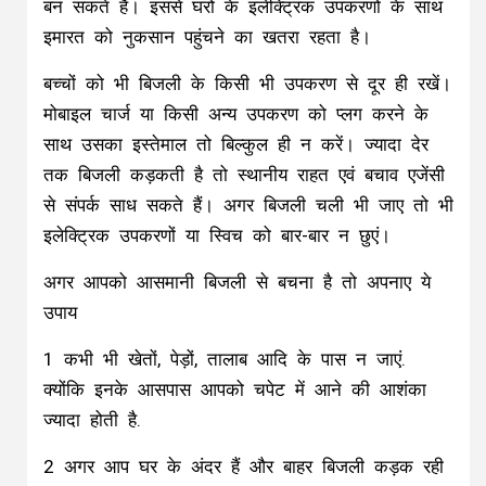
बन सकते हैं। इससे घरों के इलेक्ट्रिक उपकरणों के साथ
इमारत को नुकसान पहुंचने का खतरा रहता है।
बच्चों को भी बिजली के किसी भी उपकरण से दूर ही रखें।
मोबाइल चार्ज या किसी अन्य उपकरण को प्लग करने के
साथ उसका इस्तेमाल तो बिल्कुल ही न करें। ज्यादा देर
तक बिजली कड़कती है तो स्थानीय राहत एवं बचाव एजेंसी
से संपर्क साध सकते हैं। अगर बिजली चली भी जाए तो भी
इलेक्ट्रिक उपकरणों या स्विच को बार-बार न छुएं।
अगर आपको आसमानी बिजली से बचना है तो अपनाए ये
उपाय
1 कभी भी खेतों, पेड़ों, तालाब आदि के पास न जाएं.
क्योंकि इनके आसपास आपको चपेट में आने की आशंका
ज्यादा होती है.
2 अगर आप घर के अंदर हैं और बाहर बिजली कड़क रही