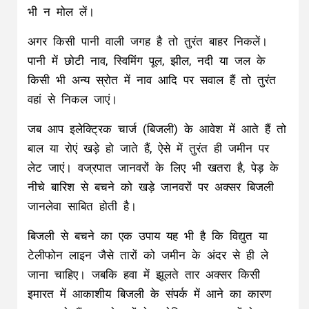
भी न मोल लें।
अगर किसी पानी वाली जगह है तो तुरंत बाहर निकलें।
पानी में छोटी नाव, स्विमिंग पूल, झील, नदी या जल के
किसी भी अन्य स्रोत में नाव आदि पर सवाल हैं तो तुरंत
वहां से निकल जाएं।
जब आप इलेक्ट्रिक चार्ज (बिजली) के आवेश में आते हैं तो
बाल या रोएं खड़े हो जाते हैं, ऐसे में तुरंत ही जमीन पर
लेट जाएं। वज्रपात जानवरों के लिए भी खतरा है, पेड़ के
नीचे बारिश से बचने को खड़े जानवरों पर अक्सर बिजली
जानलेवा साबित होती है।
बिजली से बचने का एक उपाय यह भी है कि विद्युत या
टेलीफोन लाइन जैसे तारों को जमीन के अंदर से ही ले
जाना चाहिए। जबकि हवा में झूलते तार अक्सर किसी
इमारत में आकाशीय बिजली के संपर्क में आने का कारण