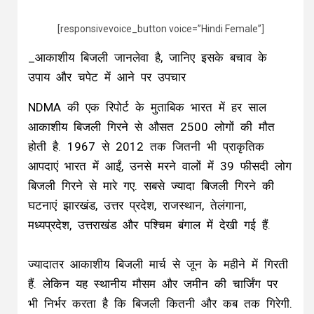
[responsivevoice_button voice=”Hindi Female”]
_आकाशीय बिजली जानलेवा है, जानिए इसके बचाव के
उपाय और चपेट में आने पर उपचार
NDMA की एक रिपोर्ट के मुताबिक भारत में हर साल
आकाशीय बिजली गिरने से औसत 2500 लोगों की मौत
होती है. 1967 से 2012 तक जितनी भी प्राकृतिक
आपदाएं भारत में आईं, उनसे मरने वालों में 39 फीसदी लोग
बिजली गिरने से मारे गए. सबसे ज्यादा बिजली गिरने की
घटनाएं झारखंड, उत्तर प्रदेश, राजस्थान, तेलंगाना,
मध्यप्रदेश, उत्तराखंड और पश्चिम बंगाल में देखी गई हैं.
ज्यादातर आकाशीय बिजली मार्च से जून के महीने में गिरती
हैं. लेकिन यह स्थानीय मौसम और जमीन की चार्जिंग पर
भी निर्भर करता है कि बिजली कितनी और कब तक गिरेगी.