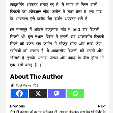
लाइटनिंग अरेस्टर लगाए गए हैं. ये ऊपर से गिरने वाली
बिजली को खींचकर सीधे जमीन में डाल देता है. इस गांव
के आसपास ऐसे करीब डेढ़ दर्जन अरेस्टर लगे हैं.
हर मानसून में अकेले वज्रमारा गांव में 500 बार बिजली
गिरती थी. इस स्थान विशेष में इतनी बार आकाशीय बिजली
गिरने की वजह यहां जमीन में मौजूद लोहा और तांबा जैसे
खनिजों की भरमार है. ये आकाशीय बिजली को अपनी ओर
खींचते हैं. इसके अलावा जंगल और पहाड़ के बीच होना भी
एक बड़ी वजह है ।
About The Author
Post Views:
708
Continue
Previous
Next
रोगों की रोकथाम को दस्तक अभियान की
आयुक्त गोरखपुर द्वारा दिये गये निर्देश के