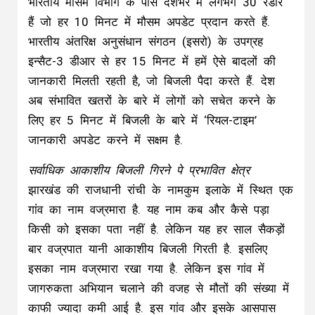
भारतीय मौसम विभाग के पास देशभर में लगभग 30 रडार
हैं जो हर 10 मिनट में मौसम अपडेट प्रदान करते हैं.
भारतीय अंतरिक्ष अनुसंधान संगठन (इसरो) के उपग्रह
इन्सैट-3 डीआर से हर 15 मिनट में हमें ऐसे बादलों की
जानकारी मिलती रहती है, जो बिजली पैदा करते हैं. देश
अब संभावित खतरों के बारे में लोगों को सचेत करने के
लिए हर 5 मिनट में बिजली के बारे में ‘रियल-टाइम’
जानकारी अपडेट करने में सक्षम है.
सर्वाधिक आकाशीय बिजली गिरने पे प्रभावित क्षेत्र
झारखंड की राजधानी रांची के नामकुम इलाके में स्थित एक
गांव का नाम वज्रमारा है. यह नाम कब और कैसे पड़ा
किसी को इसका पता नहीं है. लेकिन यह हर साल सैकड़ों
बार वज्रपात यानी आकाशीय बिजली गिरती है. इसलिए
इसका नाम वज्रमारा रखा गया है. लेकिन इस गांव में
जागरुकता अभियान चलाने की वजह से मौतों की संख्या में
काफी ज्यादा कमी आई है. इस गांव और इसके आसपास