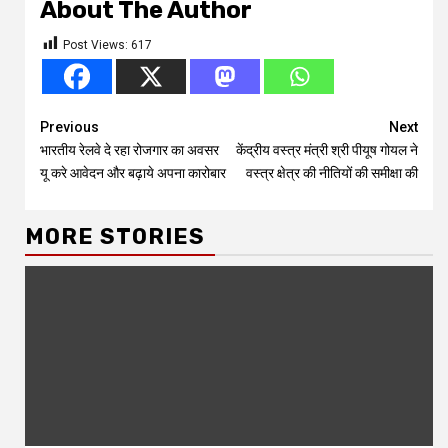
About The Author
Post Views:
617
Continue
Previous
Next
भारतीय रेलवे दे रहा रोजगार का अवसर
केंद्रीय वस्त्र मंत्री श्री पीयूष गोयल ने
Reading
यू करे आवेदन और बढ़ाये अपना कारोबार
वस्त्र क्षेत्र की नीतियों की समीक्षा की
MORE STORIES