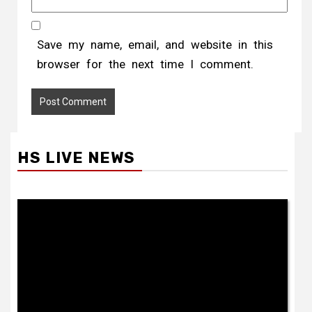
Save my name, email, and website in this
browser for the next time I comment.
HS LIVE NEWS