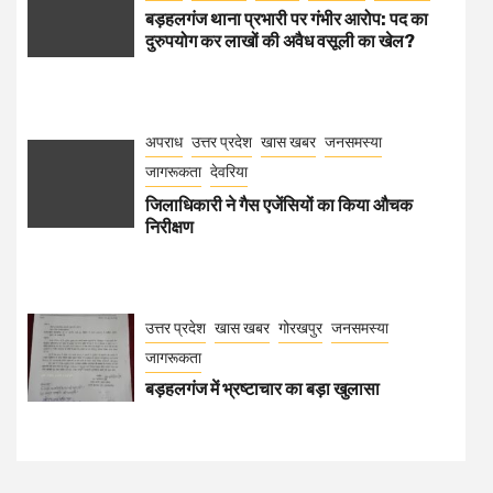
बड़हलगंज थाना प्रभारी पर गंभीर आरोप: पद का
दुरुपयोग कर लाखों की अवैध वसूली का खेल?
अपराध
उत्तर प्रदेश
खास खबर
जनसमस्या
जागरूकता
देवरिया
जिलाधिकारी ने गैस एजेंसियों का किया औचक
निरीक्षण
उत्तर प्रदेश
खास खबर
गोरखपुर
जनसमस्या
जागरूकता
बड़हलगंज में भ्रष्टाचार का बड़ा खुलासा