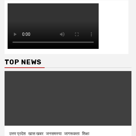
TOP NEWS
उत्तर प्रदेश
खास खबर
जनसमस्या
जागरूकता
शिक्षा