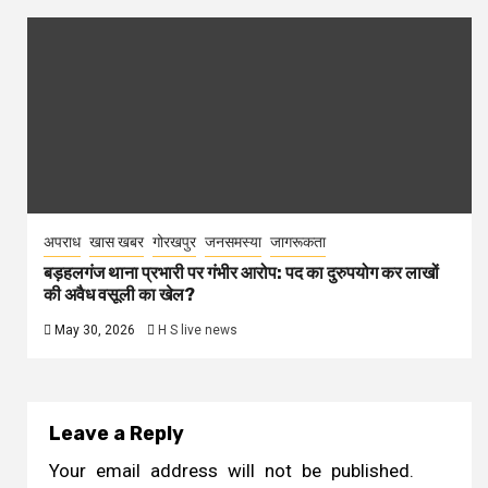
अपराध
खास खबर
गोरखपुर
जनसमस्या
जागरूकता
बड़हलगंज थाना प्रभारी पर गंभीर आरोप: पद का दुरुपयोग कर लाखों
की अवैध वसूली का खेल?
May 30, 2026
H S live news
Leave a Reply
Your email address will not be published.