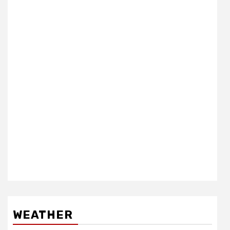
WEATHER