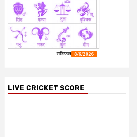
LIVE CRICKET SCORE