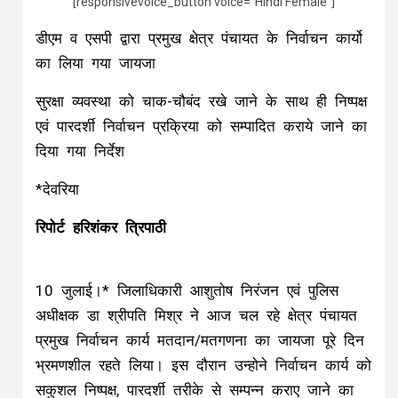
[responsivevoice_button voice=”Hindi Female”]
डीएम व एसपी द्वारा प्रमुख क्षेत्र पंचायत के निर्वाचन कार्यो
का लिया गया जायजा
सुरक्षा व्यवस्था को चाक-चौबंद रखे जाने के साथ ही निष्पक्ष
एवं पारदर्शी निर्वाचन प्रक्रिया को सम्पादित कराये जाने का
दिया गया निर्देश
*देवरिया
रिपोर्ट हरिशंकर त्रिपाठी
10 जुलाई।* जिलाधिकारी आशुतोष निरंजन एवं पुलिस
अधीक्षक डा श्रीपति मिश्र ने आज चल रहे क्षेत्र पंचायत
प्रमुख निर्वाचन कार्य मतदान/मतगणना का जायजा पूरे दिन
भ्रमणशील रहते लिया। इस दौरान उन्होने निर्वाचन कार्य को
सकुशल निष्पक्ष, पारदर्शी तरीके से सम्पन्न कराए जाने का