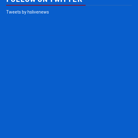
Tweets by hslivenews