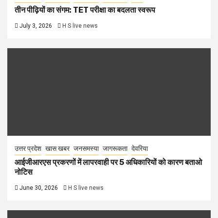
तीन पीढ़ियों का संगम: TET परीक्षा का बदलता स्वरूप
July 3, 2026
H S live news
उत्तर प्रदेश
खास खबर
जनसमस्या
जागरूकता
देवरिया
आईजीआरएस प्रकरणों में लापरवाही पर 5 अधिकारियों को कारण बताओ
नोटिस
June 30, 2026
H S live news