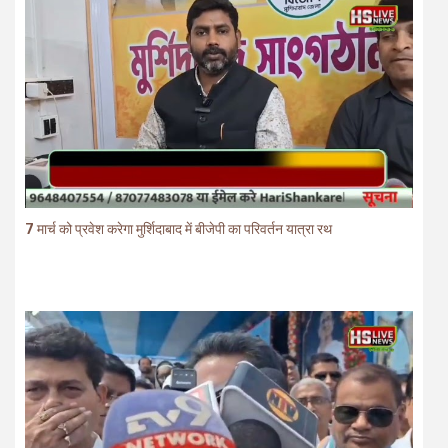
7 मार्च को प्रवेश करेगा मुर्शिदाबाद में बीजेपी का परिवर्तन यात्रा रथ