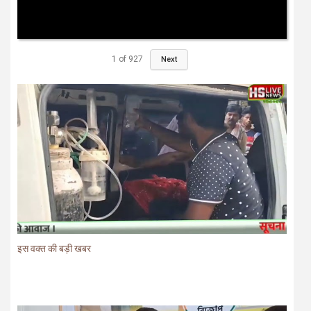
1
of
927
Next
इस वक्त की बड़ी खबर