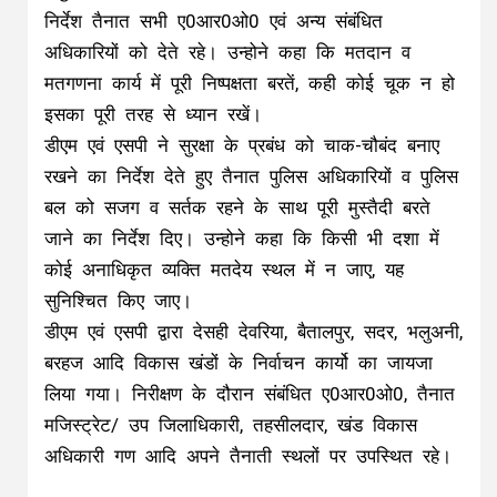
निर्देश तैनात सभी ए0आर0ओ0 एवं अन्य संबंधित
अधिकारियों को देते रहे। उन्होने कहा कि मतदान व
मतगणना कार्य में पूरी निष्पक्षता बरतें, कही कोई चूक न हो
इसका पूरी तरह से ध्यान रखें।
डीएम एवं एसपी ने सुरक्षा के प्रबंध को चाक-चौबंद बनाए
रखने का निर्देश देते हुए तैनात पुलिस अधिकारियों व पुलिस
बल को सजग व सर्तक रहने के साथ पूरी मुस्तैदी बरते
जाने का निर्देश दिए। उन्होने कहा कि किसी भी दशा में
कोई अनाधिकृत व्यक्ति मतदेय स्थल में न जाए, यह
सुनिश्चित किए जाए।
डीएम एवं एसपी द्वारा देसही देवरिया, बैतालपुर, सदर, भलुअनी,
बरहज आदि विकास खंडों के निर्वाचन कार्यो का जायजा
लिया गया। निरीक्षण के दौरान संबंधित ए0आर0ओ0, तैनात
मजिस्ट्रेट/ उप जिलाधिकारी, तहसीलदार, खंड विकास
अधिकारी गण आदि अपने तैनाती स्थलों पर उपस्थित रहे।