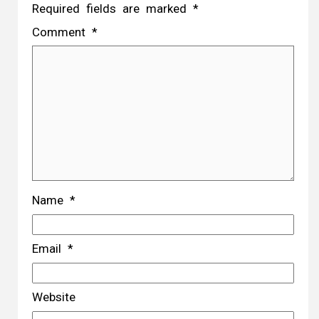
Required fields are marked
*
Comment
*
Name
*
Email
*
Website