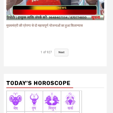
मुख्यमंत्री की प्रेरणा से दो महत्वपूर्ण योजनाओं का हुआ शिलान्यास
1
of
927
Next
TODAY’S HOROSCOPE