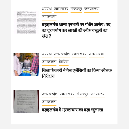
अपराध
खास खबर
गोरखपुर
जनसमस्या
जागरूकता
बड़हलगंज थाना प्रभारी पर गंभीर आरोप: पद
का दुरुपयोग कर लाखों की अवैध वसूली का
खेल?
अपराध
उत्तर प्रदेश
खास खबर
जनसमस्या
जागरूकता
देवरिया
जिलाधिकारी ने गैस एजेंसियों का किया औचक
निरीक्षण
उत्तर प्रदेश
खास खबर
गोरखपुर
जनसमस्या
जागरूकता
बड़हलगंज में भ्रष्टाचार का बड़ा खुलासा