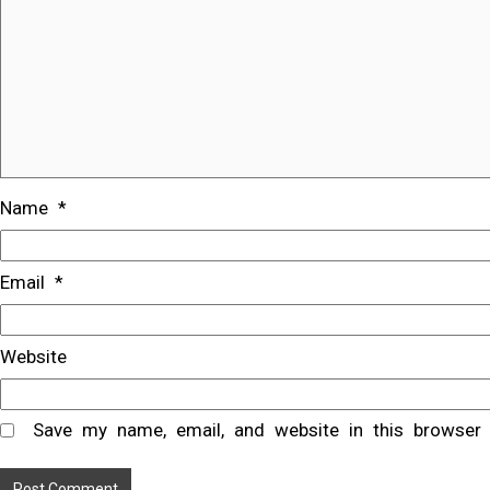
Name
*
Email
*
Website
Save my name, email, and website in this browser