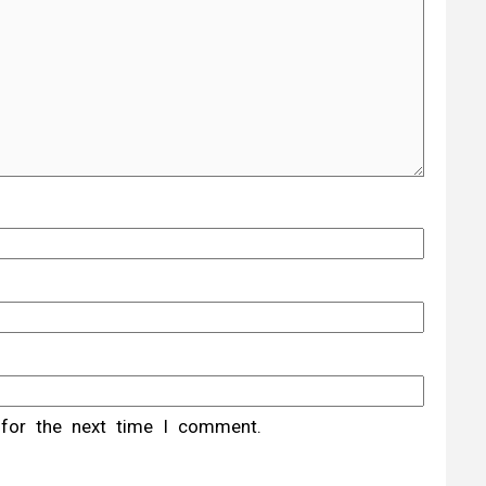
 for the next time I comment.