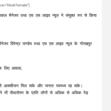
ice=”Hindi Female”]
्निकल मैनेजर तथा एच एस लाइव न्यूज ने संयुक्त रुप से किया
नेजर विरेन्द्र पाण्डेय तथा एच एस लाइव न्यूज के गोरखपुर
 के लिए आवला,
ड़ से आक्सीजन मिल सके और जनता स्वस्थ्य रह सके।
े भी पौधारोपण के प्रति लोगों से अधिक से अधिक पेड़