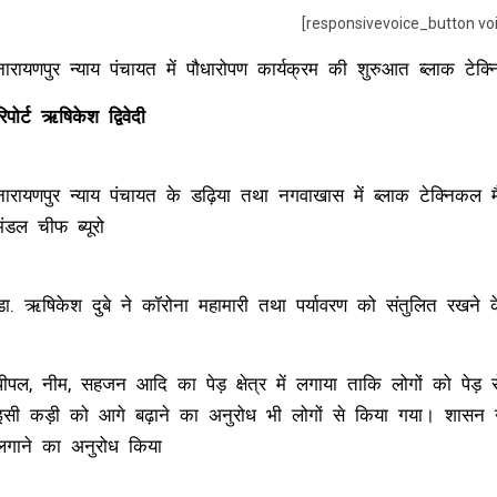
[responsivevoice_button vo
नारायणपुर न्याय पंचायत में पौधारोपण कार्यक्रम की शुरुआत ब्लाक टेक
रिपोर्ट ऋषिकेश द्विवेदी
नारायणपुर न्याय पंचायत के डढ़िया तथा नगवाखास में ब्लाक टेक्निकल मै
मंडल चीफ ब्यूरो
डा. ऋषिकेश दुबे ने कॉरोना महामारी तथा पर्यावरण को संतुलित रखने
पीपल, नीम, सहजन आदि का पेड़ क्षेत्र में लगाया ताकि लोगों को पे
इसी कड़ी को आगे बढ़ाने का अनुरोध भी लोगों से किया गया। शासन न
लगाने का अनुरोध किया