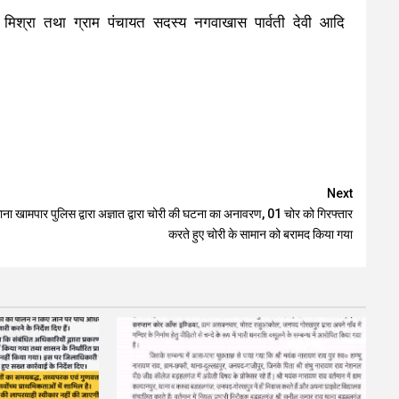
िश्रा तथा ग्राम पंचायत सदस्य नगवाखास पार्वती देवी आदि
Next
ाना खामपार पुलिस द्वारा अज्ञात द्वारा चोरी की घटना का अनावरण, 01 चोर को गिरफ्तार
करते हुए चोरी के सामान को बरामद किया गया