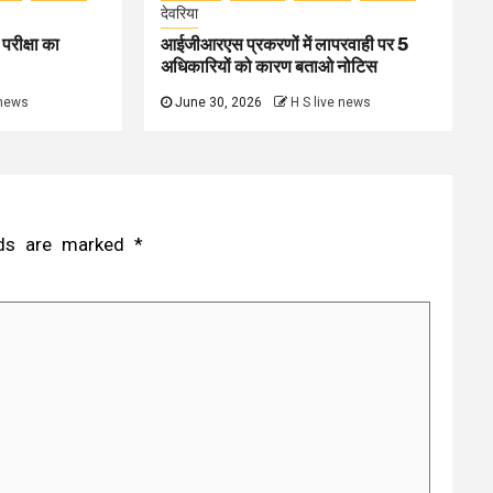
देवरिया
परीक्षा का
आईजीआरएस प्रकरणों में लापरवाही पर 5
अधिकारियों को कारण बताओ नोटिस
 news
June 30, 2026
H S live news
elds are marked
*