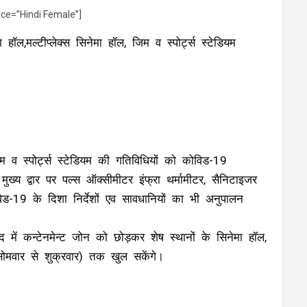
ice=”Hindi Female”]
ल,मल्टीप्लेक्स सिनेमा हॉल, जिम व स्पोर्ट्स स्टेडियम
 व स्पोर्ट्स स्टेडियम की गतिविधियों को कोविड-19
मुख्य द्वार पर पल्स ऑक्सीमीटर इंफ्रा थर्मामीटर, सैनिटाइजर
िड-19 के दिशा निर्देशों एव सावधानियों का भी अनुपालन
ें कन्टेनमेन्ट जोन को छोड़कर शेष स्थानों के सिनेमा हॉल,
 (सोमवार से शुक्रवार) तक खुल सकेंगे।