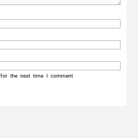
 for the next time I comment.