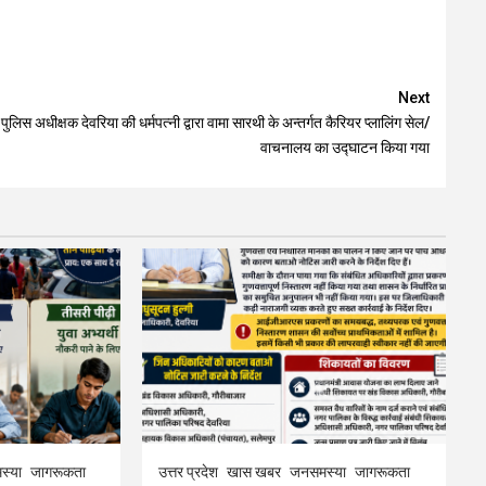
Next
पुलिस अधीक्षक देवरिया की धर्मपत्नी द्वारा वामा सारथी के अन्तर्गत कैरियर प्लालिंग सेल/
वाचनालय का उद्घाटन किया गया
स्या
जागरूकता
उत्तर प्रदेश
खास खबर
जनसमस्या
जागरूकता