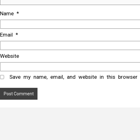
Name
*
Email
*
Website
Save my name, email, and website in this browser