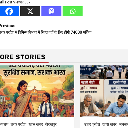
Post Views:
587
Continue
Previous
त्तर प्रदेश में विभिन्न विभागों में रिक्त पदों के लिए होंगी 74000 भर्तियां
Reading
ORE STORIES
अपराध
उत्तर प्रदेश
खास खबर
गोरखपुर
उत्तर प्रदेश
खास खबर
जनसम