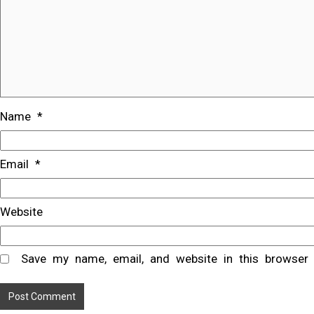
Name
*
Email
*
Website
Save my name, email, and website in this browser