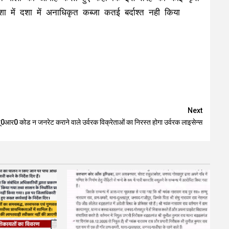
 में दशा में अनाधिकृत कब्जा कतई बर्दाश्त नही किया
Next
यू0आर0 कोड न जनरेट कराने वाले उर्वरक विक्रेताओं का निरस्त होगा उर्वरक लाइसेन्स