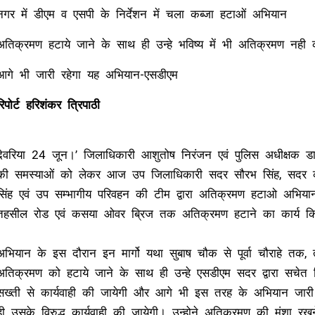
नगर में डीएम व एसपी के निर्देशन में चला कब्जा हटाओं अभियान
अतिक्रमण हटाये जाने के साथ ही उन्हे भविष्य में भी अतिक्रमण नही
आगे भी जारी रहेगा यह अभियान-एसडीएम
रिपोर्ट हरिशंकर त्रिपाठी
देवरिया 24 जून।’ जिलाधिकारी आशुतोष निरंजन एवं पुलिस अधीक्षक डा श
की समस्याओं को लेकर आज उप जिलाधिकारी सदर सौरभ सिंह, सदर को
सिंह एवं उप सम्भागीय परिवहन की टीम द्वारा अतिक्रमण हटाओ अभियान
तहसील रोड एवं कसया ओवर ब्रिज तक अतिक्रमण हटाने का कार्य क
अभियान के इस दौरान इन मार्गो यथा सुबाष चौक से पूर्वा चौराहे त
अतिक्रमण को हटाये जाने के साथ ही उन्हे एसडीएम सदर द्वारा सचेत
सख्ती से कार्यवाही की जायेगी और आगे भी इस तरह के अभियान जारी
ही उसके विरुद्ध कार्यवाही की जायेगी। उन्होने अतिक्रमण की मंश