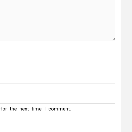
 for the next time I comment.