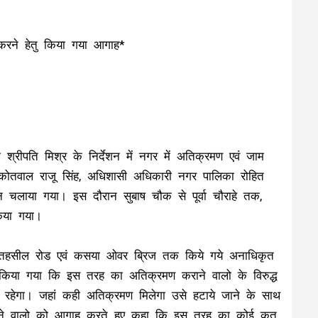
 करने हेतु किया गया आगाह*
्रीपति मिश्र के निर्देशन में नगर में अतिक्रमण एवं जाम
तवाल राजू सिंह, अधिशासी अधिकारी नगर पालिका रोहित
 चलाया गया। इस दौरान सुबाष चौक से पूर्वा चौराहे तक,
िया गया।
क, तहसील रोड एवं कसया ओवर ब्रिज तक किये गये अनाधिकृत
 किया गया कि इस तरह का अतिक्रमण कराने वालो के विरुद्ध
 रहेगा। जहां कही अतिक्रमण मिलेगा उसे हटाये जाने के साथ
ा रखने वालो को आगाह करते हुए कहा कि इस तरह का कोई कृत