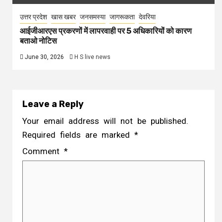
उत्तर प्रदेश
खास खबर
जनसमस्या
जागरूकता
देवरिया
आईजीआरएस प्रकरणों में लापरवाही पर 5 अधिकारियों को कारण
बताओ नोटिस
June 30, 2026
H S live news
Leave a Reply
Your email address will not be published.
Required fields are marked
*
Comment
*