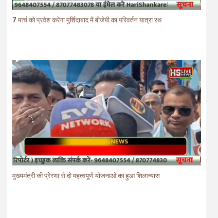
7 मार्च को प्रवेश करेगा मुर्शिदाबाद में बीजेपी का परिवर्तन यात्रा रथ
मुख्यमंत्री की प्रेरणा से दो महत्वपूर्ण योजनाओं का हुआ शिलान्यास