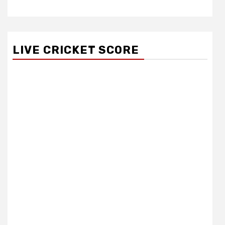
LIVE CRICKET SCORE