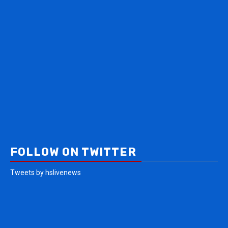
FOLLOW ON TWITTER
Tweets by hslivenews