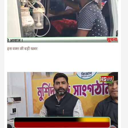
इस वक्त की बड़ी खबर