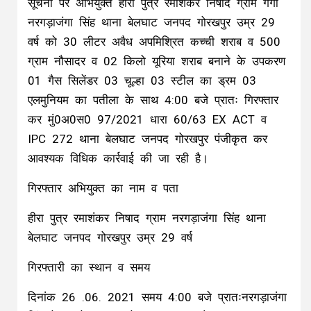
सूचना पर अभियुक्त हीरा पुत्र रमाशंकर निषाद ग्राम गंगा
नरगड़ाजंगा सिंह थाना बेलघाट जनपद गोरखपुर उम्र 29
वर्ष को 30 लीटर अवैध अपमिश्रित कच्ची शराब व 500
ग्राम नौसादर व 02 किलो यूरिया शराब बनाने के उपकरण
01 गैस सिलेंडर 03 चूल्हा 03 स्टील का ड्रम 03
एलमुनियम का पतीला के साथ 4:00 बजे प्रातः गिरफ्तार
कर मुं0अ0स0 97/2021 धारा 60/63 EX ACT व
IPC 272 थाना बेलघाट जनपद गोरखपुर पंजीकृत कर
आवश्यक विधिक कार्रवाई की जा रही है।
गिरफ्तार अभियुक्त का नाम व पता
हीरा पुत्र रमाशंकर निषाद ग्राम नरगड़ाजंगा सिंह थाना
बेलघाट जनपद गोरखपुर उम्र 29 वर्ष
गिरफ्तारी का स्थान व समय
दिनांक 26 .06. 2021 समय 4:00 बजे प्रातःनरगड़ाजंगा