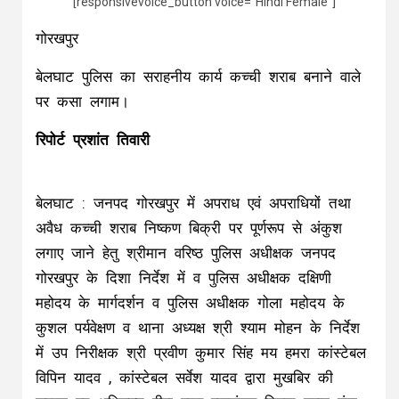
[responsivevoice_button voice=”Hindi Female”]
गोरखपुर
बेलघाट पुलिस का सराहनीय कार्य कच्ची शराब बनाने वाले
पर कसा लगाम।
रिपोर्ट प्रशांत तिवारी
बेलघाट : जनपद गोरखपुर में अपराध एवं अपराधियों तथा
अवैध कच्ची शराब निष्कण बिक्री पर पूर्णरूप से अंकुश
लगाए जाने हेतु श्रीमान वरिष्ठ पुलिस अधीक्षक जनपद
गोरखपुर के दिशा निर्देश में व पुलिस अधीक्षक दक्षिणी
महोदय के मार्गदर्शन व पुलिस अधीक्षक गोला महोदय के
कुशल पर्यवेक्षण व थाना अध्यक्ष श्री श्याम मोहन के निर्देश
में उप निरीक्षक श्री प्रवीण कुमार सिंह मय हमरा कांस्टेबल
विपिन यादव , कांस्टेबल सर्वेश यादव द्वारा मुखबिर की