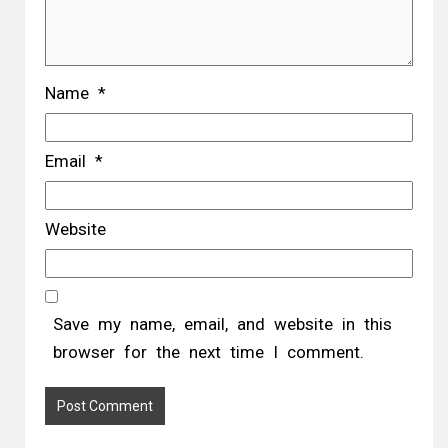
Name
*
Email
*
Website
Save my name, email, and website in this
browser for the next time I comment.