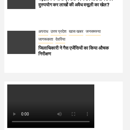
दुरुपयोग कर लाखों की अवैध वसूली का खेल?
अपराध
उत्तर प्रदेश
खास खबर
जनसमस्या
जागरूकता
देवरिया
जिलाधिकारी ने गैस एजेंसियों का किया औचक
निरीक्षण