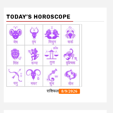
TODAY’S HOROSCOPE