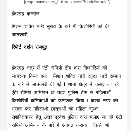
[responsivevoice_button voice=”Hindi Female”]
इंदरगढ़ कन्नौज
मिशन शक्ति नारी सुरक्षा के बारे में किशोरियों को दी
जानकारी
रिपोर्ट दर्शन राजपूत
इंदरगढ़ क्षेत्र में एंटी रोमियो टीम द्वारा किशोरियों को
जागरूक किया गया l मिशन शक्ति नारी सुरक्षा नारी सम्मान
के बारे में जानकारी दी गई l थाना क्षेत्र में चलाए जा रहे
एंटी रोमियो अभियान के तहत पुलिस टीम ने महिलाओं
किशोरियों बालिकाओं को जागरूक किया l कस्बा नगर का
भ्रमण कर महिलाओं छात्राओं को महिला सुरक्षा
सशक्तिकरण हेतु उत्तर प्रदेश पुलिस द्वारा चलाए जा रहे एंटी
रोमियो अभियान के बारे में अवगत कराया l किसी भी