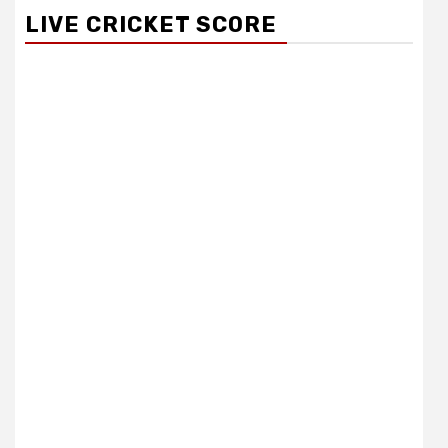
LIVE CRICKET SCORE