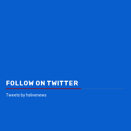
FOLLOW ON TWITTER
Tweets by hslivenews