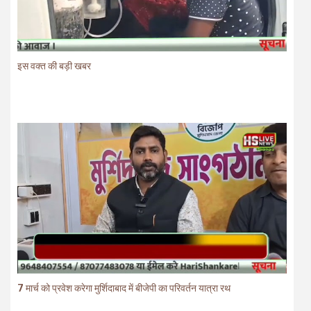
इस वक्त की बड़ी खबर
7 मार्च को प्रवेश करेगा मुर्शिदाबाद में बीजेपी का परिवर्तन यात्रा रथ