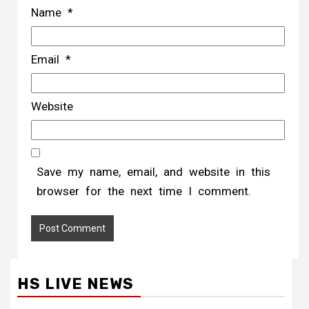
Name
*
Email
*
Website
Save my name, email, and website in this
browser for the next time I comment.
HS LIVE NEWS