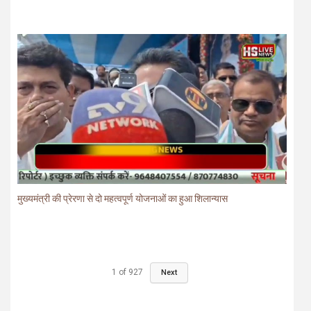
मुख्यमंत्री की प्रेरणा से दो महत्वपूर्ण योजनाओं का हुआ शिलान्यास
1
of
927
Next