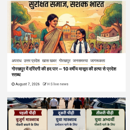
अपराध
उत्तर प्रदेश
खास खबर
गोरखपुर
जनसमस्या
जागरूकता
गोरखपुर में दरिंदगी की हद पार — 10 वर्षीय मासूम की हत्या से प्रदेश
स्तब्ध
August 7, 2026
H S live news