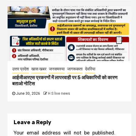
उत्तर प्रदेश
खास खबर
जनसमस्या
जागरूकता
देवरिया
आईजीआरएस प्रकरणों में लापरवाही पर 5 अधिकारियों को कारण
बताओ नोटिस
June 30, 2026
H S live news
Leave a Reply
Your email address will not be published.