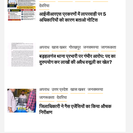
देवरिया
आईजीआरएस प्रकरणों में लापरवाही पर 5
अधिकारियों को कारण बताओ नोटिस
अपराध
खास खबर
गोरखपुर
जनसमस्या
जागरूकता
बड़हलगंज थाना प्रभारी पर गंभीर आरोप: पद का
दुरुपयोग कर लाखों की अवैध वसूली का खेल?
अपराध
उत्तर प्रदेश
खास खबर
जनसमस्या
जागरूकता
देवरिया
जिलाधिकारी ने गैस एजेंसियों का किया औचक
निरीक्षण