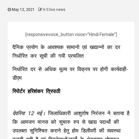
May 12, 2021
H S live news
[responsivevoice_button voice=”Hindi Female”]
दैनिक प्रयोग के आवश्यक सामानो एवं खद्यान्नो का दर
निर्धारित कर सूची की गयी प्रचलित
निर्धारित दर से अधिक मूल्य पर विक्रय पर होगी कार्यवाही-
डीएम
रिपोर्टर हरिशंकर त्रिपाठी
देवरिया 12 मई।
जिलाधिकारी आशुतोष निरंजन ने बताया है
कि आमजन मानस को सुचारु रुप से खाद्य पदार्थो की
उपलब्ता सुनिश्चित कराने हेतु होम डिलीवरी की व्यवस्था