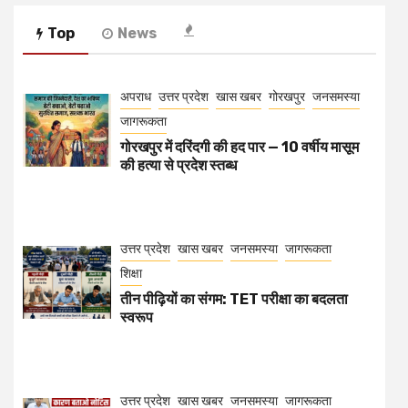
Top
News
अपराध
उत्तर प्रदेश
खास खबर
गोरखपुर
जनसमस्या
जागरूकता
गोरखपुर में दरिंदगी की हद पार — 10 वर्षीय मासूम
की हत्या से प्रदेश स्तब्ध
उत्तर प्रदेश
खास खबर
जनसमस्या
जागरूकता
शिक्षा
तीन पीढ़ियों का संगम: TET परीक्षा का बदलता
स्वरूप
उत्तर प्रदेश
खास खबर
जनसमस्या
जागरूकता