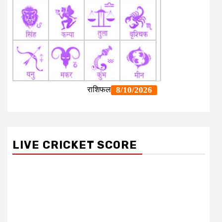
LIVE CRICKET SCORE