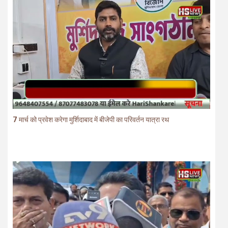
7 मार्च को प्रवेश करेगा मुर्शिदाबाद में बीजेपी का परिवर्तन यात्रा रथ