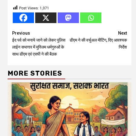
Post Views:
1,071
Continue
Previous
Next
ईद पर्व को मनाये जाने को लेकर पुलिस
डीएम ने की वर्चुअल मीटिंग, दिए आवश्यक
Reading
लाईन सभागार में मुस्लिम धर्मगुरुओं के
निर्देश
साथ डीएम एवं एसपी ने की बैठक
MORE STORIES