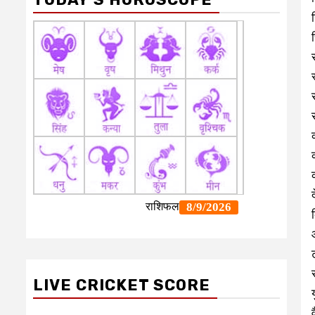
LIVE CRICKET SCORE