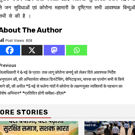
से जन सुविधाओं एवं कोरोना महामारी के दृष्टिगत सभी आवश्यक बिन्दुओं 
सभी से की है ।
About The Author
Post Views:
808
Continue
Previous
िलाधिकारी ने 6 मई के प्रातः तक लागू कोरोना कर्फ्यू को लेकर दिये आवश्यक निर्देश
Reading
अनुपालन की, की अनिवार्यता सोशल डिस्टेंसिंग, सेनिटाइजर, मास्क का प्रयोग सभी से किये
ाने की, की अपील *5 मई से चलेगा गांवों में कोरोना के लक्षणयुक्त व्यक्तियों के पहचान का
विशेष अभियान* *प्रतिदिन होगी समीक्षा-डीएम*
ORE STORIES