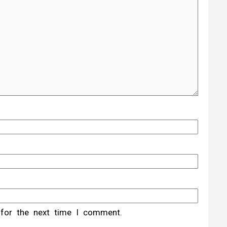
 for the next time I comment.