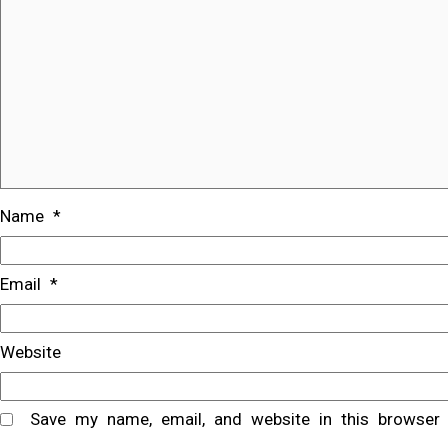
Name
*
Email
*
Website
Save my name, email, and website in this browser