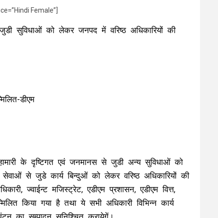
ice=”Hindi Female”]
जुडी सुविधाओं को लेकर जनपद में वरिष्ठ अधिकारियों की
्मिलित-डीएम
ामारी के दृष्टिगत एवं जनमानस से जुडी अन्य सुविधाओं को
न सेवाओं से जुडे कार्य बिन्दुओं को लेकर वरिष्ठ अधिकारियों की
ारी, ज्वाईन्ट मजिस्ट्रेट, एडीएम प्रशासन, एडीएम वित्त,
िलित किया गया है तथा ये सभी अधिकारी विभिन्न कार्य
आवंटन का सम्पादन सुनिश्चित करायेगें।