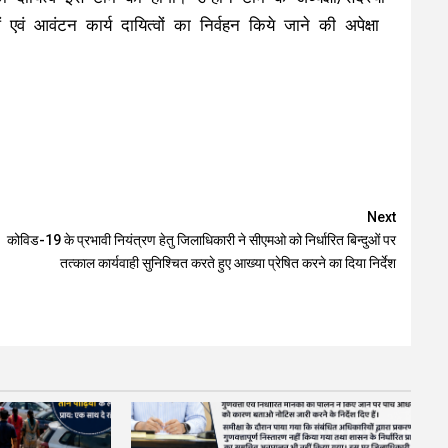
एवं आवंटन कार्य दायित्वों का निर्वहन किये जाने की अपेक्षा
Next
कोविड-19 के प्रभावी नियंत्रण हेतु जिलाधिकारी ने सीएमओ को निर्धारित बिन्दुओं पर
तत्काल कार्यवाही सुनिश्चित करते हुए आख्या प्रेषित करने का दिया निर्देश