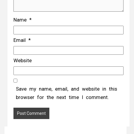
Name
*
Email
*
Website
Save my name, email, and website in this
browser for the next time I comment.