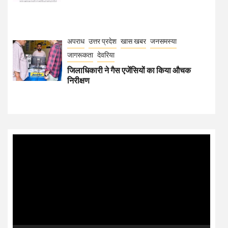
अपराध
उत्तर प्रदेश
खास खबर
जनसमस्या
जागरूकता
देवरिया
जिलाधिकारी ने गैस एजेंसियों का किया औचक
निरीक्षण
Video
Player