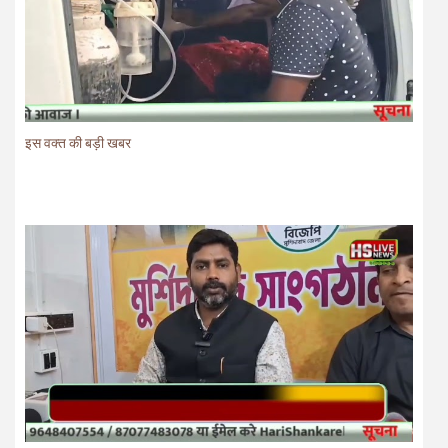
इस वक्त की बड़ी खबर