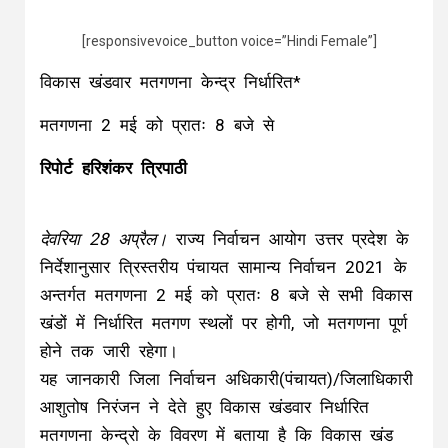
[responsivevoice_button voice=”Hindi Female”]
विकास खंडवार मतगणना केन्द्र निर्धारित*
मतगणना 2 मई को प्रातः 8 बजे से
रिपोर्ट हरिशंकर त्रिपाठी
देवरिया 28 अप्रैल।
राज्य निर्वाचन आयोग उत्तर प्रदेश के
निर्देशानुसार त्रिस्तरीय पंचायत सामान्य निर्वाचन 2021 के
अन्तर्गत मतगणना 2 मई को प्रातः 8 बजे से सभी विकास
खंडों में निर्धारित मतगण स्थलों पर होगी, जो मतगणना पूर्ण
होने तक जारी रहेगा।
यह जानकारी जिला निर्वाचन अधिकारी(पंचायत)/जिलाधिकारी
आशुतोष निरंजन ने देते हुए विकास खंडवार निर्धारित
मतगणना केन्द्रो के विवरण में बताया है कि विकास खंड