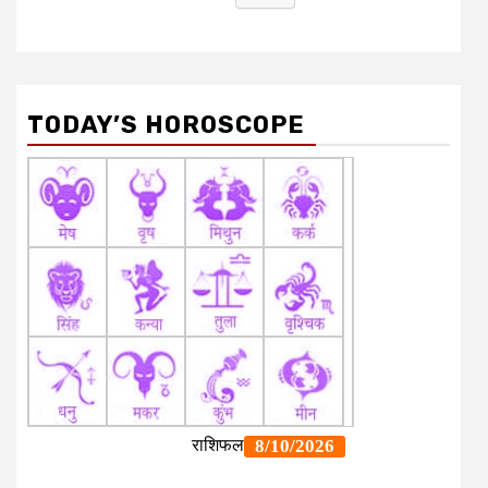
TODAY’S HOROSCOPE