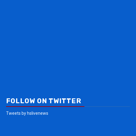
FOLLOW ON TWITTER
Tweets by hslivenews