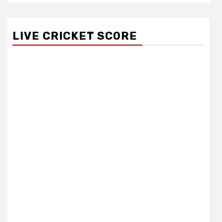
LIVE CRICKET SCORE