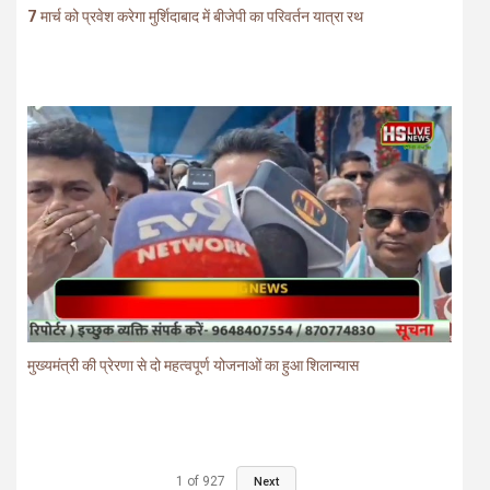
7 मार्च को प्रवेश करेगा मुर्शिदाबाद में बीजेपी का परिवर्तन यात्रा रथ
मुख्यमंत्री की प्रेरणा से दो महत्वपूर्ण योजनाओं का हुआ शिलान्यास
1
of
927
Next