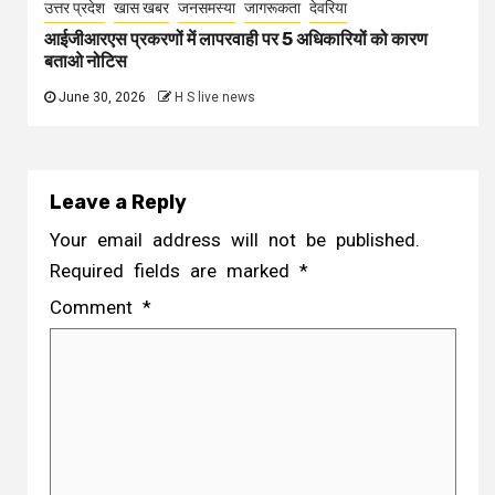
उत्तर प्रदेश
खास खबर
जनसमस्या
जागरूकता
देवरिया
आईजीआरएस प्रकरणों में लापरवाही पर 5 अधिकारियों को कारण
बताओ नोटिस
June 30, 2026
H S live news
Leave a Reply
Your email address will not be published.
Required fields are marked
*
Comment
*