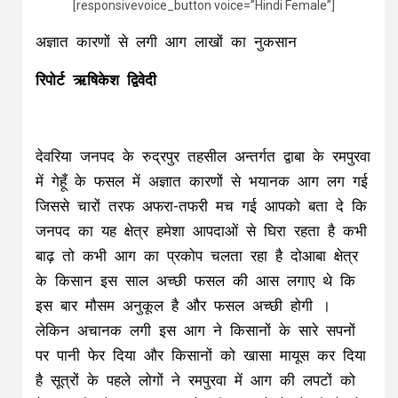
[responsivevoice_button voice=”Hindi Female”]
अज्ञात कारणों से लगी आग लाखों का नुकसान
रिपोर्ट ऋषिकेश द्विवेदी
देवरिया जनपद के रुद्रपुर तहसील अन्तर्गत द्वाबा के रमपुरवा
में गेहूँ के फसल में अज्ञात कारणों से भयानक आग लग गई
जिससे चारों तरफ अफरा-तफरी मच गई आपको बता दे कि
जनपद का यह क्षेत्र हमेशा आपदाओं से घिरा रहता है कभी
बाढ़ तो कभी आग का प्रकोप चलता रहा है दोआबा क्षेत्र
के किसान इस साल अच्छी फसल की आस लगाए थे कि
इस बार मौसम अनुकूल है और फसल अच्छी होगी ।
लेकिन अचानक लगी इस आग ने किसानों के सारे सपनों
पर पानी फेर दिया और किसानों को खासा मायूस कर दिया
है सूत्रों के पहले लोगों ने रमपुरवा में आग की लपटों को