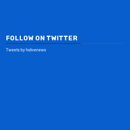
FOLLOW ON TWITTER
Tweets by hslivenews