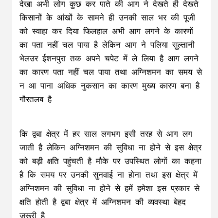
देखा अभी लोग कुछ कर पाते की आग ने देखते ही देखते
किसानों के आंखों के सामने ही उनकी साल भर की पूजी
को स्वाहा कर दिया फिलहाल अभी आग लगने के कारणों
का पता नहीं चल पाया है लेकिन आग ने पलिया सुल्तानी
भेलउर ईशनपुरा तक अपने चपेट में ले लिया है आग लगने
का कारण पता नहीं चल पाया तथा अग्निशमन का समय से
न आ पाना अधिक नुकसान का कारण मुख्य कारण बना है
गौरतलब है
कि द्वबा क्षेत्र में हर साल लगभग इसी तरह से आग लग
जाती है लेकिन अग्निशमन की सुविधा ना होने से इस क्षेत्र
को बड़ी क्षति पहुंचती है मौके पर उपस्थित लोगों का कहना
है कि समय पर उनकी सुनवाई ना होना तथा इस क्षेत्र में
अग्निशमन की सुविधा ना होने से हमें हमेशा इस प्रकार से
क्षति होती है द्वबा क्षेत्र में अग्निशमन की व्यवस्था बेहद
जरूरी है