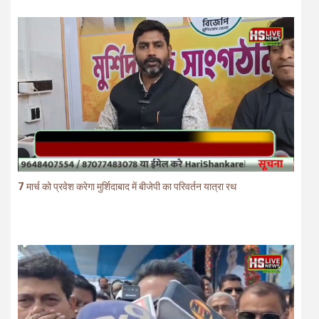
7 मार्च को प्रवेश करेगा मुर्शिदाबाद में बीजेपी का परिवर्तन यात्रा रथ