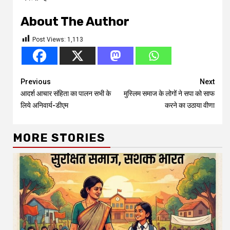
About The Author
Post Views:
1,113
Continue
Previous
Next
आदर्श आचार संहिता का पालन सभी के
मुस्लिम समाज के लोगों ने सपा को साफ
Reading
लिये अनिवार्य-डीएम
करने का उठाया वीणा
MORE STORIES