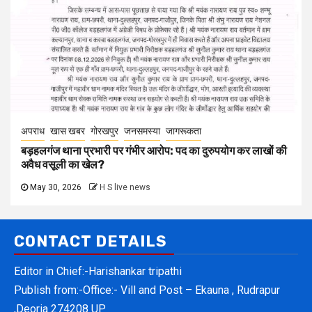
अपराध
खास खबर
गोरखपुर
जनसमस्या
जागरूकता
बड़हलगंज थाना प्रभारी पर गंभीर आरोप: पद का दुरुपयोग कर लाखों की
अवैध वसूली का खेल?
May 30, 2026
H S live news
CONTACT DETAILS
Editor in Chief:-Harishankar tripathi
Publish from:-
Office:- Vill and Post – Ekauna , Rudrapur
,Deoria 274208 UP