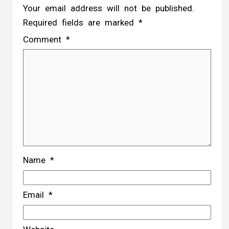
Your email address will not be published.
Required fields are marked
*
Comment
*
Name
*
Email
*