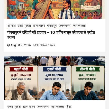
अपराध
उत्तर प्रदेश
खास खबर
गोरखपुर
जनसमस्या
जागरूकता
गोरखपुर में दरिंदगी की हद पार — 10 वर्षीय मासूम की हत्या से प्रदेश
स्तब्ध
August 7, 2026
H S live news
उत्तर प्रदेश
खास खबर
जनसमस्या
जागरूकता
शिक्षा