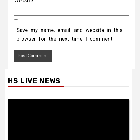
Website
Save my name, email, and website in this
browser for the next time I comment.
HS LIVE NEWS