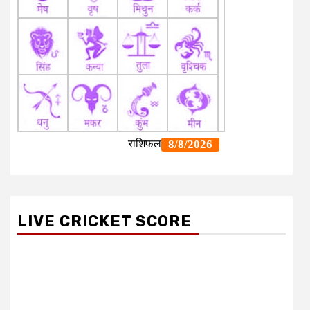
LIVE CRICKET SCORE