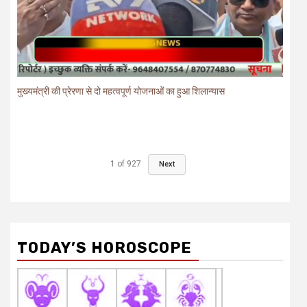
मुख्यमंत्री की प्रेरणा से दो महत्वपूर्ण योजनाओं का हुआ शिलान्यास
1
of
927
Next
TODAY’S HOROSCOPE