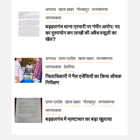
अपराध
खास खबर
गोरखपुर
जनसमस्या
जागरूकता
बड़हलगंज थाना प्रभारी पर गंभीर आरोप: पद
का दुरुपयोग कर लाखों की अवैध वसूली का
खेल?
अपराध
उत्तर प्रदेश
खास खबर
जनसमस्या
जागरूकता
देवरिया
जिलाधिकारी ने गैस एजेंसियों का किया औचक
निरीक्षण
उत्तर प्रदेश
खास खबर
गोरखपुर
जनसमस्या
जागरूकता
बड़हलगंज में भ्रष्टाचार का बड़ा खुलासा