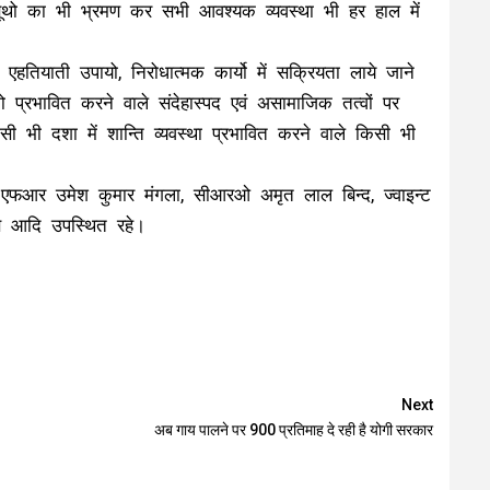
 बूथो का भी भ्रमण कर सभी आवश्यक व्यवस्था भी हर हाल में
भी एहतियाती उपायो, निरोधात्मक कार्यो में सक्रियता लाये जाने
प्रभावित करने वाले संदेहास्पद एवं असामाजिक तत्वों पर
 भी दशा में शान्ति व्यवस्था प्रभावित करने वाले किसी भी
एफआर उमेश कुमार मंगला, सीआरओ अमृत लाल बिन्द, ज्वाइन्ट
 गण आदि उपस्थित रहे।
Next
अब गाय पालने पर ₹900 प्रतिमाह दे रही है योगी सरकार