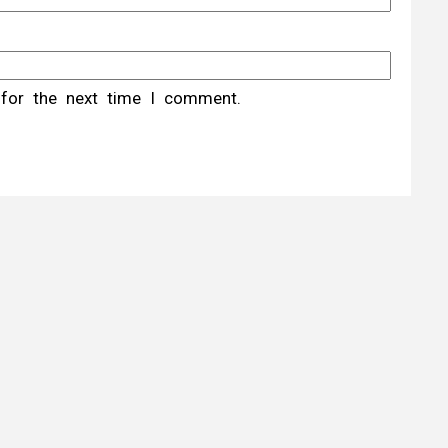
 for the next time I comment.