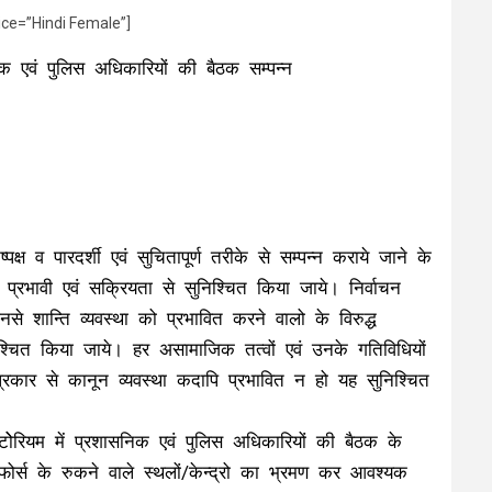
ice=”Hindi Female”]
िक एवं पुलिस अधिकारियों की बैठक सम्पन्न
पक्ष व पारदर्शी एवं सुचितापूर्ण तरीके से सम्पन्न कराये जाने के
प्रभावी एवं सक्रियता से सुनिश्चित किया जाये। निर्वाचन
े शान्ति व्यवस्था को प्रभावित करने वालो के विरुद्ध
्चित किया जाये। हर असामाजिक तत्वों एवं उनके गतिविधियों
कार से कानून व्यवस्था कदापि प्रभावित न हो यह सुनिश्चित
ेरियम में प्रशासनिक एवं पुलिस अधिकारियों की बैठक के
 फोर्स के रुकने वाले स्थलों/केन्द्रो का भ्रमण कर आवश्यक