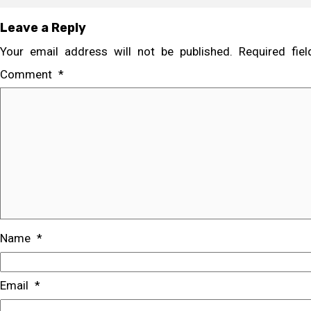
Leave a Reply
Your email address will not be published.
Required fi
Comment
*
Name
*
Email
*