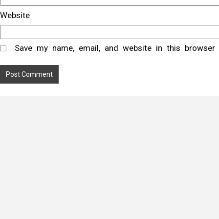
Website
Save my name, email, and website in this browser