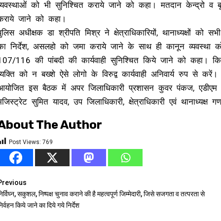
व्यवस्थाओं को भी सुनिश्चित कराये जाने को कहा। मतदान केन्द्रो व
कराये जाने को कहा।
पुलिस अधीक्षक डा श्रीपति मिश्र ने क्षेत्राधिकारियों, थानाध्यक्षों को स
का निर्देश, असलहो को जमा कराये जाने के साथ ही कानून व्यवस्था को 
107/116 की पांबदी की कार्यवाही सुनिश्चित किये जाने को कहा। किसी
व्यक्ति को न बख्शे ऐसे लोगो के विरुद्व कार्यवाही अनिवार्य रुप से करें।
आयोजित इस बैठक में अपर जिलाधिकारी प्रशासन कुवर पंकज, एडीएम 
मजिस्ट्रेट सुमित यादव, उप जिलाधिकारी, क्षेत्राधिकारी एवं थानाध्यक्ष
About The Author
Post Views:
769
Continue
Previous
िर्विघ्न, सकुशल, निष्पक्ष चुनाव कराने की है महत्वपूर्ण जिम्मेदारी, जिसे सजगता व तत्परता से
Reading
िर्वहन किये जाने का दिये गये निर्देश