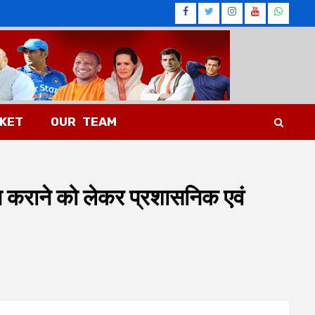
Facebook
Twitter
Instagram
Youtub
What
CKET
OUR TEAM
्न कराने को लेकर प्रशासनिक एवं