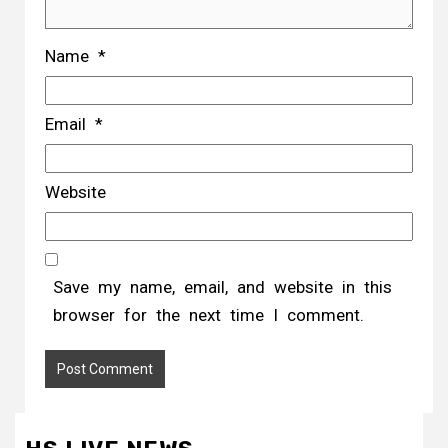
Save my name, email, and website in this
browser for the next time I comment.
HS LIVE NEWS