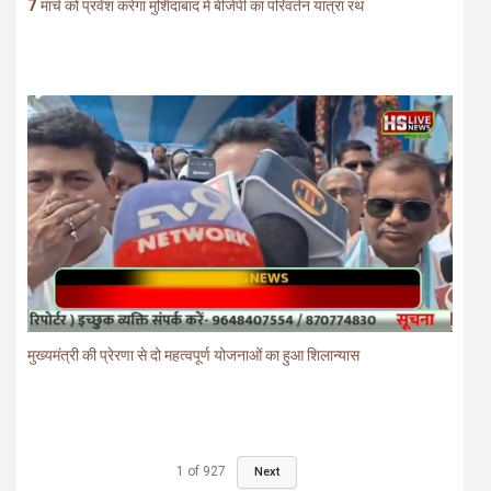
मुख्यमंत्री की प्रेरणा से दो महत्वपूर्ण योजनाओं का हुआ शिलान्यास
1
of
927
Next
TODAY’S HOROSCOPE