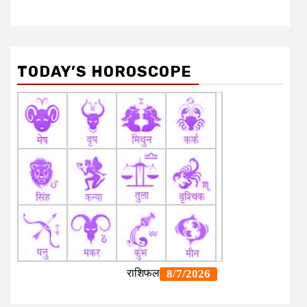
LIVE CRICKET SCORE