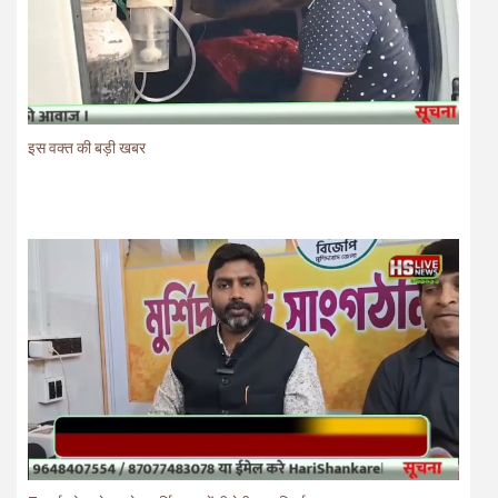
7 मार्च को प्रवेश करेगा मुर्शिदाबाद में बीजेपी का परिवर्तन यात्रा रथ