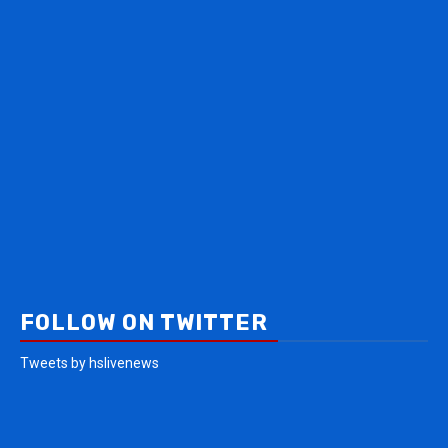
FOLLOW ON TWITTER
Tweets by hslivenews