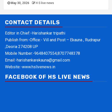
FACEBOOK OF HS LIVE NEWS