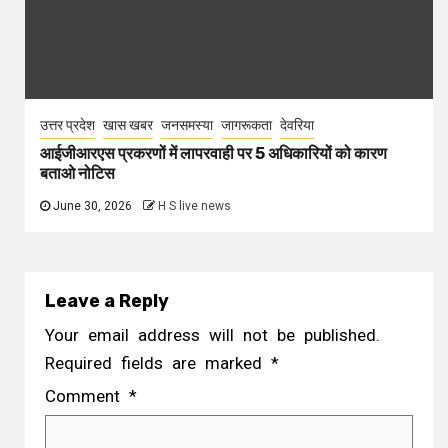
उत्तर प्रदेश
खास खबर
जनसमस्या
जागरूकता
देवरिया
आईजीआरएस प्रकरणों में लापरवाही पर 5 अधिकारियों को कारण
बताओ नोटिस
June 30, 2026
H S live news
Leave a Reply
Your email address will not be published.
Required fields are marked
*
Comment
*