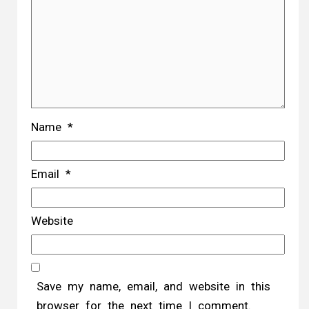
Name
*
Email
*
Website
Save my name, email, and website in this
browser for the next time I comment.