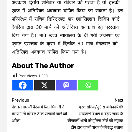
अवकाश द्वितीय शनिवार या रविवार को पडता है तो इसकी
एवज में अतिरिक्त अवकाश घोषित किया जा सकता है। इस
परिप्रेक्ष्य में सचिव डिस्ट्रिक्ट बार एशोसिएशन सिविल कोर्ट
देवरिया द्वारा 30 मार्च को अतिरिक्त अवकाश हेतु प्रस्ताव
दिया गया है। मा0 उच्च न्यायालय के दी गयी व्यवस्था एवं
प्राप्त प्रस्ताव के क्रम में दिनांक 30 मार्च मंगलवार को
अतिरिक्त अवकाश घोषित किया गया है।
About The Author
Post Views:
1,003
Continue
Previous
Next
पेंशनर्स संघ की बैठक में जिलाधिकारी ने
प्रशासनिक/पुलिस अधिकारियों/
Reading
की सभी से कोविड टीका लगवाये जाने की
आबकारी विभाग व बिहार राज्य के
अपेक्षा
सीमावर्ती थानों की पुलिस फोर्स की संयुक्त
टीम द्वारा कच्ची शराब के विरूद्ध चलाया