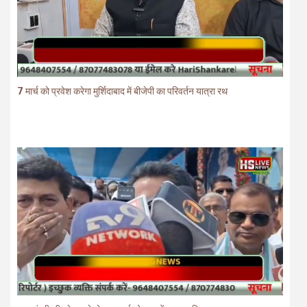
7 मार्च को प्रवेश करेगा मुर्शिदाबाद में बीजेपी का परिवर्तन यात्रा रथ