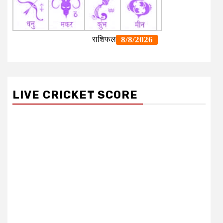
LIVE CRICKET SCORE