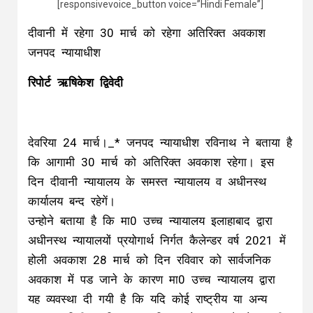
[responsivevoice_button voice=”Hindi Female”]
दीवानी में रहेगा 30 मार्च को रहेगा अतिरिक्त अवकाश
जनपद न्यायाधीश
रिपोर्ट ऋषिकेश द्विवेदी
देवरिया 24 मार्च।_* जनपद न्यायाधीश रविनाथ ने बताया है
कि आगामी 30 मार्च को अतिरिक्त अवकाश रहेगा। इस
दिन दीवानी न्यायालय के समस्त न्यायालय व अधीनस्थ
कार्यालय बन्द रहेगें।
उन्होने बताया है कि मा0 उच्च न्यायालय इलाहाबाद द्वारा
अधीनस्थ न्यायालयों प्रयोगार्थ निर्गत कैलेन्डर वर्ष 2021 में
होली अवकाश 28 मार्च को दिन रविवार को सार्वजनिक
अवकाश में पड जाने के कारण मा0 उच्च न्यायालय द्वारा
यह व्यवस्था दी गयी है कि यदि कोई राष्ट्रीय या अन्य