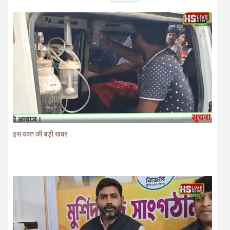
इस वक्त की बड़ी खबर