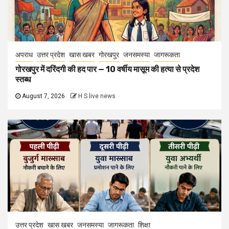
अपराध
उत्तर प्रदेश
खास खबर
गोरखपुर
जनसमस्या
जागरूकता
गोरखपुर में दरिंदगी की हद पार — 10 वर्षीय मासूम की हत्या से प्रदेश
स्तब्ध
August 7, 2026
H S live news
उत्तर प्रदेश
खास खबर
जनसमस्या
जागरूकता
शिक्षा