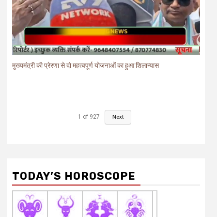
मुख्यमंत्री की प्रेरणा से दो महत्वपूर्ण योजनाओं का हुआ शिलान्यास
1
of
927
Next
TODAY’S HOROSCOPE