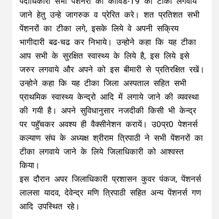
पदाधिकारी सभी पेंशनरों को कोविड-19 की टीका लगवाये
जाने हेतु उन्हे जागरुक व प्रेरित करे। शत प्रतिशत सभी
पेंशनरों का टीका लगे, इसके लिये वे अपनी सक्रिय
भागीदारी बढ-चढ कर निभाये। उन्होने कहा कि यह टीका
आप सभी के सुरक्षित स्वास्थ्य के लिये है, इस लिये इसे
जरुर लगवाये और अपने को इस बीमारी से प्रतिरक्षित रखें।
उन्होने कहा कि यह टीका जिला अस्पताल सहित सभी
प्राथमिक स्वास्थ्य केन्द्रो आदि में लगाये जाने की व्यवस्था
की गयी है। अपने सुविधानुसार नजदीकी किसी भी केन्द्र
पर पहुॅचकर अवश्य ही वैक्सीनेशन करायें। उ0प्र0 पेशनर्स
कल्याण संघ के अध्यक्ष श्रीराम त्रिपाठी ने सभी पेंशनरों का
टीका लगवाये जाने के लिये जिलाधिकारी को आश्वस्त
किया।
इस दौरान अपर जिलाधिकारी प्रशासन कुवर पंकज, पेंशनर्स
लालसा यादव, देवेन्द्र मणि त्रिपाठी सहित अन्य पेंशनर्स गण
आदि उपस्थित रहे।