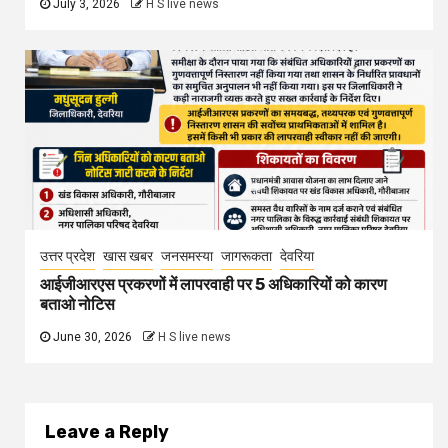
July 3, 2026
H S live news
उत्तर प्रदेश
खास खबर
जनसमस्या
जागरूकता
देवरिया
आईजीआरएस प्रकरणों में लापरवाही पर 5 अधिकारियों को कारण
बताओ नोटिस
June 30, 2026
H S live news
Leave a Reply