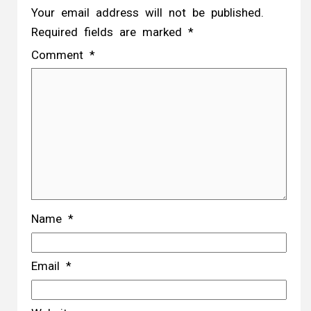
Your email address will not be published.
Required fields are marked
*
Comment
*
Name
*
Email
*