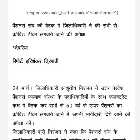
[responsivevoice_button voice=”Hindi Female”]
पेंशनर्स संघ की बैठक में जिलाधिकारी ने की सभी से
कोविड टीका लगवाये जाने की अपेक्षा
*देवरिया
रिपोर्ट हरिशंकर त्रिपाठी
24 मार्च। जिलाधिकारी आशुतोष निरंजन ने उत्तर प्रदेश
पेंशनर्स कल्याण संस्था के पदाधिकारियों के साथ कलक्ट्रेट
कक्ष में बैठक कर सभी से 60 वर्ष से ऊपर पेंशनरों का
कोविड टीका लगवाये जाने में अपनी भागीदारी दिये जाने की
अपेक्षा की।
जिलाधिकारी श्री निरंजन ने कहा कि पेंशनर्स संघ के