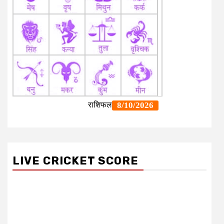
LIVE CRICKET SCORE