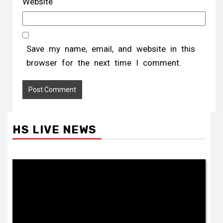
Website
Save my name, email, and website in this
browser for the next time I comment.
HS LIVE NEWS