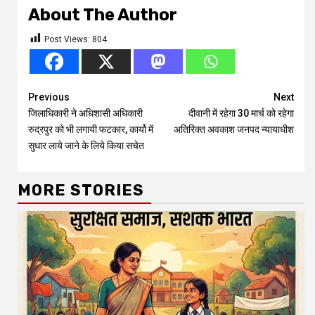
About The Author
Post Views:
804
Continue
Previous
Next
जिलाधिकारी ने अधिशासी अधिकारी
दीवानी में रहेगा 30 मार्च को रहेगा
Reading
रुद्रपुर को भी लगायी फटकार, कार्यो में
अतिरिक्त अवकाश जनपद न्यायाधीश
सुधार लाये जाने के लिये किया सचेत
MORE STORIES