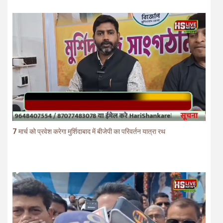
7 मार्च को प्रवेश करेगा मुर्शिदाबाद में बीजेपी का परिवर्तन यात्रा रथ