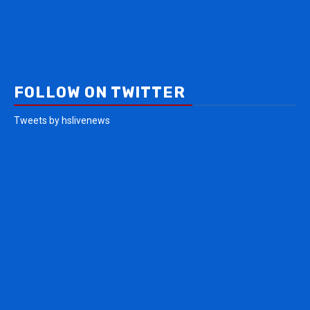
FOLLOW ON TWITTER
Tweets by hslivenews