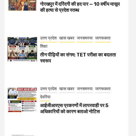
गोरखपुर में दरिंदगी की हद पार — 10 वर्षीय मासूम
की हत्या से प्रदेश स्तब्ध
उत्तर प्रदेश
खास खबर
जनसमस्या
जागरूकता
शिक्षा
तीन पीढ़ियों का संगम: TET परीक्षा का बदलता
स्वरूप
उत्तर प्रदेश
खास खबर
जनसमस्या
जागरूकता
देवरिया
आईजीआरएस प्रकरणों में लापरवाही पर 5
अधिकारियों को कारण बताओ नोटिस