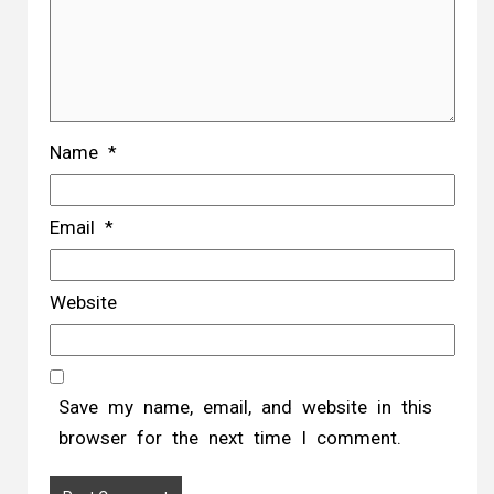
Name
*
Email
*
Website
Save my name, email, and website in this
browser for the next time I comment.