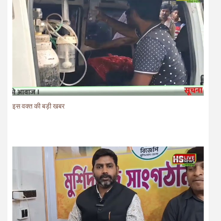
इस वक्त की बड़ी खबर