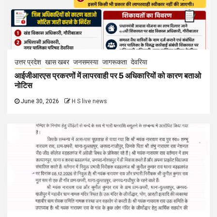
उत्तर प्रदेश
खास खबर
जनसमस्या
जागरूकता
देवरिया
आईजीआरएस प्रकरणों में लापरवाही पर 5 अधिकारियों को कारण बताओ
नोटिस
June 30, 2026
H S live news