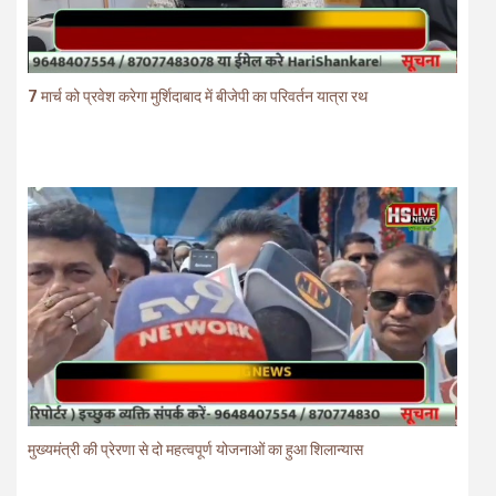
7 मार्च को प्रवेश करेगा मुर्शिदाबाद में बीजेपी का परिवर्तन यात्रा रथ
मुख्यमंत्री की प्रेरणा से दो महत्वपूर्ण योजनाओं का हुआ शिलान्यास