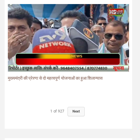
मुख्यमंत्री की प्रेरणा से दो महत्वपूर्ण योजनाओं का हुआ शिलान्यास
1
of
927
Next