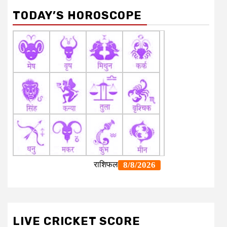
TODAY’S HOROSCOPE
LIVE CRICKET SCORE