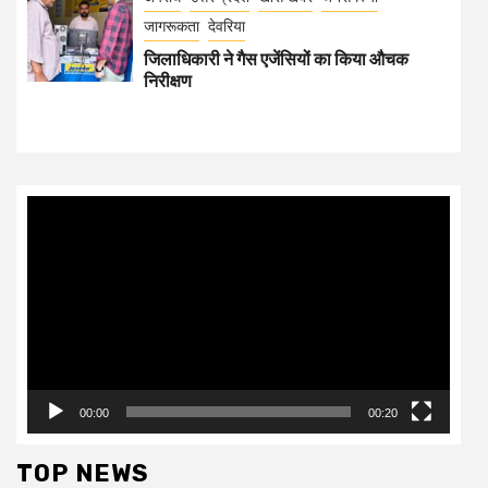
जागरूकता
देवरिया
जिलाधिकारी ने गैस एजेंसियों का किया औचक
निरीक्षण
Video
Player
00:00
00:20
TOP NEWS