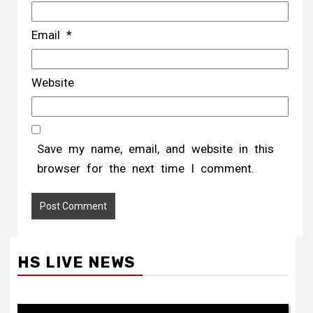
Email
*
Website
Save my name, email, and website in this
browser for the next time I comment.
HS LIVE NEWS