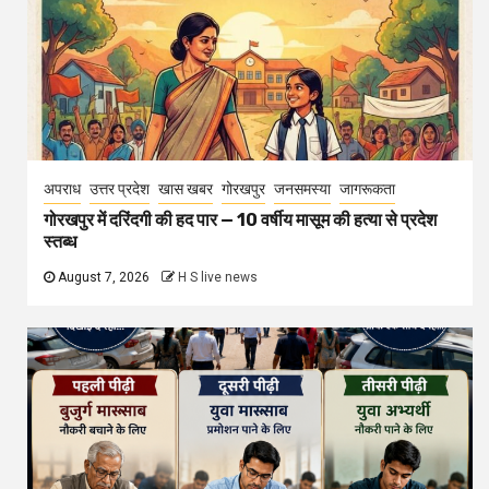
अपराध
उत्तर प्रदेश
खास खबर
गोरखपुर
जनसमस्या
जागरूकता
गोरखपुर में दरिंदगी की हद पार — 10 वर्षीय मासूम की हत्या से प्रदेश
स्तब्ध
August 7, 2026
H S live news