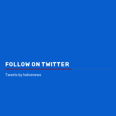
FOLLOW ON TWITTER
Tweets by hslivenews