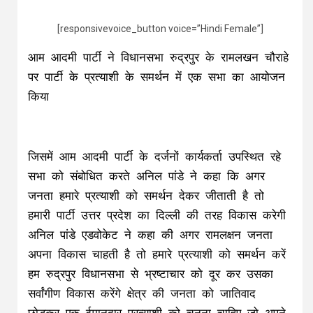
[responsivevoice_button voice=”Hindi Female”]
आम आदमी पार्टी ने विधानसभा रुद्रपुर के रामलखन चौराहे
पर पार्टी के प्रत्याशी के समर्थन में एक सभा का आयोजन
किया
जिसमें आम आदमी पार्टी के दर्जनों कार्यकर्ता उपस्थित रहे
सभा को संबोधित करते अनिल पांडे ने कहा कि अगर
जनता हमारे प्रत्याशी को समर्थन देकर जीताती है तो
हमारी पार्टी उत्तर प्रदेश का दिल्ली की तरह विकास करेगी
अनिल पांडे एडवोकेट ने कहा की अगर रामलक्षन जनता
अपना विकास चाहती है तो हमारे प्रत्याशी को समर्थन करें
हम रुद्रपुर विधानसभा से भ्रष्टाचार को दूर कर उसका
सर्वांगीण विकास करेंगे क्षेत्र की जनता को जातिवाद