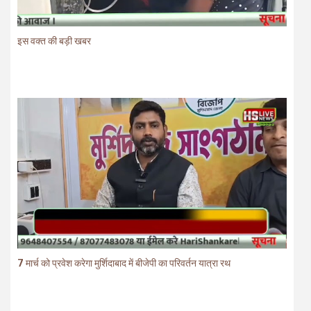
इस वक्त की बड़ी खबर
7 मार्च को प्रवेश करेगा मुर्शिदाबाद में बीजेपी का परिवर्तन यात्रा रथ