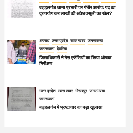
बड़हलगंज थाना प्रभारी पर गंभीर आरोप: पद का
दुरुपयोग कर लाखों की अवैध वसूली का खेल?
अपराध
उत्तर प्रदेश
खास खबर
जनसमस्या
जागरूकता
देवरिया
जिलाधिकारी ने गैस एजेंसियों का किया औचक
निरीक्षण
उत्तर प्रदेश
खास खबर
गोरखपुर
जनसमस्या
जागरूकता
बड़हलगंज में भ्रष्टाचार का बड़ा खुलासा