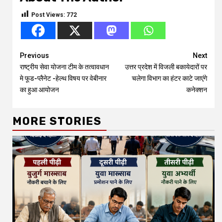
Post Views:
772
Continue
Previous
Next
राष्ट्रीय सेवा योजना टीम के तत्वावधान
उत्तर प्रदेश में विजली बकायेदारों पर
Reading
मे फूड-प्लैनेट -हेल्थ विषय पर वेबीनार
चलेगा विभाग का हंटर काटे जाएंगे
का हुआ आयोजन
कनेक्शन
MORE STORIES