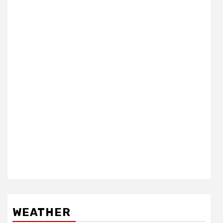
WEATHER