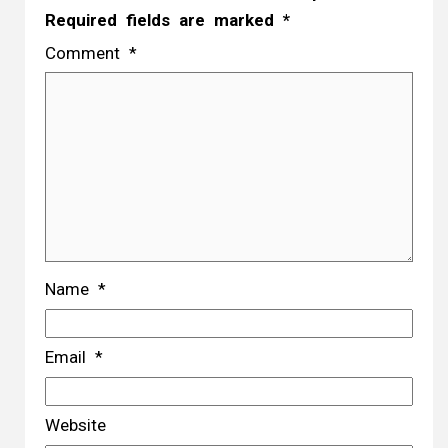
Required fields are marked
*
Comment
*
Name
*
Email
*
Website