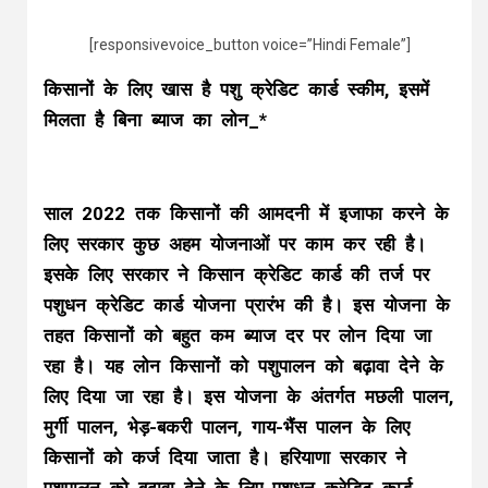
[responsivevoice_button voice=”Hindi Female”]
किसानों के लिए खास है पशु क्रेडिट कार्ड स्कीम, इसमें
मिलता है बिना ब्याज का लोन_*
साल 2022 तक किसानों की आमदनी में इजाफा करने के
लिए सरकार कुछ अहम योजनाओं पर काम कर रही है।
इसके लिए सरकार ने किसान क्रेडिट कार्ड की तर्ज पर
पशुधन क्रेडिट कार्ड योजना प्रारंभ की है। इस योजना के
तहत किसानों को बहुत कम ब्याज दर पर लोन दिया जा
रहा है। यह लोन किसानों को पशुपालन को बढ़ावा देने के
लिए दिया जा रहा है। इस योजना के अंतर्गत मछली पालन,
मुर्गी पालन, भेड़-बकरी पालन, गाय-भैंस पालन के लिए
किसानों को कर्ज दिया जाता है। हरियाणा सरकार ने