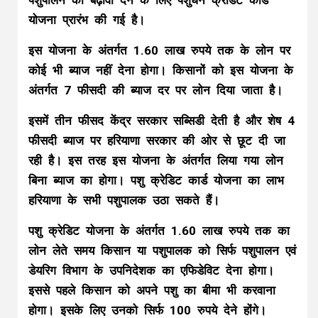
पशुपालन को बढ़ावा देने के लिए पशुधन क्रेडिट कार्ड
योजना प्रारंभ की गई है।
इस योजना के अंतर्गत 1.60 लाख रुपये तक के लोन पर
कोई भी ब्याज नहीं देना होगा। किसानों को इस योजना के
अंतर्गत 7 फीसदी की ब्याज दर पर लोन दिया जाता है।
इसमें तीन फीसद केंद्र सरकार सब्सिडी देती है और शेष 4
फीसदी ब्याज पर हरियाणा सरकार की ओर से छूट दी जा
रही है। इस तरह इस योजना के अंतर्गत लिया गया लोन
बिना ब्याज का होगा। पशु क्रेडिट कार्ड योजना का लाभ
हरियाणा के सभी पशुपालक उठा सकते हैं।
पशु क्रेडिट योजना के अंतर्गत 1.60 लाख रुपये तक का
लोन लेते समय किसान या पशुपालक को सिर्फ पशुपालन एवं
डेयरिग विभाग के उपनिदेशक का एफिडेविट देना होगा।
इससे पहले किसान को अपने पशु का बीमा भी करवाना
होगा। इसके लिए उनको सिर्फ 100 रुपये देने होंगे।