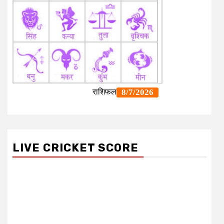
LIVE CRICKET SCORE