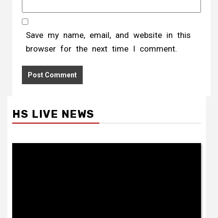
Save my name, email, and website in this
browser for the next time I comment.
HS LIVE NEWS