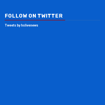
FOLLOW ON TWITTER
Tweets by hslivenews