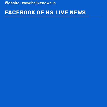
Website:-
www.hslivenews.in
FACEBOOK OF HS LIVE NEWS