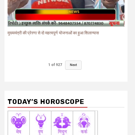
मुख्यमंत्री की प्रेरणा से दो महत्वपूर्ण योजनाओं का हुआ शिलान्यास
1
of
927
Next
TODAY’S HOROSCOPE