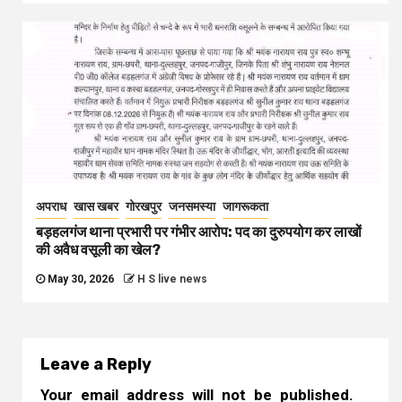
अपराध
खास खबर
गोरखपुर
जनसमस्या
जागरूकता
बड़हलगंज थाना प्रभारी पर गंभीर आरोप: पद का दुरुपयोग कर लाखों
की अवैध वसूली का खेल?
May 30, 2026
H S live news
Leave a Reply
Your email address will not be published.