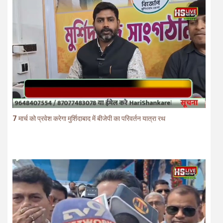
7 मार्च को प्रवेश करेगा मुर्शिदाबाद में बीजेपी का परिवर्तन यात्रा रथ