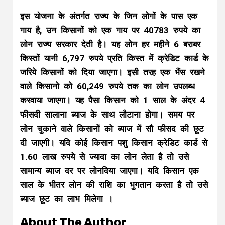
इस योजना के अंतर्गत राज्य के जिन लोगों के पास एक
गाय है, उन किसानों को एक गाय पर 40783 रुपये का
लोन राज्य सरकार देती है। यह लोन हर महीने 6 बराबर
किस्तों यानी 6,797 रुपये प्रति किस्त में क्रेडिट कार्ड के
जरिये किसानों को दिया जाएगा। इसी तरह एक भैंस रखने
वाले किसानो को 60,249 रुपये तक का लोन उपलब्ध
करवाया जाएगा। यह पैसा किसान को 1 साल के अंदर 4
फीसदी सालाना ब्याज के साथ लौटाना होगा। समय पर
लोन चुकाने वाले किसानों को ब्याज में सौ फीसद की छूट
दी जाएगी। यदि कोई किसान पशु किसान क्रेडिट कार्ड से
1.60 लाख रुपये से ज्यादा का लोन लेता है तो उसे
सामान्य ब्याज दर पर लोनदिया जाएगा। यदि किसान एक
साल के भीतर लोन की राशि का भुगतान करता है तो उसे
ब्याज छूट का लाभ मिलेगा ।
About The Author