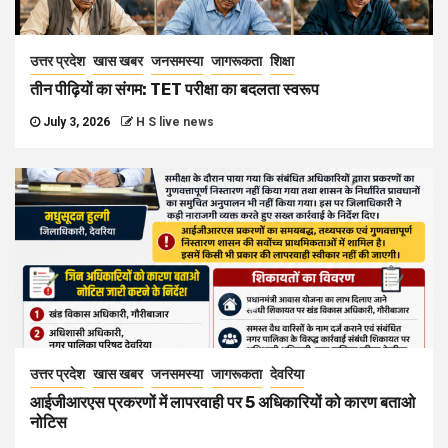
उत्तर प्रदेश
खास खबर
जनसमस्या
जागरूकता
शिक्षा
तीन पीढ़ियों का संगम: TET परीक्षा का बदलता स्वरूप
July 3, 2026
H S live news
उत्तर प्रदेश
खास खबर
जनसमस्या
जागरूकता
देवरिया
आईजीआरएस प्रकरणों में लापरवाही पर 5 अधिकारियों को कारण बताओ
नोटिस