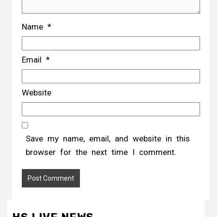
Name
*
Email
*
Website
Save my name, email, and website in this
browser for the next time I comment.