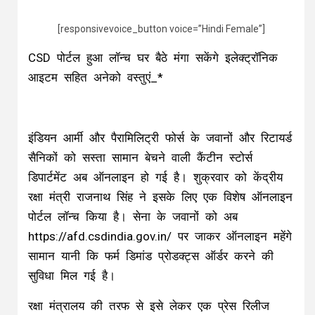
[responsivevoice_button voice=”Hindi Female”]
CSD पोर्टल हुआ लॉन्च घर बैठे मंगा सकेंगे इलेक्ट्रॉनिक
आइटम सहित अनेको वस्तुएं_*
इंडियन आर्मी और पैरामिलिट्री फोर्स के जवानों और रिटायर्ड
सैनिकों को सस्ता सामान बेचने वाली कैंटीन स्टोर्स
डिपार्टमेंट अब ऑनलाइन हो गई है। शुक्रवार को केंद्रीय
रक्षा मंत्री राजनाथ सिंह ने इसके लिए एक विशेष ऑनलाइन
पोर्टल लॉन्च किया है। सेना के जवानों को अब
https://afd.csdindia.gov.in/ पर जाकर ऑनलाइन महेंगे
सामान यानी कि फर्म डिमांड प्रोडक्ट्स ऑर्डर करने की
सुविधा मिल गई है।
रक्षा मंत्रालय की तरफ से इसे लेकर एक प्रेस रिलीज