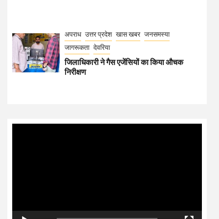
अपराध
उत्तर प्रदेश
खास खबर
जनसमस्या
जागरूकता
देवरिया
जिलाधिकारी ने गैस एजेंसियों का किया औचक
निरीक्षण
Video
Player