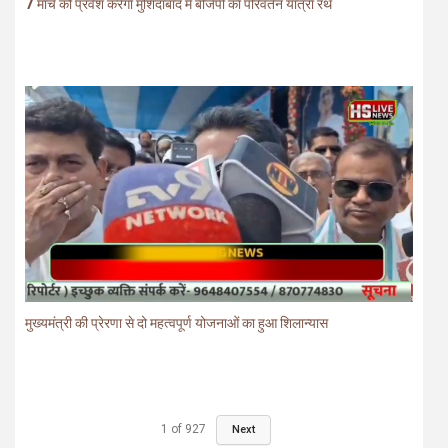
7 मार्च को प्रवेश करेगा मुर्शिदाबाद में बीजेपी का परिवर्तन यात्रा रथ
मुख्यमंत्री की प्रेरणा से दो महत्वपूर्ण योजनाओं का हुआ शिलान्यास
1
of
927
Next