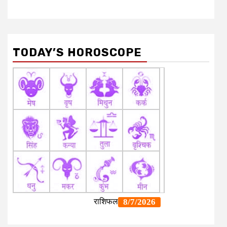
TODAY’S HOROSCOPE