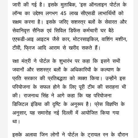
जारी की गई है। इसके मुताबिक, ‘इस ऑनलाइन पोर्टल के
लॉन्च का उद्देश्य लगभग 45 लाख सीएसडी लाभार्थियों को
सक्षम करना है। इसके जरिए सशस्त्र बलों के सेवारत और
सेवानिवृत्त सैनिक एवं सिविल डिफेंस कर्मचारी घर बैठे
एएफडी-आइ आइटम जैसे कार, मोटरसाइकिल, वाशिंग मशीन,
टीवी, फ्रिज आदि आराम से खरीद सकते हैं।
रक्षा मंत्री ने पोर्टल के शुभारंभ पर कहा कि इसने सभी
जवानों और सशस्त्र बलों के अधिकारियों के कल्याण के
प्रति सरकार की प्रतिबद्धता को व्यक्त किया। उन्होंने इस
परियोजना के सफल होने के लिए पूरी टीम की सराहना भी
की। राजनाथ सिंह ने आगे कहा कि यह परियोजना
डिजिटल इंडिया की दृष्टि के अनुरूप है। प्रेस विज्ञप्ति के
अनुसार, यह समारोह नई दिल्ली में आयोजित किया गया
था।
इसके अलावा जिन लोगों ने पोर्टल के ट्रायल रन के दौरान