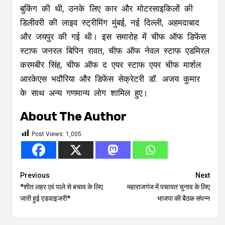
बुकिंग की थी, उनके लिए कार और मोटरसाइकिलों की
डिलीवरी की लाइव स्ट्रीमिंग मुंबई, नई दिल्ली, अहमदाबाद
और जयपुर की गई थी। इस समारोह में चीफ ऑफ डिफेंस
स्टाफ जनरल बिपिन रावत, चीफ ऑफ नेवल स्टाफ एडमिरल
करमबीर सिंह, चीफ ऑफ द एयर स्टाफ एयर चीफ मार्शल
आरकेएस भदौरिया और डिफेंस सेक्रेटरी डॉ. अजय कुमार
के साथ अन्य गणमान्य लोग शामिल हुए।
About The Author
Post Views:
1,005
Continue
Previous
Next
*शीत लहर एवं पाले से बचाव के लिए
महाराजगंज में पचायत चुनाव के लिए
Reading
जारी हुई एडवाइजरी*
भाजपा की बैठक संपन्न