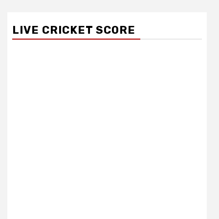
LIVE CRICKET SCORE