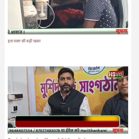
इस वक्त की बड़ी खबर