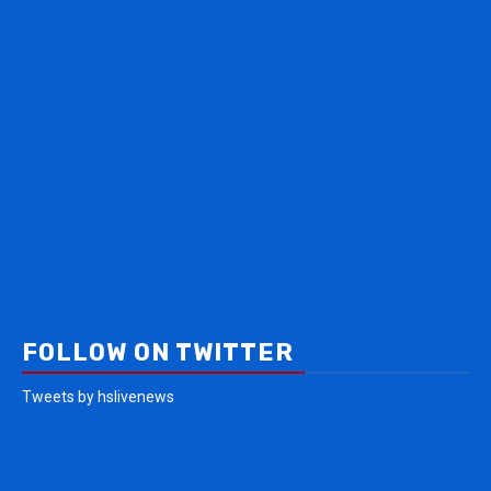
FOLLOW ON TWITTER
Tweets by hslivenews