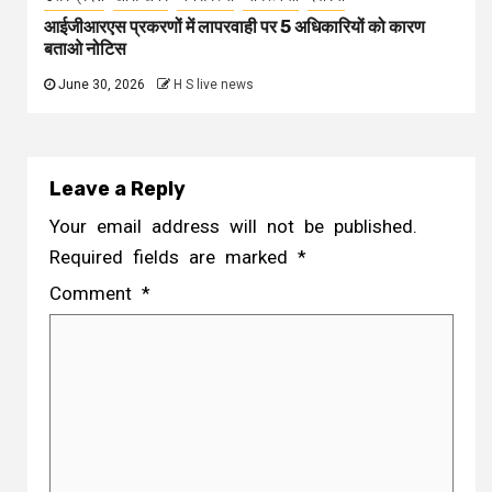
आईजीआरएस प्रकरणों में लापरवाही पर 5 अधिकारियों को कारण
बताओ नोटिस
June 30, 2026
H S live news
Leave a Reply
Your email address will not be published.
Required fields are marked
*
Comment
*