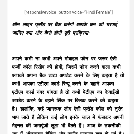
[responsivevoice_button voice=”Hindi Female”]
ऑन लाइन फ्रॉड पर बैंक करेगी आपके धन की भरपाई
जानिए क्या और कैसे होगी पूरी प्रक्रिया
*
आपने कभी ना कभी अपने मोबाइल फोन पर जरूर ऐसी
फर्जी कॉल रिसीव की होगी, जिसमें फोन करने वाला कभी
आपको अपना बैंक डाटा अपडेट करने के लिए कहता है तो
कभी आपका एटीएम कार्ड रिन्यू करने के बहाने आपका
एटीएम कार्ड नंबर मांगता है तो कभी पेटीएम का केवाईसी
अपडेट करने के बहाने लिंक पर क्लिक करने को कहता
है। हालांकि, कई जागरूक लोग ऐसी फ्रॉड कॉल को तुरंत
भाप जाते हैं लेकिन कई लोग इनके जाल में फंसकर अपनी
मेहनत की जमापूंजी लुटा भी बैठते हैं। आज के तकनीकी