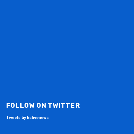
FOLLOW ON TWITTER
Tweets by hslivenews