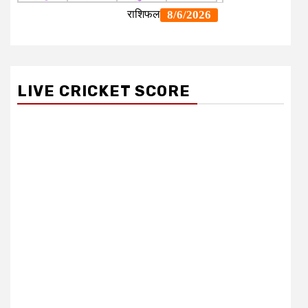
LIVE CRICKET SCORE