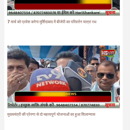
7 मार्च को प्रवेश करेगा मुर्शिदाबाद में बीजेपी का परिवर्तन यात्रा रथ
मुख्यमंत्री की प्रेरणा से दो महत्वपूर्ण योजनाओं का हुआ शिलान्यास