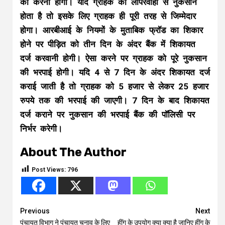
को करनी होगी। यदि ग्राहक की लापरवाही से नुकसान
होता है तो इसके लिए ग्राहक ही पूरी तरह से जिम्मेदार
होगा। आरबीआई के नियमों के मुताबिक फ्रॉड का शिकार
होने पर पीड़ित को तीन दिन के अंदर बैंक में शिकायत
दर्ज करवानी होगी। ऐसा करने पर ग्राहक को पूरे नुकसान
की भरपाई होगी। यदि 4 से 7 दिन के अंदर शिकायत दर्ज
कराई जाती है तो ग्राहक को 5 हजार से लेकर 25 हजार
रुपये तक की भरपाई की जाएगी। 7 दिन के बाद शिकायत
दर्ज कराने पर नुकसान की भरपाई बैंक की पॉलिसी पर
निर्भर करेगी।
About The Author
Post Views:
796
Continue
Previous
Next
पंचायत विभाग ने पंचायत चुनाव के लिए
हींग के उपयोग क्या क्या है जानिए हींग के