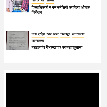
जागरूकता
देवरिया
जिलाधिकारी ने गैस एजेंसियों का किया औचक
निरीक्षण
उत्तर प्रदेश
खास खबर
गोरखपुर
जनसमस्या
जागरूकता
बड़हलगंज में भ्रष्टाचार का बड़ा खुलासा
Video
Player