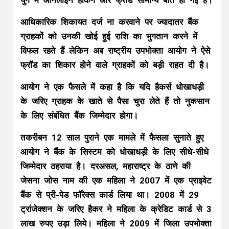
युग में ऑनलाइन हैकिंग और फ्रॉड सामान्य बात हो गई है।
आधिकारिक शिकायत दर्ज ना करवाने पर ज्यादातर बैंक
ग्राहकों को उनकी खोई हुई राशि का भुगतान करने में
विफल रहते हैं लेकिन अब राष्ट्रीय उपभोक्ता आयोग ने ऐसे
फ्रॉड का शिकार होने वाले ग्राहकों को बड़ी राहत दी है।
आयोग ने एक फैसले में कहा है कि यदि हैकर्स धोखाधड़ी
के जरिए ग्राहक के खाते से पैसा चुरा लेते हैं तो नुकसान
के लिए संबंधित बैंक जिम्मेदार होगा।
तकरीबन 12 साल पुराने एक मामले में फैसला सुनाते हुए
आयोग ने बैंक के सिस्टम को धोखाधड़ी के लिए सीधे-सीधे
जिम्मेदार ठहराया है। दरअसल, महाराष्ट्र के ठाणे की
जेसना जोस नाम की एक महिला ने 2007 में एक प्राइवेट
बैंक से प्री-पेड फॉरेक्स कार्ड लिया था। 2008 में 29
ट्रांजेक्शन के जरिए हैकर ने महिला के क्रेडिट कार्ड से 3
लाख रुपए उड़ा लिये। महिला ने 2009 में जिला उपभोक्ता