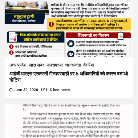
उत्तर प्रदेश
खास खबर
जनसमस्या
जागरूकता
देवरिया
आईजीआरएस प्रकरणों में लापरवाही पर 5 अधिकारियों को कारण बताओ
नोटिस
June 30, 2026
H S live news