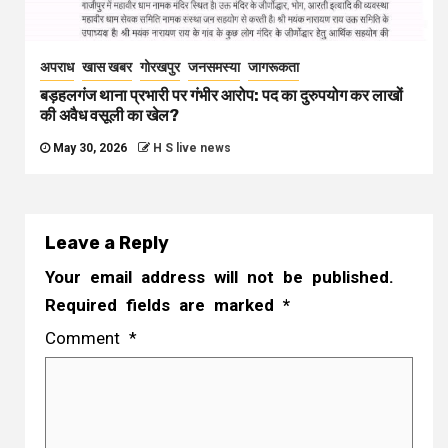
अपराध
खास खबर
गोरखपुर
जनसमस्या
जागरूकता
बड़हलगंज थाना प्रभारी पर गंभीर आरोप: पद का दुरुपयोग कर लाखों
की अवैध वसूली का खेल?
May 30, 2026
H S live news
Leave a Reply
Your email address will not be published.
Required fields are marked
*
Comment
*