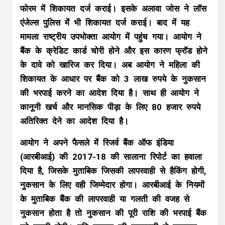
फोरम में शिकायत दर्ज कराई। इसके अलावा जोस ने लॉस
एंजेल्स पुलिस में भी शिकायत दर्ज कराई। बाद में यह
मामला राष्ट्रीय उपभोक्ता आयोग में पहुंच गया। आयोग ने
बैंक के क्रेडिट कार्ड चोरी होने और इस कारण फ्रॉड होने
के दावे को खारिज कर दिया। अब आयोग ने महिला की
शिकायत के आधार पर बैंक को 3 लाख रुपये के नुकसान
की भरपाई करने का आदेश दिया है। साथ ही आयोग ने
कानूनी खर्च और मानसिक पीड़ा के लिए 80 हजार रुपये
अतिरिक्त देने का आदेश दिया है।
आयोग ने अपने फैसले में रिजर्व बैंक ऑफ इंडिया
(आरबीआई) की 2017-18 की सालाना रिपोर्ट का हवाला
दिया है, जिसके मुताबिक जिसकी लापरवाही से हैकिंग होगी,
नुकसान के लिए वही जिम्मेदार होगा। आरबीआई के नियमों
के मुताबिक बैंक की लापरवाही या गलती की वजह से
नुकसान होता है तो नुकसान की पूरी राशि की भरपाई बैंक