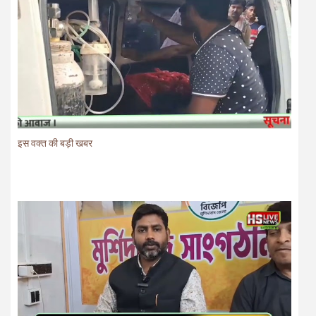
इस वक्त की बड़ी खबर