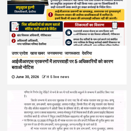
उत्तर प्रदेश
खास खबर
जनसमस्या
जागरूकता
देवरिया
आईजीआरएस प्रकरणों में लापरवाही पर 5 अधिकारियों को कारण
बताओ नोटिस
June 30, 2026
H S live news