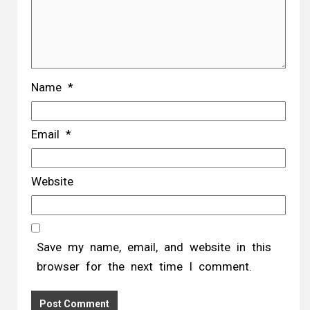
Name
*
Email
*
Website
Save my name, email, and website in this
browser for the next time I comment.