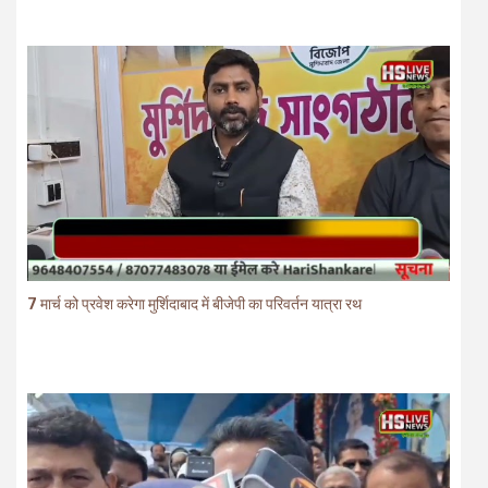
7 मार्च को प्रवेश करेगा मुर्शिदाबाद में बीजेपी का परिवर्तन यात्रा रथ