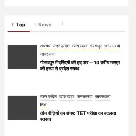
Top
News
अपराध
उत्तर प्रदेश
खास खबर
गोरखपुर
जनसमस्या
जागरूकता
गोरखपुर में दरिंदगी की हद पार — 10 वर्षीय मासूम
की हत्या से प्रदेश स्तब्ध
उत्तर प्रदेश
खास खबर
जनसमस्या
जागरूकता
शिक्षा
तीन पीढ़ियों का संगम: TET परीक्षा का बदलता
स्वरूप