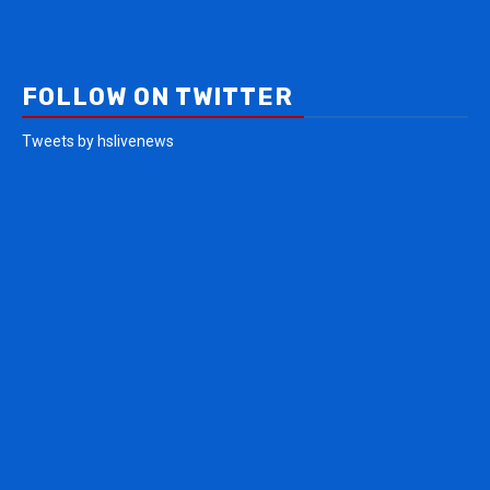
FOLLOW ON TWITTER
Tweets by hslivenews