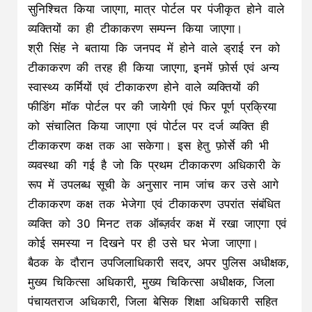
सुनिश्चित किया जाएगा, मात्र पोर्टल पर पंजीकृत होने वाले
व्यक्तियों का ही टीकाकरण सम्पन्न किया जाएगा।
श्री सिंह ने बताया कि जनपद में होने वाले ड्राई रन को
टीकाकरण की तरह ही किया जाएगा, इनमें फ़ोर्स एवं अन्य
स्वास्थ्य कर्मियों एवं टीकाकरण होने वाले व्यक्तियों की
फीडिंग मॉक पोर्टल पर की जायेगी एवं फिर पूर्ण प्रक्रिया
को संचालित किया जाएगा एवं पोर्टल पर दर्ज व्यक्ति ही
टीकाकरण कक्ष तक आ सकेगा। इस हेतु फ़ोर्से की भी
व्यवस्था की गई है जो कि प्रथम टीकाकरण अधिकारी के
रूप में उपलब्ध सूची के अनुसार नाम जांच कर उसे आगे
टीकाकरण कक्ष तक भेजेगा एवं टीकाकरण उपरांत संबंधित
व्यक्ति को 30 मिनट तक ऑब्ज़र्वर कक्ष में रखा जाएगा एवं
कोई समस्या न दिखने पर ही उसे घर भेजा जाएगा।
बैठक के दौरान उपजिलाधिकारी सदर, अपर पुलिस अधीक्षक,
मुख्य चिकित्सा अधिकारी, मुख्य चिकित्सा अधीक्षक, जिला
पंचायतराज अधिकारी, जिला बेसिक शिक्षा अधिकारी सहित