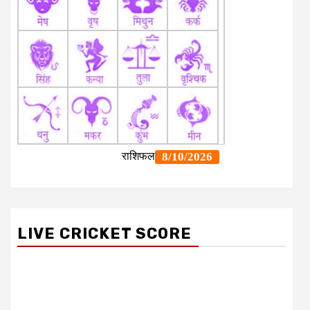
LIVE CRICKET SCORE