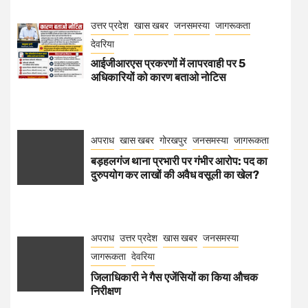
उत्तर प्रदेश
खास खबर
जनसमस्या
जागरूकता
देवरिया
आईजीआरएस प्रकरणों में लापरवाही पर 5
अधिकारियों को कारण बताओ नोटिस
अपराध
खास खबर
गोरखपुर
जनसमस्या
जागरूकता
बड़हलगंज थाना प्रभारी पर गंभीर आरोप: पद का
दुरुपयोग कर लाखों की अवैध वसूली का खेल?
अपराध
उत्तर प्रदेश
खास खबर
जनसमस्या
जागरूकता
देवरिया
जिलाधिकारी ने गैस एजेंसियों का किया औचक
निरीक्षण