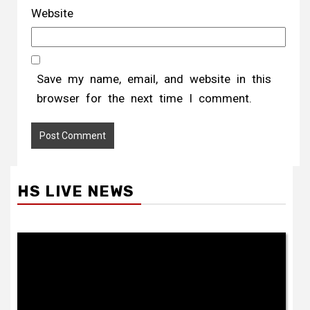
Website
Save my name, email, and website in this
browser for the next time I comment.
HS LIVE NEWS