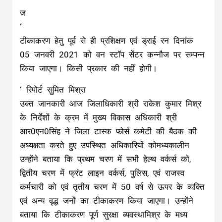
ज
‘
टीकाकरण हेतु पूर्व से ही प्रशिक्षण एवं ड्राई रन दिनांक
05 जनवरी 2021 को वन स्टॉप सेंटर कन्नौज पर सम्पन्न
किया जाएगा। किसी प्रकार की नहीं होगी।
‘ रिपोर्ट सुमित मिश्रा
उक्त जानकारी आज जिलाधिकारी श्री राकेश कुमार मिश्र
के निर्देशों के क्रम में मुख्य विकास अधिकारी श्री
आर0एन0सिंह ने जिला टास्क फोर्स कमेटी की बैठक की
अध्यक्षता करते हुए उपस्थित अधिकारियों कोमध्यकालीन
उन्होंने बताया कि प्रथम चरण में सभी हेल्थ वर्कर्स को,
द्वितीय चरण में फ्रंट लाइन वर्कर्स, पुलिस, एवं राजस्व
कर्मचारी को एवं तृतीय चरण में 50 वर्ष से ऊपर के व्यक्ति
एवं अन्य वृद्ध जनों का टीकाकरण किया जाएगा। उन्होंने
बताया कि टीकाकरण पूर्ण सुरक्षा व्यवस्थामिश्र के मध्य