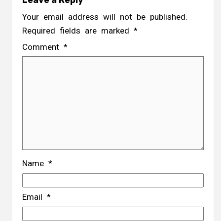
Leave a Reply
Your email address will not be published.
Required fields are marked
*
Comment
*
Name
*
Email
*