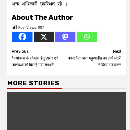
अन्य अधिकारी उपस्थित रहे ।
About The Author
Post Views:
887
Continue
Previous
Next
*पर्यावरण के संरक्षण हेतु छात्र एवं
नवसृजित थाना महुआडीह का कृषि मंत्री
Reading
छात्राओ को दिलाई गयी शपथ*
ने किया उद्घाटन
MORE STORIES