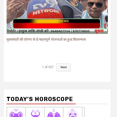
मुख्यमंत्री की प्रेरणा से दो महत्वपूर्ण योजनाओं का हुआ शिलान्यास
1
of
927
Next
TODAY’S HOROSCOPE