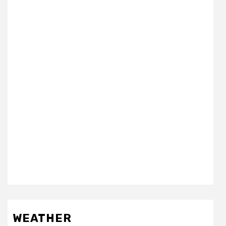
WEATHER