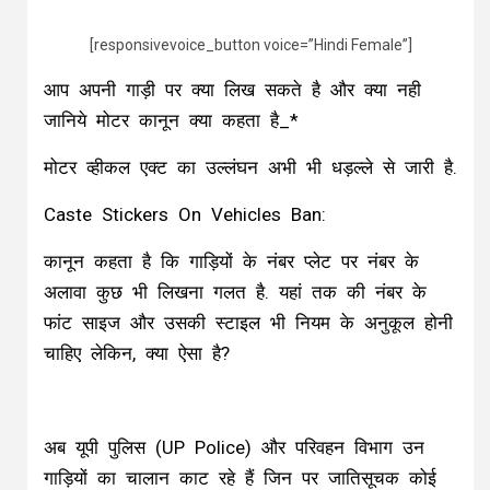
[responsivevoice_button voice=”Hindi Female”]
आप अपनी गाड़ी पर क्या लिख सकते है और क्या नही
जानिये मोटर कानून क्या कहता है_*
मोटर व्हीकल एक्ट का उल्लंघन अभी भी धड़ल्ले से जारी है.
Caste Stickers On Vehicles Ban:
कानून कहता है कि गाड़ियों के नंबर प्लेट पर नंबर के
अलावा कुछ भी लिखना गलत है. यहां तक की नंबर के
फांट साइज और उसकी स्टाइल भी नियम के अनुकूल होनी
चाहिए लेकिन, क्या ऐसा है?
अब यूपी पुलिस (UP Police) और परिवहन विभाग उन
गाड़ियों का चालान काट रहे हैं जिन पर जातिसूचक कोई