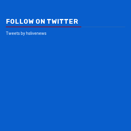
FOLLOW ON TWITTER
Tweets by hslivenews