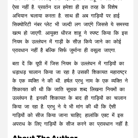
ऐसा नहीं है. प्रवर्तन दल हमेशा ही इस तरह के विशेष
अभियान चलाया करता है. साथ ही अब गाड़ियों पर हाई
सिक्योरिटी नंबर प्लेट भी जल्दी लग जाएंगे जिससे ये समस्या
खत्म हो जाएगी. आयुक्त धीरज शाहू ने स्पष्ट किया कि इस
नियम के उल्लंघन में गाड़ी के सीज़ किये जाने का कोई
प्रावधान नहीं है बल्कि सिर्फ जुर्माना ही वसूला जाएगा.
बता दें कि यूपी में जिस नियम के उल्लंघन में गाड़ियों का
धड़ाधड़ चालान किया जा रहा है उसकी शिकायत महाराष्ट्र
के एक व्यक्ति ने की थी. हर्षल प्रभु नाम के एक व्यक्ति ने
शिकायत की थी कि जाति सूचक शब्द लिखना नियमों का
उल्लंघन है. इनकी शिकायत के बाद ही गाड़ियों का चालान
किया जा रहा है. प्रभु ने ये भी मांग की थी कि ऐसी
गाड़ियों को सीज किया जाना चाहिए. हालांकि एक्ट में इस
अपराध के लिए गाड़ियों के सीज करने का प्रावधान नहीं है.