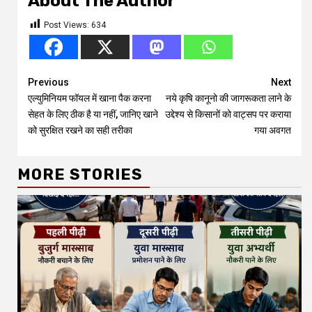
About The Author
Post Views:
634
Continue
Previous
Next
एल्युमिनियम फॉयल में खाना पैक करना
नये कृषि कानूनो की जागरूकता लाने के
Reading
सेहत के लिए ठीक है या नहीं, जानिए खाने
उद्देश्य से किसानों को वाट्सप पर कराया
को सुरक्षित रखने का सही तरीका
गया अवगत
MORE STORIES