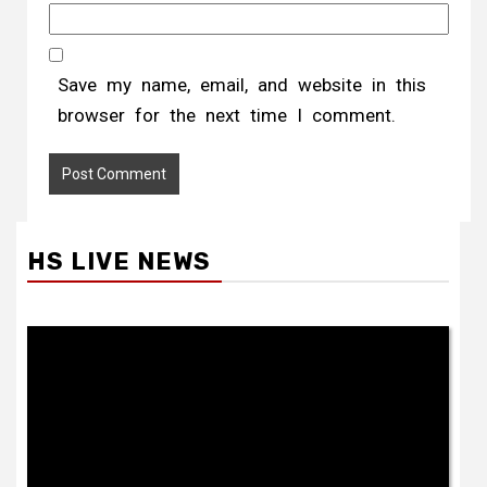
Save my name, email, and website in this
browser for the next time I comment.
HS LIVE NEWS