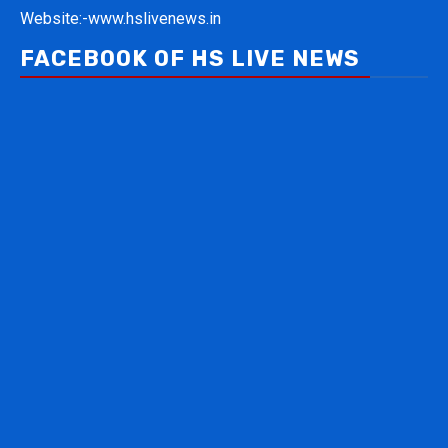
Website:-
www.hslivenews.in
FACEBOOK OF HS LIVE NEWS