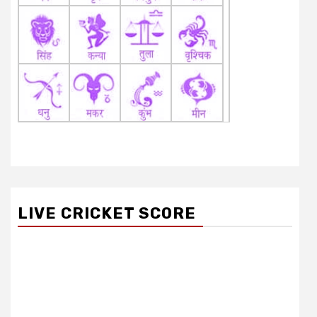
LIVE CRICKET SCORE