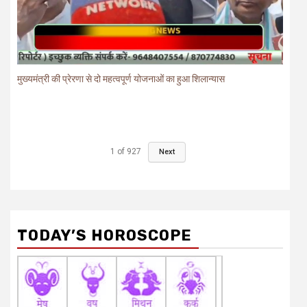
मुख्यमंत्री की प्रेरणा से दो महत्वपूर्ण योजनाओं का हुआ शिलान्यास
1
of
927
Next
TODAY’S HOROSCOPE