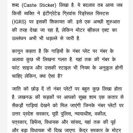
शब्द (Caste Sticker) लिखा है. ये बदलाव तब आया जब
किसी व्यक्ति ने इंटीग्रेटेड ग्रिवांस रिड्रेसल सिस्टस
(IGRS) पर इसकी शिकायत की. इसे एक अच्छी शुरुआत
की तरह देखा जा रहा है, लेकिन मोटर व्हीकल एक्ट का
उल्लंघन अभी भी धड़ल्ले से जारी है.
कानून कहता है कि गाड़ियों के नंबर प्लेट पर नंबर के
अलावा कुछ भी लिखना गलत है. यहां तक की नंबर के
फांट साइज और उसकी स्टाइल भी नियम के अनुकूल होनी
चाहिए लेकिन, क्या ऐसा है?
जाति को छोड़ दें तो नंबर प्लेटों पर बहुत कुछ लिखा होता
है. लखनऊ की सड़कों पर आपको सुबह शाम एक कतार से
सैकड़ों गाड़ियां देखने को मिल जाएंगी जिनके नंबर प्लेटों पर
उत्तर प्रदेश सरकार, यूपी पुलिस, न्यायाधीश, वकील,
पत्रकार, डिफेंस, विधायक और सांसद, यहां तक की पूर्व
और बड़ा विधायक भी दिख जाएगा. केंद्र सरकार के मोटर