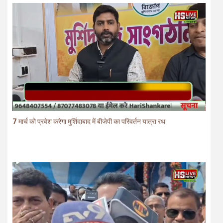
7 मार्च को प्रवेश करेगा मुर्शिदाबाद में बीजेपी का परिवर्तन यात्रा रथ