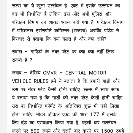
रूल्स का ये खुला उल्लंघन है. एक्ट में इसके उल्लंघन का
दंड भी निर्धारित है लेकिन, इस ओर अभी पुलिस और
परिवहन विभाग का शायद ध्यान नहीं गया है. परिवहन विभाग
में एडिशनल ट्रांसपोर्ट कमिश्नर (राजस्व) अरविंद पांडेय ने
विस्तार से बताया कि क्या गलत है और क्या सही?
सवाल – गाड़ियों के नंबर प्लेट पर क्या क्या नहीं लिख
सकते हैं ?
जवाब – देखिये CMVR – CENTRAL MOTOR
VEHICLE RULES हमें ये बताता है कि हमारी गाड़ी और
उस पर नंबर प्लेट कैसी होनी चाहिए. रूल्स में साफ साफ
ये बताया गया है कि गाड़ी की नंबर प्लेट कैसी होनी चाहिए.
उस पर निर्धारित फॉर्मेट के अतिरिक्त कुछ भी नहीं लिखा
होना चाहिए. मोटर व्हीकल एक्ट की धारा 177 में इसके
लिए दंड का प्रावधान किया गया है. पहली बार उल्लंघन
करने पर 500 रुपये और दूसरी बार करने पर 1500 रुपये