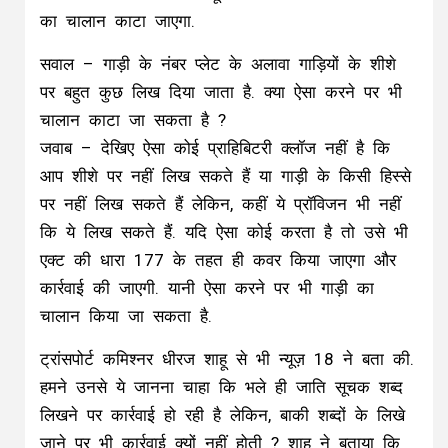
का चालान काटा जाएगा.
सवाल – गाड़ी के नंबर प्लेट के अलावा गाड़ियों के शीशे
पर बहुत कुछ लिख दिया जाता है. क्या ऐसा करने पर भी
चालान काटा जा सकता है ?
जवाब – देखिए ऐसा कोई प्राहिबिटरी क्लॉज नहीं है कि
आप शीशे पर नहीं लिख सकते हैं या गाड़ी के किसी हिस्से
पर नहीं लिख सकते हैं लेकिन, कहीं ये प्रॉविजन भी नहीं
कि ये लिख सकते हैं. यदि ऐसा कोई करता है तो उसे भी
एक्ट की धारा 177 के तहत ही कवर किया जाएगा और
कार्रवाई की जाएगी. यानी ऐसा करने पर भी गाड़ी का
चालान किया जा सकता है.
ट्रांसपोर्ट कमिश्नर धीरज शाहू से भी न्यूज़ 18 ने बता की.
हमने उनसे ये जानना चाहा कि भले ही जाति सूचक शब्द
लिखने पर कार्रवाई हो रही है लेकिन, बाकी शब्दों के लिखे
जाने पर भी कार्रवाई क्यों नहीं होती ? शाहू ने बताया कि