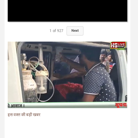
1
of
927
Next
इस वक्त की बड़ी खबर