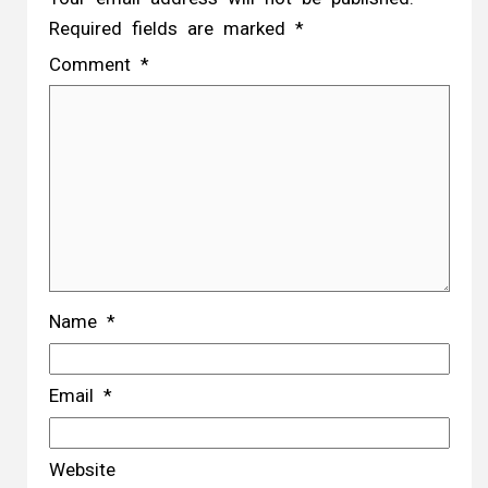
Required fields are marked
*
Comment
*
Name
*
Email
*
Website