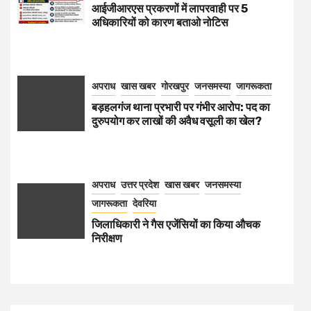
आईजीआरएस प्रकरणों में लापरवाही पर 5
अधिकारियों को कारण बताओ नोटिस
अपराध
खास खबर
गोरखपुर
जनसमस्या
जागरूकता
बड़हलगंज थाना प्रभारी पर गंभीर आरोप: पद का
दुरुपयोग कर लाखों की अवैध वसूली का खेल?
अपराध
उत्तर प्रदेश
खास खबर
जनसमस्या
जागरूकता
देवरिया
जिलाधिकारी ने गैस एजेंसियों का किया औचक
निरीक्षण