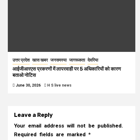
उत्तर प्रदेश
खास खबर
जनसमस्या
जागरूकता
देवरिया
आईजीआरएस प्रकरणों में लापरवाही पर 5 अधिकारियों को कारण
बताओ नोटिस
June 30, 2026
H S live news
Leave a Reply
Your email address will not be published.
Required fields are marked
*