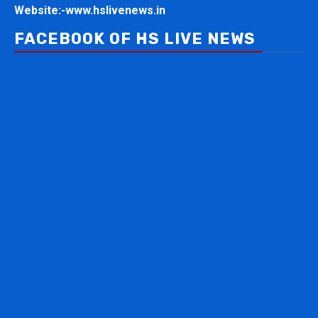
Website:-
www.hslivenews.in
FACEBOOK OF HS LIVE NEWS