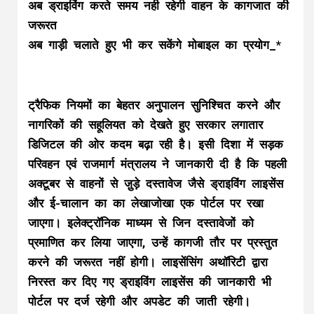
अब ड्राइविंग करते समय नही रहेगी वाहन के कागजात की
जरूरत
अब गाड़ी चलाते हुए भी कर सकेंगे मोबाइल का प्रयोग_*
ट्रैफिक नियमों का बेहतर अनुपालन सुनिश्चित करने और
नागरिकों की सहूलियत को देखते हुए सरकार लगातार
डिजिटल की ओर कदम बढ़ा रही है। इसी दिशा में सड़क
परिवहन एवं राजमार्ग मंत्रालय ने जानकारी दी है कि पहली
अक्टूबर से वाहनों से जु़ड़े दस्तावेज जैसे ड्राइविंग लाइसेंस
और ई-चालान का का लेखाजोखा एक पोर्टल पर रखा
जाएगा। इलेक्ट्रॉनिक माध्यम से जिन दस्तावेजों को
प्रमाणित कर लिया जाएगा, उन्हें कागजी तौर पर प्रस्तुत
करने की जरूरत नहीं होगी। लाइसेंसिंग अथॉरिटी द्वारा
निरस्त कर दिए गए ड्राइविंग लाइसेंस की जानकारी भी
पोर्टल पर दर्ज रहेगी और अपडेट की जाती रहेगी।