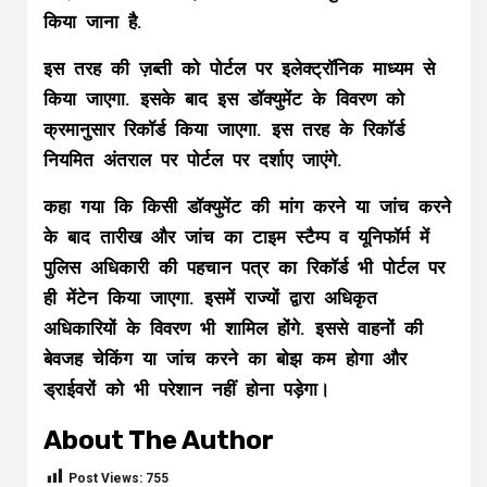
किया जाना है.
इस तरह की ज़ब्ती को पोर्टल पर इलेक्ट्रॉनिक माध्यम से
किया जाएगा. इसके बाद इस डॉक्युमेंट के विवरण को
क्रमानुसार रिकॉर्ड किया जाएगा. इस तरह के रिकॉर्ड
नियमित अंतराल पर पोर्टल पर ​दर्शाए जाएंगे.
कहा गया कि किसी डॉक्युमेंट की मांग करने या जांच करने
के बाद तारीख और जांच का टाइम स्टैम्प व यूनिफॉर्म में
पुलिस अधिकारी की पहचान पत्र का रिकॉर्ड भी पोर्टल पर
ही मेंटेन किया जाएगा. इसमें राज्यों द्वारा अधिकृत
अधिकारियों के विवरण भी शामिल होंगे. इससे वाहनों की
बेवजह चेकिंग या जांच करने का बोझ कम होगा और
ड्राईवरों को भी परेशान नहीं होना पड़ेगा।
About The Author
Post Views:
755