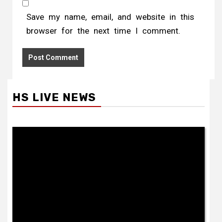
Save my name, email, and website in this
browser for the next time I comment.
HS LIVE NEWS