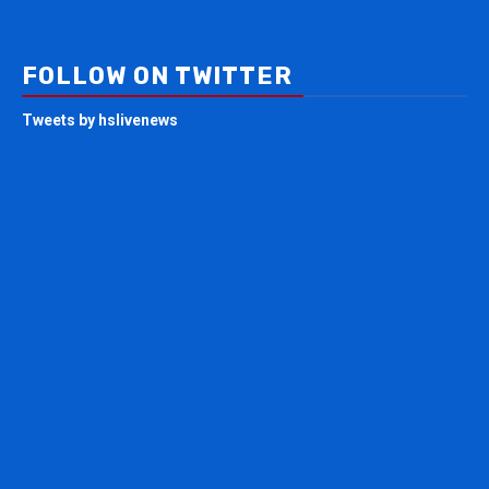
FOLLOW ON TWITTER
Tweets by hslivenews