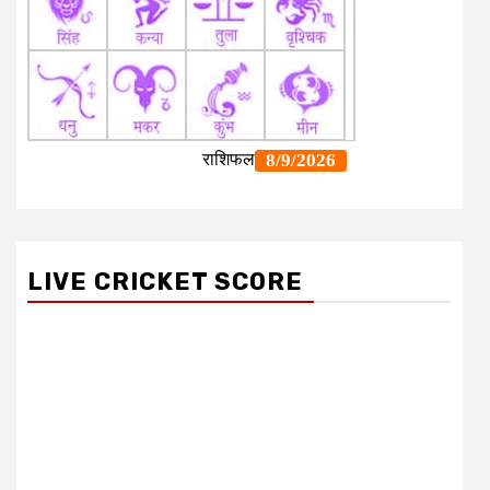
LIVE CRICKET SCORE