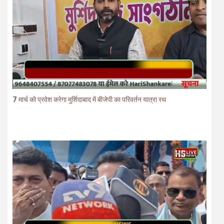
7 मार्च को प्रवेश करेगा मुर्शिदाबाद में बीजेपी का परिवर्तन यात्रा रथ