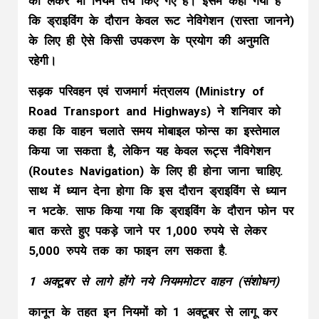
को लेकर भी नियम तय किए गए हैं। इसमें कहा गया है
कि ड्राइविंग के दौरान केवल रूट नेविगेशन (रास्ता जानने)
के लिए ही ऐसे किसी उपकरण के प्रयोग की अनुमति
रहेगी।
सड़क परिवहन एवं राजमार्ग मंत्रालय (Ministry of
Road Transport and Highways) ने शनिवार को
कहा कि वाहन चलाते समय मोबाइल फोन्स का इस्तेमाल
किया जा सकता है, लेकिन यह केवल रूट्स नैविगेशन
(Routes Navigation) के लिए ही होना जाना चाहिए.
साथ में ध्यान देना होगा कि इस दौरान ड्राइविंग से ध्यान
न भटके. साफ किया गया कि ड्राइविंग के दौरान फोन पर
बात करते हुए पकड़े जाने पर 1,000 रुपये से लेकर
5,000 रुपये तक का फाइन लग सकता है.
1 अक्टूबर से लागे होंगे नये नियममोटर वाहन (संशोधन)
कानून के तहत इन नियमों को 1 अक्टूबर से लागू कर