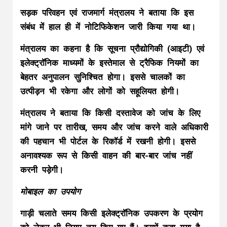
सड़क परिवहन एवं राजमार्ग मंत्रालय ने बताया कि इस
संबंध में हाल ही में नोटिफिकेशन जारी किया गया था।
मंत्रालय का कहना है कि सूचना प्रौद्योगिकी (आइटी) एवं
इलेक्ट्रॉनिक माध्यमों के इस्तेमाल से ट्रैफिक नियमों का
बेहतर अनुपालन सुनिश्चित होगा। इससे चालकों का
उत्पीड़न भी रकेगा और लोगों को सहूलियत होगी।
मंत्रालय ने बताया कि किसी दस्तावेज को जांच के लिए
मांगे जाने पर तारीख, समय और जांच करने वाले अधिकारी
की पहचान भी पोर्टल के रिकॉर्ड में रखनी होगी। इससे
अनावश्यक रूप से किसी वाहन की बार-बार जांच नहीं
करनी पड़ेगी।
मोबाइल का उपयोग
गाड़ी चलाते समय किसी इलेक्ट्रॉनिक उपकरण के प्रयोग