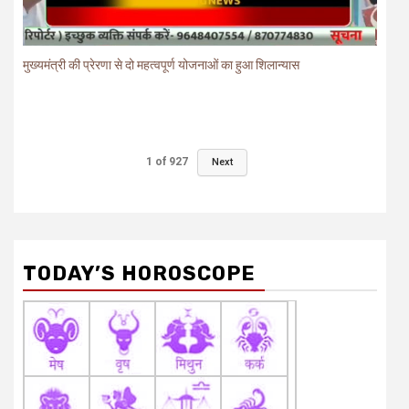
मुख्यमंत्री की प्रेरणा से दो महत्वपूर्ण योजनाओं का हुआ शिलान्यास
1
of
927
Next
TODAY’S HOROSCOPE