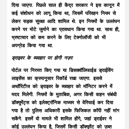
दिया जाएगा. पिछले साल ही केंद्र सरकार ने इस कानून में
कई संशोधन को लागू किया था, जिसमें परिवहन नियम से
लेकर सड़क सुरक्षा आदि शामिल थे. इन नियमों के उल्लंघन
करने पर मोटे जुर्माने का प्रावधान किया गया था. साथ ही,
भ्रष्टाचार को कम करने के लिए टेक्नोलॉजी को भी
अपग्रेड किया गया था.
ड्राइवर के व्यवहार पर होगी नज़र
पोर्टल पर निरस्त किए गया या डिसक्वॉलिफाईड ड्राईविंग
लाइसेंस का क्रमानुसार रिकॉर्ड रखा जाएगा. इससे
अथॉरिटीज को ड्राइवर के व्यवहार को मॉनिटर करने में
मदद मिलेगी. नियमों के मुताबिक, अगर किसी वाहन संबंधी
डॉक्युमेंट्स को इलेक्ट्रॉनिक माध्यम से वेरिफाई कर दिया
गया है तो पुलिस अधिकारी इसके फिजिकल कॉपी नहीं मांग
सकेंगे. इसमें वो मामले भी शामिल होंगे, जहां ड्राईवर ने
कोई उल्लंघन किया है, जिसमें किसी डॉक्युमेंट को ज़ब्त