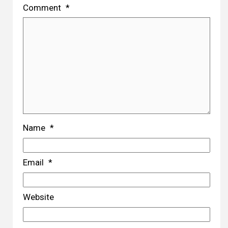
Comment
*
Name
*
Email
*
Website