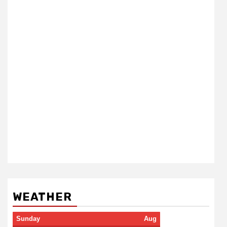
WEATHER
Sunday
Aug