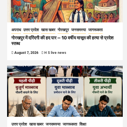
अपराध
उत्तर प्रदेश
खास खबर
गोरखपुर
जनसमस्या
जागरूकता
गोरखपुर में दरिंदगी की हद पार — 10 वर्षीय मासूम की हत्या से प्रदेश
स्तब्ध
August 7, 2026
H S live news
उत्तर प्रदेश
खास खबर
जनसमस्या
जागरूकता
शिक्षा