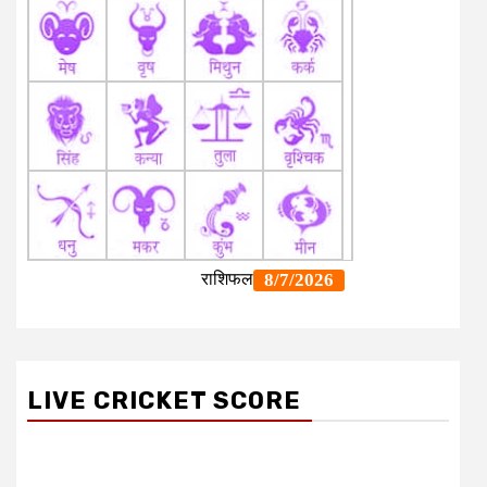
LIVE CRICKET SCORE