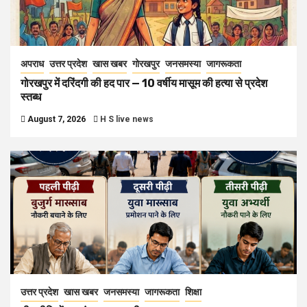
अपराध
उत्तर प्रदेश
खास खबर
गोरखपुर
जनसमस्या
जागरूकता
गोरखपुर में दरिंदगी की हद पार — 10 वर्षीय मासूम की हत्या से प्रदेश
स्तब्ध
August 7, 2026
H S live news
उत्तर प्रदेश
खास खबर
जनसमस्या
जागरूकता
शिक्षा