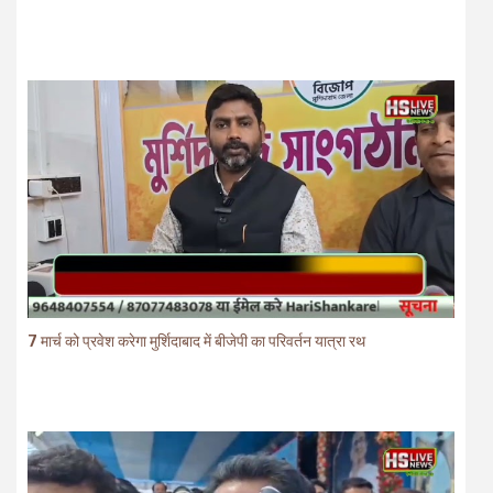
7 मार्च को प्रवेश करेगा मुर्शिदाबाद में बीजेपी का परिवर्तन यात्रा रथ