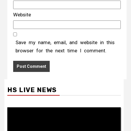
Website
Save my name, email, and website in this
browser for the next time I comment.
HS LIVE NEWS