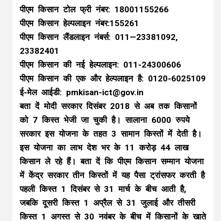
पीएम किसान टोल फ्री नंबर: 18001155266
पीएम किसान हेल्पलाइन नंबर:155261
पीएम किसान लैंडलाइन नंबर्स: 011—23381092,
23382401
पीएम किसान की नई हेल्पलाइन: 011-24300606
पीएम किसान की एक और हेल्पलाइन है: 0120-6025109
ई-मेल आईडी:
pmkisan-ict@gov.in
बता दें मोदी सरकार दिसंबर 2018 से अब तक किसानों
को 7 किस्त भेजी जा चुकी है। सालाना 6000 रुपये
सरकार इस योजना के तहत 3 सामान किस्तों में देती है।
इस योजना का लाभ देश भर के 11 करोड़ 44 लाख
किसान ले रहे हैं। बता दें कि पीएम किसान सम्मान योजना
में केंद्र सरकार तीन किस्तों में यह पैसा ट्रांसफर करती है
पहली किस्त 1 दिसंबर से 31 मार्च के बीच आती है,
जबकि दूसरी किस्त 1 अप्रैल से 31 जुलाई और तीसरी
किस्त 1 अगस्त से 30 नवंबर के बीच में किसानों के खाते