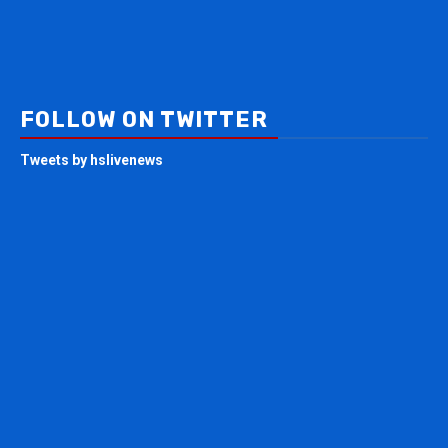
FOLLOW ON TWITTER
Tweets by hslivenews