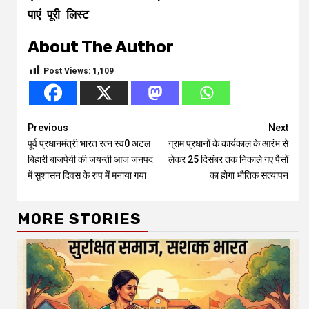
पाएं पूरी लिस्ट
About The Author
Post Views:
1,109
Continue
Previous
Next
पूर्व प्रधानमंत्री भारत रत्न स्व0 अटल
ग्राम प्रधानों के कार्यकाल के आरंभ से
Reading
बिहारी बाजपेयी की जयन्ती आज जनपद
लेकर 25 दिसंबर तक निकाले गए पैसों
में सुशासन दिवस के रुप में मनाया गया
का होगा भौतिक सत्यापन
MORE STORIES