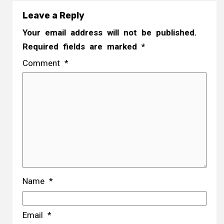
Leave a Reply
Your email address will not be published.
Required fields are marked
*
Comment
*
Name
*
Email
*