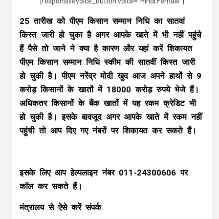
[responsivevoice_button voice=”Hindi Female”]
25 तारीख को पीएम किसान सम्मान निधि का सातवां
किस्त जारी हो चुका है अगर आपके खाते में भी नहीं पहुंचे
हैं पैसे तो जाने ने क्या है कारण और यहां करें शिकायत
पीएम किसान सम्मान निधि स्कीम की सातवीं किस्त जारी
हो चुकी है। पीएम नरेंद्र मोदी खुद आज अपने हाथों से 9
करोड़ किसानों के खातों में 18000 करोड़ रुपये भेजे हैं।
अधिकतर किसानों के बैंक खातों में यह रकम क्रेडिट भी
हो चुकी है। इसके बावजूद अगर आपके खाते में रकम नहीं
पहुंची तो आप दिए गए नंबरों पर शिकायत कर सकते हैं।
इसके लिए आप हेल्पलाइन नंबर 011-24300606 पर
कॉल कर सकते हैं।
मंत्रालय से ऐसे करें संपर्क