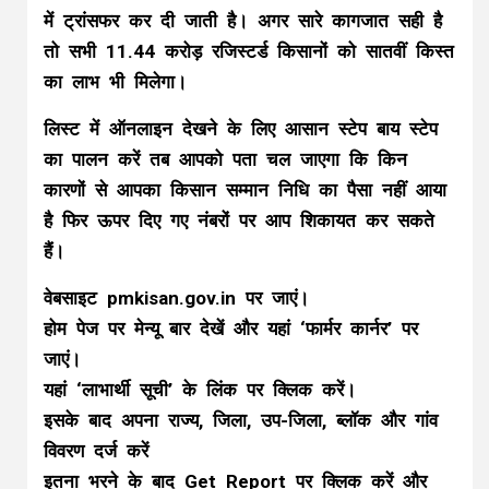
में ट्रांसफर कर दी जाती है। अगर सारे कागजात सही है
तो सभी 11.44 करोड़ रजिस्टर्ड किसानों को सातवीं किस्त
का लाभ भी मिलेगा।
लिस्ट में ऑनलाइन देखने के लिए आसान स्टेप बाय स्टेप
का पालन करें तब आपको पता चल जाएगा कि किन
कारणों से आपका किसान सम्मान निधि का पैसा नहीं आया
है फिर ऊपर दिए गए नंबरों पर आप शिकायत कर सकते
हैं।
वेबसाइट pmkisan.gov.in पर जाएं।
होम पेज पर मेन्यू बार देखें और यहां ‘फार्मर कार्नर’ पर
जाएं।
यहां ‘लाभार्थी सूची’ के लिंक पर क्लिक करें।
इसके बाद अपना राज्य, जिला, उप-जिला, ब्लॉक और गांव
विवरण दर्ज करें
इतना भरने के बाद Get Report पर क्लिक करें और