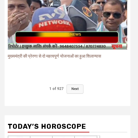
मुख्यमंत्री की प्रेरणा से दो महत्वपूर्ण योजनाओं का हुआ शिलान्यास
1
of
927
Next
TODAY’S HOROSCOPE