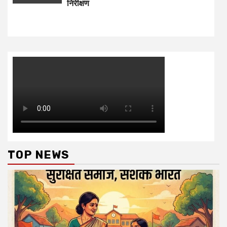
निरीक्षण
TOP NEWS