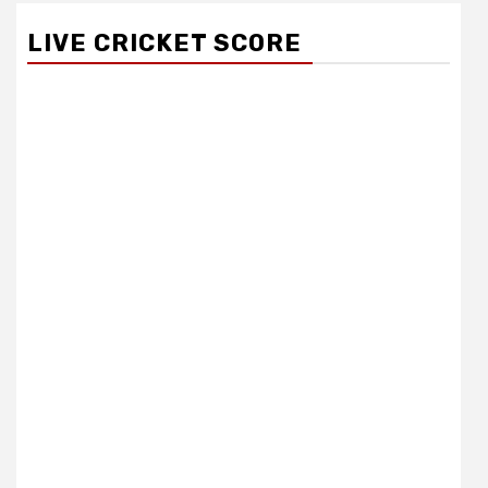
LIVE CRICKET SCORE