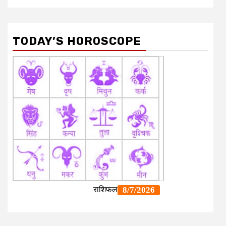
TODAY’S HOROSCOPE