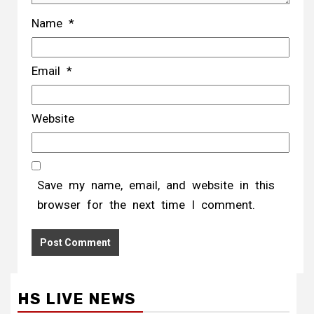
Name
*
Email
*
Website
Save my name, email, and website in this
browser for the next time I comment.
HS LIVE NEWS