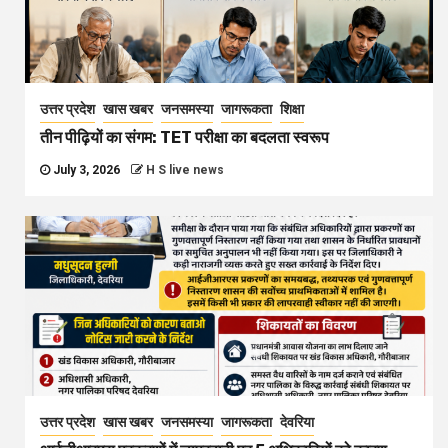
उत्तर प्रदेश
खास खबर
जनसमस्या
जागरूकता
शिक्षा
तीन पीढ़ियों का संगम: TET परीक्षा का बदलता स्वरूप
July 3, 2026
H S live news
उत्तर प्रदेश
खास खबर
जनसमस्या
जागरूकता
देवरिया