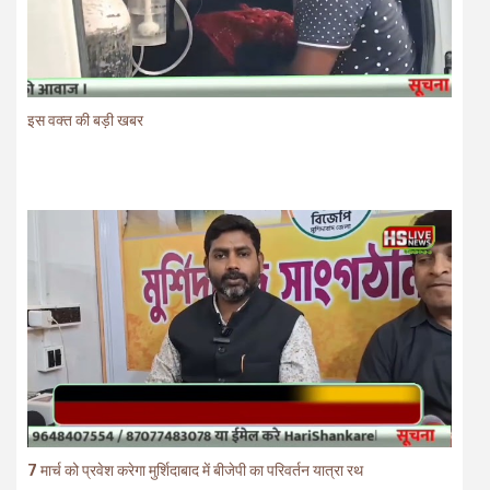
इस वक्त की बड़ी खबर
7 मार्च को प्रवेश करेगा मुर्शिदाबाद में बीजेपी का परिवर्तन यात्रा रथ