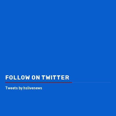
FOLLOW ON TWITTER
Tweets by hslivenews