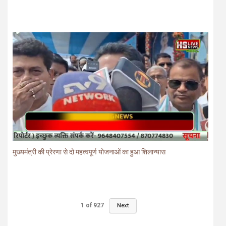
मुख्यमंत्री की प्रेरणा से दो महत्वपूर्ण योजनाओं का हुआ शिलान्यास
1
of
927
Next