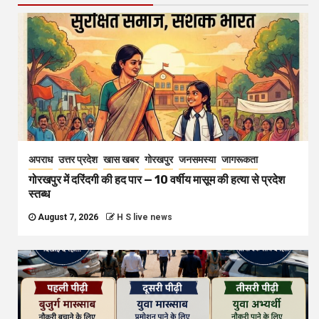
अपराध
उत्तर प्रदेश
खास खबर
गोरखपुर
जनसमस्या
जागरूकता
गोरखपुर में दरिंदगी की हद पार — 10 वर्षीय मासूम की हत्या से प्रदेश
स्तब्ध
August 7, 2026
H S live news