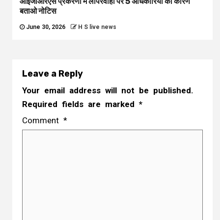
आईजीआरएस प्रकरणों में लापरवाही पर 5 अधिकारियों को कारण
बताओ नोटिस
June 30, 2026
H S live news
Leave a Reply
Your email address will not be published.
Required fields are marked
*
Comment
*