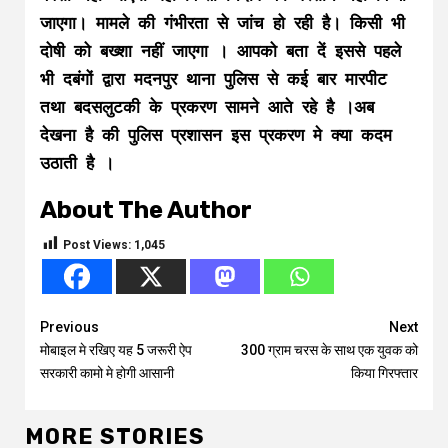
जाएगा। मामले की गंभीरता से जांच हो रही है। किसी भी
दोषी को बख्शा नहीं जाएगा । आपको बता दें इससे पहले
भी दबंगों द्वारा मदनपुर थाना पुलिस से कई बार मारपीट
तथा बदसलुटकी के प्रकरण सामने आते रहे है ।अब
देखना है की पुलिस प्रशासन इस प्रकरण मे क्या कदम
उठाती है ।
About The Author
Post Views:
1,045
Continue
Previous
Next
मोबाइल मे रखिए यह 5 जरूरी ऐप
300 ग्राम चरस के साथ एक युवक को
Reading
सरकारी कामो मे होगी आसानी
किया गिरफ्तार
MORE STORIES