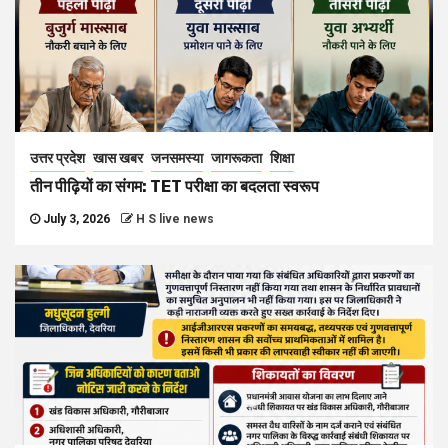
उत्तर प्रदेश
खास खबर
जनसमस्या
जागरूकता
शिक्षा
तीन पीढ़ियों का संगम: TET परीक्षा का बदलता स्वरूप
July 3, 2026
H S live news