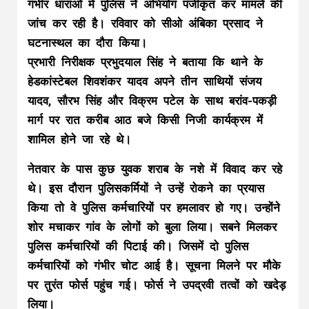
गंभीर धाराओं में पुलिस ने अभियोग पंजीकृत कर मामले की
जांच कर रही है। रविवार को सीओ अंबिका प्रसाद ने
घटनास्थल का दौरा किया।
प्रभारी निरीक्षक प्रभुदयाल सिंह ने बताया कि थाने के
हेडकांस्टेबल शिवशंकर यादव अपने तीन साथियों संजय
यादव, सौरभ सिंह और विक्रम पटेल के साथ बरांव-पकड़ी
मार्ग पर रात करीब आठ बजे किसी निजी कार्यक्रम में
शामिल होने जा रहे थे।
नेतवार के पास कुछ युवक शराब के नशे में विवाद कर रहे
थे। इस दौरान पुलिसकर्मियों ने उन्हें रोकने का प्रयास
किया तो वे पुलिस कर्मचारियों पर हमलावर हो गए। उन्होंने
शोर मचाकर गांव के लोगों को बुला लिया। सबने मिलकर
पुलिस कर्मचारियों की पिटाई की। जिसमें दो पुलिस
कर्मचारियों को गंभीर चोट आई है। सूचना मिलने पर मौके
पर तुरंत फोर्स पहुंच गई। फोर्स ने उपद्रवी तत्वों को खदेड़
लिया।