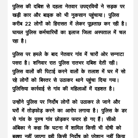
पुलिस की दबिश से दहला नेतवार उपद्रवियों ने सड़क पर
खड़ी कार और बाइक को भी नुकसान पहुंचाया। पुलिस
करीब 22 लोगों को हिरासत में लेकर पूछताछ कर रही है।
घायल पुलिस कर्मचारियों का इलाज जिला अस्पताल में चल
रहा है।
पुलिस पर हमले के बाद नेतवार गांव में चारों ओर सन्नाटा
पसरा है। शनिवार रात पुलिस रातभर दबिश देती रही।
पुलिस वालों की पिटाई करने वालों के तलाश में घर में सो
रहे लोगों को बिस्तर से उठाकर थाने पहुंचा दिया गया।
पुलिसिया कार्रवाई से गांव की महिलाओं में दहशत है।
उन्होंने पुलिस पर निर्दोष लोगों को उठाकर ले जाने और
घरों में तोड़फोड़ करने का आरोप लगाया है। पुलिस के डर
से गांव के पुरुष गांव छोड़कर फरार हो गए हैं। सीओ
अंबिका ने कहा कि घटना में शामिल किसी भी दोषी को
बक्शा नहीं जाएगा वही किसी निर्दोष को परेशान नहीं किया