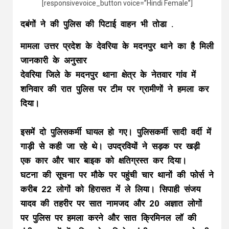
[responsivevoice_button voice=”Hindi Female”]
दबंगों ने की पुलिस की पिटाई वाहन भी तोडा .
मामला उत्तर प्रदेश के देवरिया के मदनपुर थाने का है मिली
जानकारी के अनुसार
देवरिया जिले के मदनपुर थाना क्षेत्र के नेतवार गांव में
शनिवार की रात पुलिस पर टीम पर ग्रामीणों ने हमला कर
दिया।
इसमें दो पुलिसकर्मी घायल हो गए। पुलिसकर्मी सादी वर्दी में
गाड़ी से कही जा रहे थे। उपद्रवियों ने सड़क पर खड़ी
एक कार और चार बाइक को क्षतिग्रस्त कर दिया।
घटना की सूचना पर मौके पर पहुंची चार थानों की फोर्स ने
करीब 22 लोगों को हिरासत में ले लिया। सिपाही संजय
यादव की तहरीर पर सात नामजद और 20 अज्ञात लोगों
पर पुलिस पर हमला करने और सात क्रिमिनल लॉ की