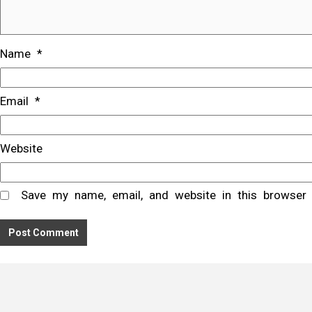
Name
*
Email
*
Website
Save my name, email, and website in this browser