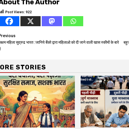
About The Author
Post Views:
922
Continue
Previous
क्षम महिला सुद्रुढ भारत :जानिये बैंको द्वारा महिलाओ को दी जाने वाली खास स्कीमों के बारे
बहु
Reading
ं
ORE STORIES