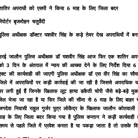
शातिर अपराधी को एसपी ने किया 6 माह के लिए जिला बदर
रिपोर्टर बृजमोहन चतुर्वेदी
पुलिस अधीक्षक डॉक्टर यशवीर सिंह के कड़े तेवर देख अपराधियों में 
उरई जालौन पुलिस अधीक्षक डॉ यशवीर सिंह आज फिर एक शातिर अपर
को 3 दिन के अंतराल में न्याय की आख्या देने के लिए निर्देश दिया 6
एक्ट की कार्यवाही की जाएगी पुलिस अधीक्षक डॉ एस वीर सिंह का रवै
जिले में अपराधियों पर कड़ी कार्रवाई की जा रही है जिससे अपराधि
पर लगी हुई हैं जिनके खिलाफ लूट हत्या डकैती चोरी जैसे बड़े-बड़े मुक
जेल भेजा जा रहा है या फिर जिले की सीमा से 6 माह के लिए बाहर भ
जगदेवा निवासी राहुल गुर्जर पुत्र लोकेंद्र के खिलाफ जालौन कोतवाली
माह के लिए जिला बदर किया गया है पुलिस कप्तान ने कड़ी कार्यवाह
समय से पहले जिले में प्रवेश करता है या पकड़ा जाता है तो उसके विरु