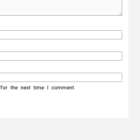
 for the next time I comment.