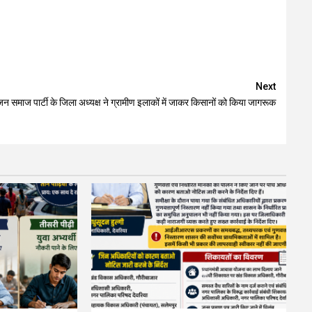
Next
जन समाज पार्टी के जिला अध्यक्ष ने ग्रामीण इलाकों में जाकर किसानों को किया जागरूक