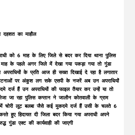
बना दहशत का माहौल
ाधी को 6 माह के लिए जिले से बदर कर दिया थाना पुलिस
 माह के पहले अगर जिले में देखा गया पकड़ा गया तो गुंडा
या अपराधियों के प्रति आज ही सख्त दिखाई दे रहा है लगातार
क घटनाओं पर अंकुश लग सके एसपी के नजरें अब उन अपराधियों
दमे दर्ज हैं उन अपराधियों की फाइल तैयार कर उन्हें या तो
ेजा जा रहा पुलिस कप्तान ने जालौन कोतवाली के ग्राम
 में चोरी लूट बलबा जैसे कई मुकदमे दर्ज हैं उसी के चलते 6
ी करते हुए हिदायत दी जिला बदर किया गया अपराधी अपने
द्ध गुंडा एक्ट की कार्यवाही की जाएगी