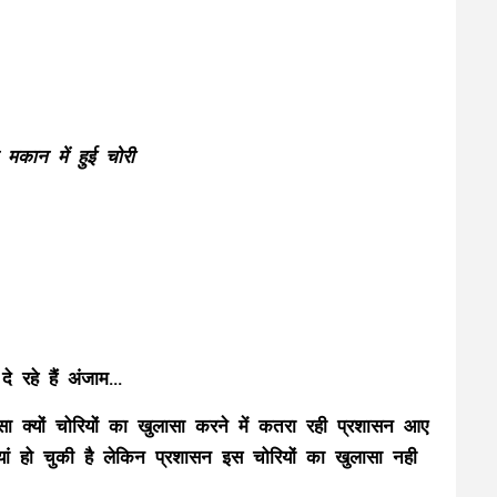
मकान में हुई चोरी
दे रहे हैं अंजाम…
क्यों चोरियों का खुलासा करने में कतरा रही प्रशासन आए
ियां हो चुकी है लेकिन प्रशासन इस चोरियों का खुलासा नही