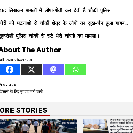
रपट लिखकर मामलों में लीपा-पोती कर देती है चौकी पुलिस…
चोरी की घटनाओं से चौकी क्षेत्र के लोगों का सुख-चैन हुआ गायब…
सुकरौली पुलिस चौकी से सटे भैरो चौराहे का मामला।
About The Author
Post Views:
731
Continue
Previous
किसानो के लिए एडवाइजरी जारी
Reading
ORE STORIES