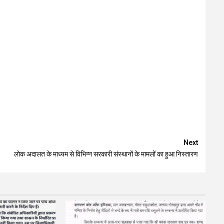
Next
लोक अदालत के माध्यम से विभिन्न सरकारी संस्थानों के मामलों का हुआ निस्तारण