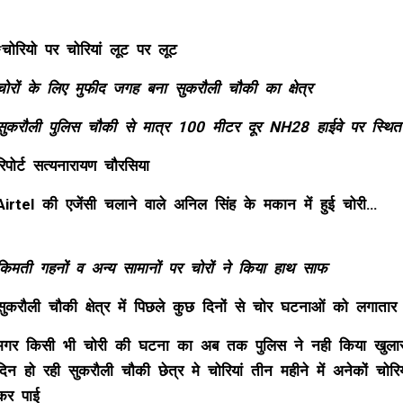
*चोरियो पर चोरियां लूट पर लूट
चोरों के लिए मुफीद जगह बना सुकरौली चौकी का क्षेत्र
सुकरौली पुलिस चौकी से मात्र 100 मीटर दूर NH28 हाईवे पर स्थित 
रिपोर्ट सत्यनारायण चौरसिया
Airtel की एजेंसी चलाने वाले अनिल सिंह के मकान में हुई चोरी…
किमती गहनों व अन्य सामानों पर चोरों ने किया हाथ साफ
सुकरौली चौकी क्षेत्र में पिछले कुछ दिनों से चोर घटनाओं को लगातार 
मगर किसी भी चोरी की घटना का अब तक पुलिस ने नही किया खुलासा 
दिन हो रही सुकरौली चौकी छेत्र मे चोरियां तीन महीने में अनेकों चोर
कर पाई