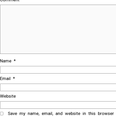
Name
*
Email
*
Website
Save my name, email, and website in this browser