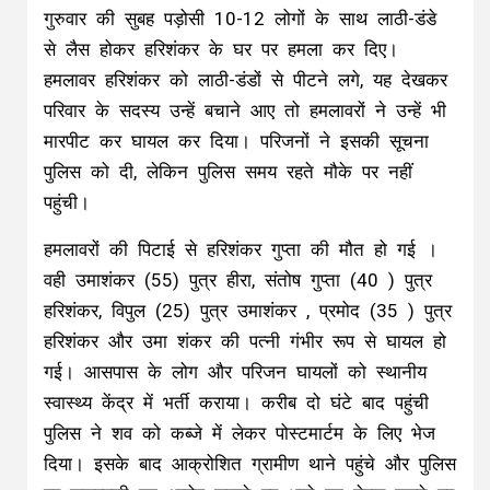
गुरुवार की सुबह पड़ोसी 10-12 लोगों के साथ लाठी-डंडे
से लैस होकर हरिशंकर के घर पर हमला कर दिए।
हमलावर हरिशंकर को लाठी-डंडों से पीटने लगे, यह देखकर
परिवार के सदस्य उन्हें बचाने आए तो हमलावरों ने उन्हें भी
मारपीट कर घायल कर दिया। परिजनों ने इसकी सूचना
पुलिस को दी, लेकिन पुलिस समय रहते मौके पर नहीं
पहुंची।
हमलावरों की पिटाई से हरिशंकर गुप्ता की मौत हो गई ।
वही उमाशंकर (55) पुत्र हीरा, संतोष गुप्ता (40 ) पुत्र
हरिशंकर, विपुल (25) पुत्र उमाशंकर , प्रमोद (35 ) पुत्र
हरिशंकर और उमा शंकर की पत्नी गंभीर रूप से घायल हो
गई। आसपास के लोग और परिजन घायलों को स्थानीय
स्वास्थ्य केंद्र में भर्ती कराया। करीब दो घंटे बाद पहुंची
पुलिस ने शव को कब्जे में लेकर पोस्टमार्टम के लिए भेज
दिया। इसके बाद आक्रोशित ग्रामीण थाने पहुंचे और पुलिस