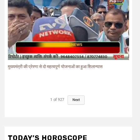
मुख्यमंत्री की प्रेरणा से दो महत्वपूर्ण योजनाओं का हुआ शिलान्यास
1
of
927
Next
TODAY’S HOROSCOPE