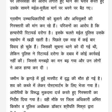
पर लापरवाही का आरोप लगाते हुए थाने का घेराव करते हुए
उसके सामने मईल-मुसैला मार्ग पर धरने पर बैठ गए।
ग्रामीण उच्चाधिकारियों को बुलाने और अभियुक्तों की
गिरफ्तारी की मांग कर रहे हैं। परिजनों का आरोप है कि
हत्यारोपी रिटायर्ड दरोगा है। इसके चलते मईल पुलिस उसके
सहयोग में खड़ी रहती है। पिछले एक माह में कई बार
विवाद हो चुके हैं। जिसकी सूचना थाने को दी गई थी,
लेकिन पुलिस ने रिटायर्ड दरोगा के दबाव में कोई कार्रवाई
नहीं की। जिससे मनबढ़ो का मन बढ़ गया और उन लोगों
ने आज हत्या कर दी ।
जमीन के झगड़े में हुई मारपीट में वृद्ध की मौत हो गई है।
शव को कब्जे में लेकर पोस्टमार्टम के लिए भेजा गया है।
आरोपियों के विरूद्ध मुकदमा दर्ज करते हुए गिरफ्तारी का
निर्देश दिया गया है। वही मौके पर जिला अधिकारी अमित
किशोर व पुलिस अधीक्षक डॉक्टर श्रीपति मिश्रा द्वारा