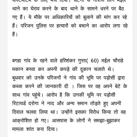
पोस्टमार्टम के लिए भेज दिया। घटना से नाराज लोग मईल
थाने का घेराव करने के बाद थाने के सामने धरने पर बैठ
गए हैं। ये मौके पर अधिकारियों को बुलाने की मांग कर रहे
हैं। परिजन पुलिस पर हत्यारों को बचाने का आरोप लगा रहे
हैं।
बगहा गांव के रहने वाले हरिशंकर गुप्ता( 60) मईल चौराहे
मकान बनवा कर अपनी कपड़े की दुकान चलाते थे।
बुधवार को उनके परिजनों ने गांव की भूमि पर पड़ोसी द्वारा
कब्जा करने की जानकारी दी । जिस पर वह अपने बेटे के
साथ गांव पहुंचे। आरोप है कि उनकी भूमि पर पड़ोसी
रिटायर्ड दरोगा ने नाद और अन्य समान तोड़ते हुए अपनी
दिवाल चलवा लिया था। उन्होंने इसका विरोध किया तो वह
आक्रोशित हो गए। आसपास के लोगों ने समझा-बुझाकर
मामला शांत करा दिया।