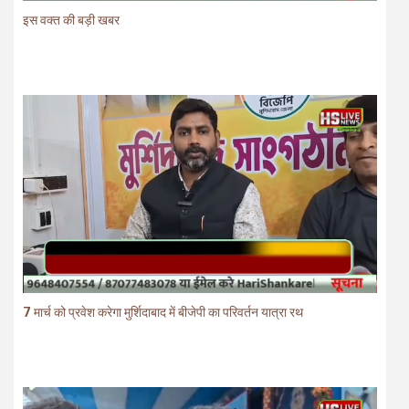
इस वक्त की बड़ी खबर
7 मार्च को प्रवेश करेगा मुर्शिदाबाद में बीजेपी का परिवर्तन यात्रा रथ