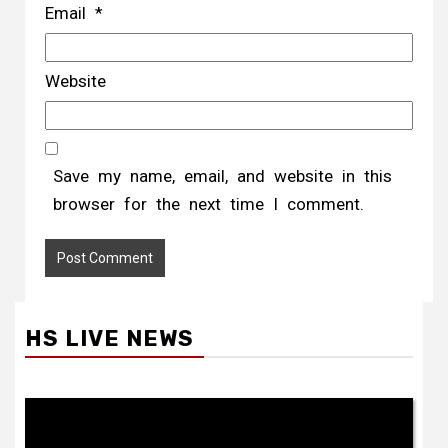
Email
*
Website
Save my name, email, and website in this
browser for the next time I comment.
HS LIVE NEWS