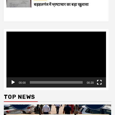
बड़हलगंज में भ्रष्टाचार का बड़ा खुलासा
Video
Player
00:00
00:20
TOP NEWS