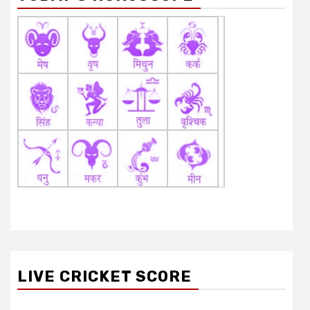
LIVE CRICKET SCORE