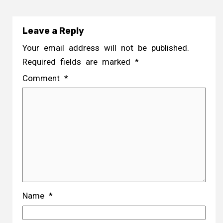
Leave a Reply
Your email address will not be published.
Required fields are marked
*
Comment
*
Name
*