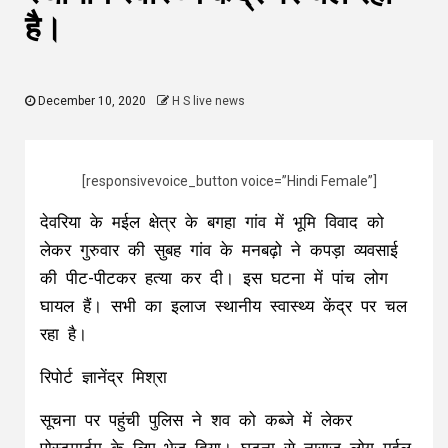
है।
December 10, 2020
H S live news
[responsivevoice_button voice=”Hindi Female”]
देवरिया के मईल क्षेत्र के बगहा गांव में भूमि विवाद को
लेकर गुरुवार की सुबह गांव के मनबढ़ो ने कपड़ा व्यवसाई
की पीट-पीटकर हत्या कर दी। इस घटना में पांच लोग
घायल हैं। सभी का इलाज स्थानीय स्वास्थ्य केंद्र पर चल
रहा है।
रिपोर्ट ज्ञानेंद्र मिश्रा
सूचना पर पहुंची पुलिस ने शव को कब्जे में लेकर