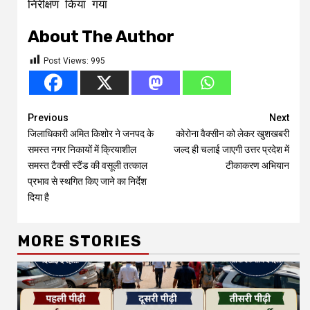
निरीक्षण किया गया
About The Author
Post Views:
995
Continue
Previous
Next
जिलाधिकारी अमित किशोर ने जनपद के
कोरोना वैक्सीन को लेकर खुशखबरी
Reading
समस्त नगर निकायों में क्रियाशील
जल्द ही चलाई जाएगी उत्तर प्रदेश में
समस्त टैक्सी स्टैंड की वसूली तत्काल
टीकाकरण अभियान
प्रभाव से स्थगित किए जाने का निर्देश
दिया है
MORE STORIES