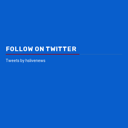
FOLLOW ON TWITTER
Tweets by hslivenews