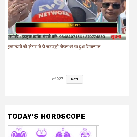
मुख्यमंत्री की प्रेरणा से दो महत्वपूर्ण योजनाओं का हुआ शिलान्यास
1
of
927
Next
TODAY’S HOROSCOPE