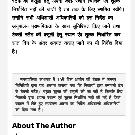
स्टैंड की वसूली हेतु अपना कोई स्थान चिन्हित एवं शुल्क
निर्धारित नहीं की जाती है तब तक के लिए स्थगित रखेंगे।
उन्होंने सभी अधिशासी अधिकारियों को इस निर्देश का
अनुपालन प्राथमिकता के साथ सुनिश्चित किए जाने तथा
टैक्सी स्टैंड की वसूली हेतु स्थान एंव शुल्क निर्धारित कर
सात दिन के अंदर अवगत कराए जाने का भी निर्देश दिया
है।
  नगरपालिका सभागार में 15वें वित्त आयोग की बैठक में जनप्र
तिनिधियो द्वारा यह अवगत कराया गया कि निकायों द्वारा मनमानी ढंग 
से टैक्सी स्टैंड/ पड़ाव शुल्क की वसूली की जा रही है जिसके लिए 
निकायों द्वारा अपना स्थान एवं शुल्क निर्धारित नहीं की गई है जिसे 
संज्ञान में लेते हुए उपरोक्त आशय का निर्देश अधिशासी अधिकारियों 
About The Author