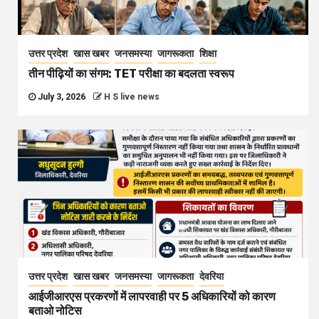
उत्तर प्रदेश
खास खबर
जनसमस्या
जागरूकता
शिक्षा
तीन पीढ़ियों का संगम: TET परीक्षा का बदलता स्वरूप
July 3, 2026
H S live news
उत्तर प्रदेश
खास खबर
जनसमस्या
जागरूकता
देवरिया
आईजीआरएस प्रकरणों में लापरवाही पर 5 अधिकारियों को कारण
बताओ नोटिस