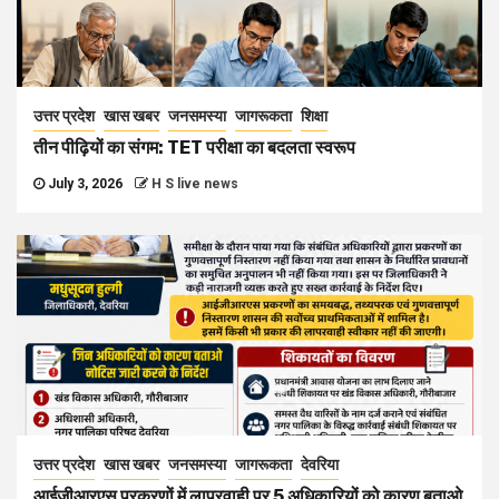
उत्तर प्रदेश
खास खबर
जनसमस्या
जागरूकता
शिक्षा
तीन पीढ़ियों का संगम: TET परीक्षा का बदलता स्वरूप
July 3, 2026
H S live news
उत्तर प्रदेश
खास खबर
जनसमस्या
जागरूकता
देवरिया
आईजीआरएस प्रकरणों में लापरवाही पर 5 अधिकारियों को कारण बताओ