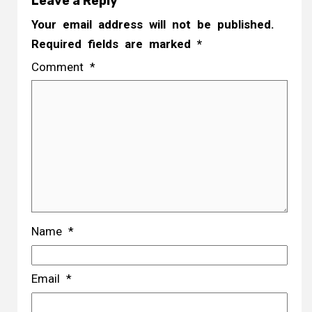
Leave a Reply
Your email address will not be published.
Required fields are marked
*
Comment
*
Name
*
Email
*