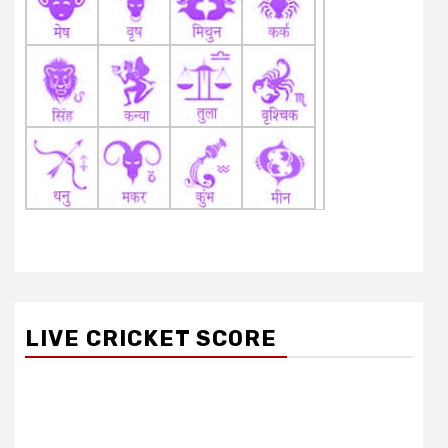
LIVE CRICKET SCORE