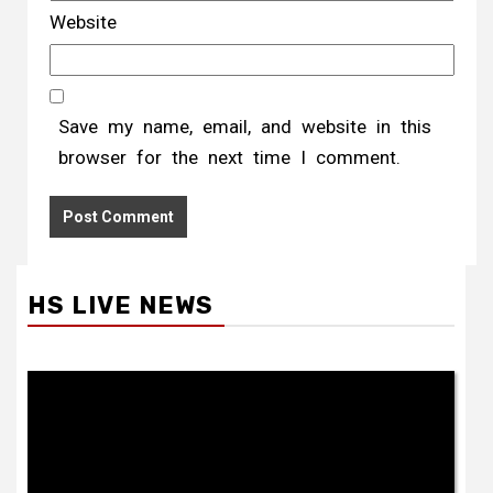
Website
Save my name, email, and website in this
browser for the next time I comment.
HS LIVE NEWS