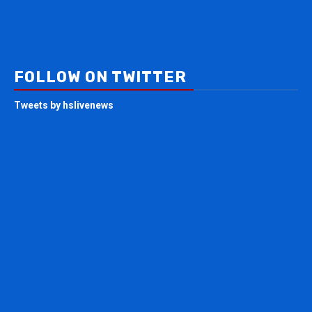
FOLLOW ON TWITTER
Tweets by hslivenews