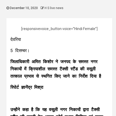
December 10, 2020
H S live news
[responsivevoice_button voice=”Hindi Female”]
देवरिया
5 दिसम्बर।
जिलाधिकारी अमित किशोर ने जनपद के समस्त नगर
निकायों में क्रियाशील समस्त टैक्सी स्टैंड की वसूली
तत्काल प्रभाव से स्थगित किए जाने का निर्देश दिया है
रिपोर्ट ज्ञानेंद्र मिश्रा
उन्होंने कहा है कि यह वसूली नगर निकायों द्वारा टैक्सी