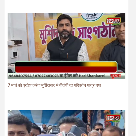
7 मार्च को प्रवेश करेगा मुर्शिदाबाद में बीजेपी का परिवर्तन यात्रा रथ