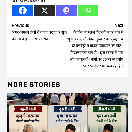
Post Views:
811
Continue
Previous
Next
अगर आपको तेजी से वजन घटाना है शुरू
देवरिया के मईल क्षेत्र के बगहा गांव में
Reading
करें आज ही अलसी का सेवन
भूमि विवाद को लेकर गुरुवार की सुबह गांव
के मनबढ़ो ने कपड़ा व्यवसाई की पीट-
पीटकर हत्या कर दी। इस घटना में पांच
लोग घायल हैं। सभी का इलाज स्थानीय
स्वास्थ्य केंद्र पर चल रहा है।
MORE STORIES