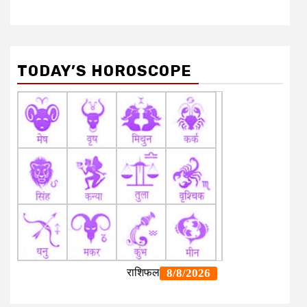
TODAY’S HOROSCOPE