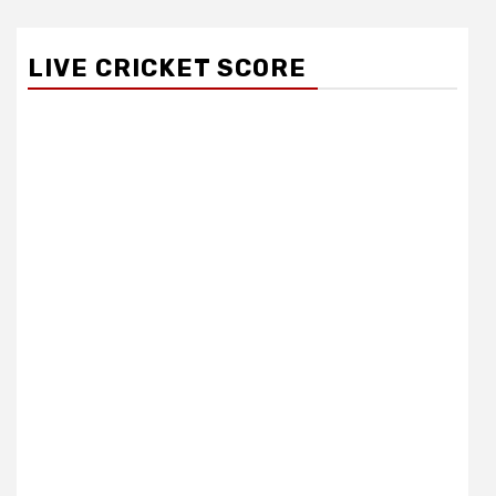
LIVE CRICKET SCORE