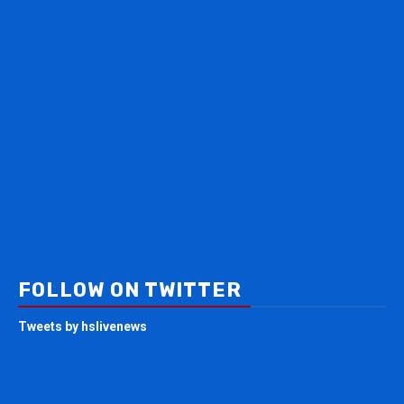
FOLLOW ON TWITTER
Tweets by hslivenews