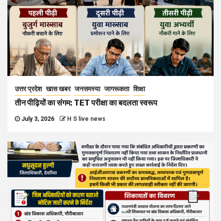
उत्तर प्रदेश
खास खबर
जनसमस्या
जागरूकता
शिक्षा
तीन पीढ़ियों का संगम: TET परीक्षा का बदलता स्वरूप
July 3, 2026
H S live news