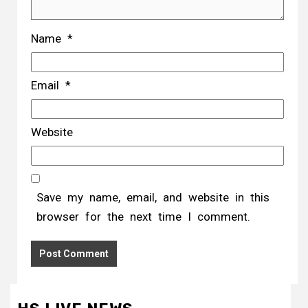
Name
*
Email
*
Website
Save my name, email, and website in this
browser for the next time I comment.