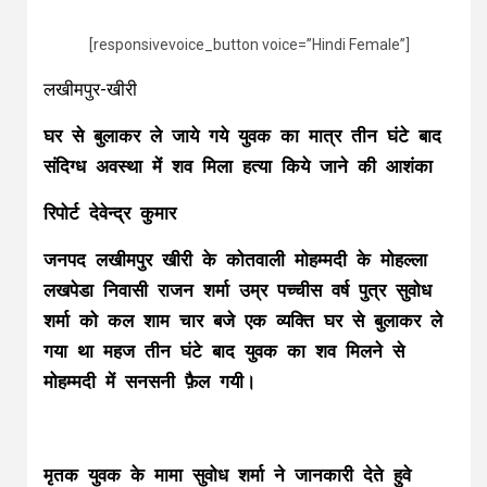
[responsivevoice_button voice=”Hindi Female”]
लखीमपुर-खीरी
घर से बुलाकर ले जाये गये युवक का मात्र तीन घंटे बाद
संदिग्ध अवस्था में शव मिला हत्या किये जाने की आशंका
रिपोर्ट देवेन्द्र कुमार
जनपद लखीमपुर खीरी के कोतवाली मोहम्मदी के मोहल्ला
लखपेडा निवासी राजन शर्मा उम्र पच्चीस वर्ष पुत्र सुवोध
शर्मा को कल शाम चार बजे एक व्यक्ति घर से बुलाकर ले
गया था महज तीन घंटे बाद युवक का शव मिलने से
मोहम्मदी में सनसनी फ़ैल गयी।
मृतक युवक के मामा सुवोध शर्मा ने जानकारी देते हुवे