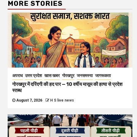
MORE STORIES
अपराध
उत्तर प्रदेश
खास खबर
गोरखपुर
जनसमस्या
जागरूकता
गोरखपुर में दरिंदगी की हद पार — 10 वर्षीय मासूम की हत्या से प्रदेश
स्तब्ध
August 7, 2026
H S live news