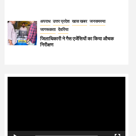
अपराध
उत्तर प्रदेश
खास खबर
जनसमस्या
जागरूकता
देवरिया
जिलाधिकारी ने गैस एजेंसियों का किया औचक
निरीक्षण
Video
Player