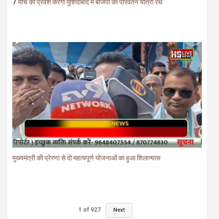
7 मार्च को प्रवेश करेगा मुर्शिदाबाद में बीजेपी का परिवर्तन यात्रा रथ
मुख्यमंत्री की प्रेरणा से दो महत्वपूर्ण योजनाओं का हुआ शिलान्यास
1
of
927
Next