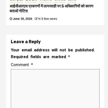
आईजीआरएस प्रकरणों में लापरवाही पर 5 अधिकारियों को कारण
बताओ नोटिस
June 30, 2026
H S live news
Leave a Reply
Your email address will not be published.
Required fields are marked
*
Comment
*