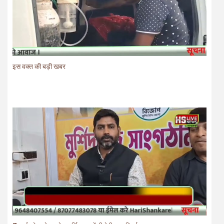
इस वक्त की बड़ी खबर