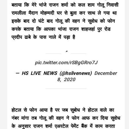
बताया कि मेरे भांजे राजन शर्मा को कल शाम गोलू निवासी
रामलीला मैदान मोहम्मदी घर से बुला कर साथ ले गया था
इसके बाद दो घंटे बाद गोलू की वहन ने सुवोध को फोन
करके बताया कि आपका भांजा राजन शाहजहां पुर रोड
प्रदीप ढाबे के पास नाले में पड़ा है
pic.twitter.com/rSBgGRro7J
— HS LIVE NEWS (@hslivenews)
December
8, 2020
होटल से फोन आया है पर जब सुबोध ने होटल वाले का
नंबर मांगा तब गोलू की वहन ने फोन आफ कर दिया सुवोध
के अनुसार राजन शर्मा एअरटेल पेमेंट बैंक में काम करता