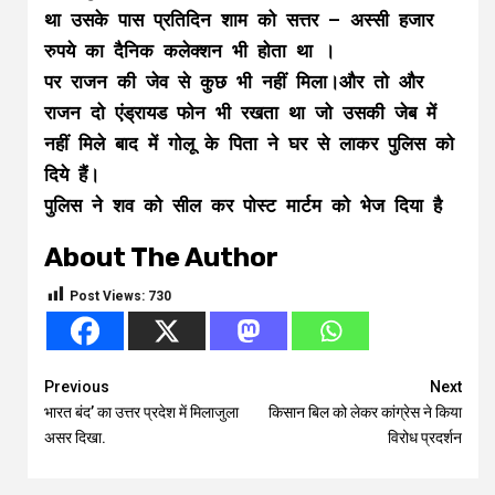
था उसके पास प्रतिदिन शाम को सत्तर – अस्सी हजार
रुपये का दैनिक कलेक्शन भी होता था ।
पर राजन की जेव से कुछ भी नहीं मिला।और तो और
राजन दो एंड्रायड फोन भी रखता था जो उसकी जेब में
नहीं मिले बाद में गोलू के पिता ने घर से लाकर पुलिस को
दिये हैं।
पुलिस ने शव को सील कर पोस्ट मार्टम को भेज दिया है
About The Author
Post Views:
730
Continue
Previous
Next
भारत बंद’ का उत्तर प्रदेश में मिलाजुला
किसान बिल को लेकर कांग्रेस ने किया
Reading
असर दिखा.
विरोध प्रदर्शन