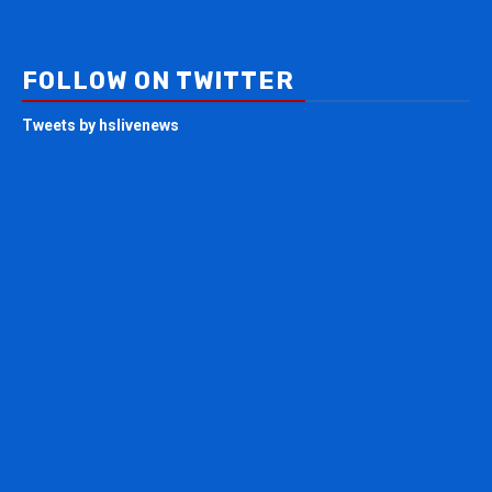
FOLLOW ON TWITTER
Tweets by hslivenews