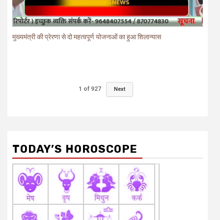
मुख्यमंत्री की प्रेरणा से दो महत्वपूर्ण योजनाओं का हुआ शिलान्यास
1
of
927
Next
TODAY’S HOROSCOPE