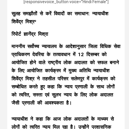
[responsivevoice_button voice=”Hindi Female”]
सुलह समझौतों से करें विवादों का समाधान: न्यायाधीश
शिवेंद्र मिश्र*
रिपोर्ट ज्ञानेंद्र मिश्रा
माननीय सर्वोच्च न्यायालय के आदेशानुसार जिला विधिक सेवा
प्राधिकरण देवरिया के तत्वावधान में 12 दिसम्बर को
आयोजित होने वाले राष्ट्रीय लोक अदालत को सफल बनाने
के लिए आयोजित कार्यक्रम में मुख्य अतिथि न्यायाधीश
शिवेंद्र मिश्र ने तहसील परिसर सलेमपुर में कार्यक्रम को
सम्बोधित करते हुए कहा कि न्याय प्रणाली के साथ लोगों
को त्वरित, सस्ता एवं सुलभ न्याय के लिए लोक अदालत
जैसी प्रणाली की आवश्यकता है।
न्यायाधीश ने कहा कि आज लोक अदालतों के माध्यम से
लोगों को त्वरित न्याय मिल रहा है। उन्होंने प्रशासनिक