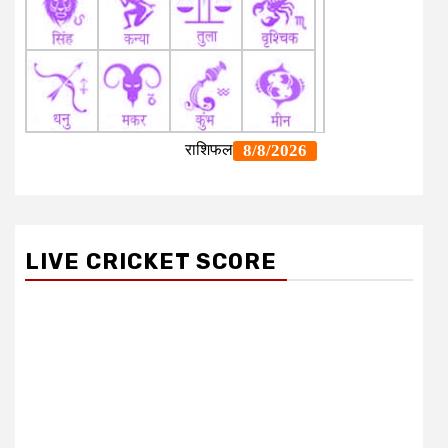
LIVE CRICKET SCORE