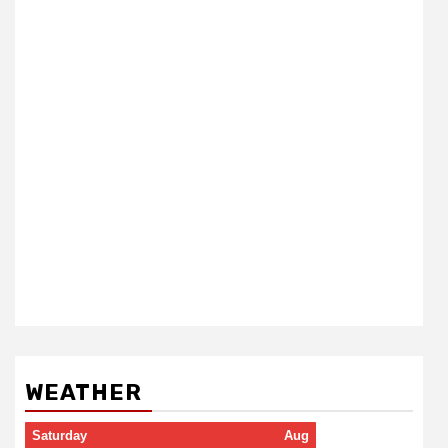
WEATHER
Saturday
Aug