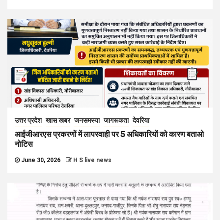
उत्तर प्रदेश
खास खबर
जनसमस्या
जागरूकता
देवरिया
आईजीआरएस प्रकरणों में लापरवाही पर 5 अधिकारियों को कारण बताओ
नोटिस
June 30, 2026
H S live news