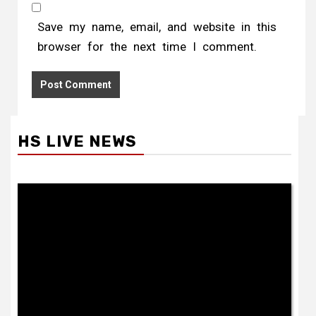
Save my name, email, and website in this
browser for the next time I comment.
HS LIVE NEWS