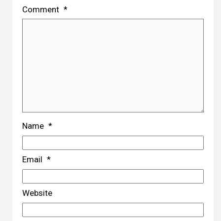
Comment
*
Name
*
Email
*
Website