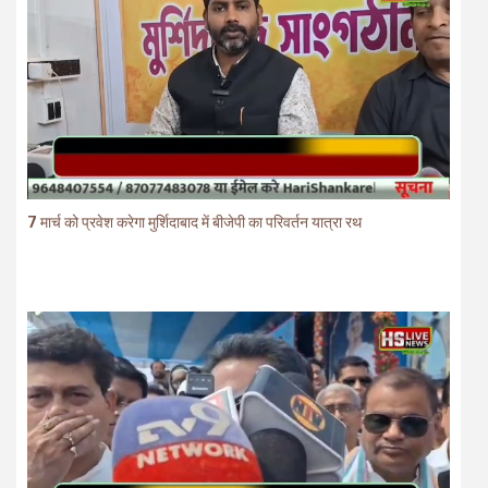
7 मार्च को प्रवेश करेगा मुर्शिदाबाद में बीजेपी का परिवर्तन यात्रा रथ