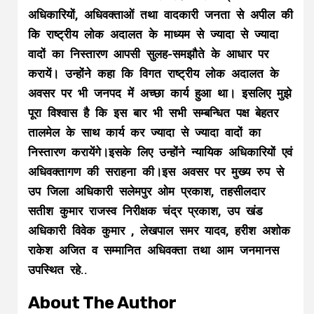
अधिकारियों, अधिवक्ताओं तथा वादकारी जनता से अपील की
कि राष्ट्रीय लोक अदालत के माध्यम से ज्यादा से ज्यादा
वादों का निस्तारण आपसी सुलह-समझौते के आधार पर
करायें। उन्होंने कहा कि विगत राष्ट्रीय लोक अदालत के
अवसर पर भी जनपद में अच्छा कार्य हुआ था। इसलिए मुझे
पूरा विश्वास है कि इस बार भी सभी सम्बन्धित पक्ष बेहतर
तालमेल के साथ कार्य कर ज्यादा से ज्यादा वादों का
निस्तारण करायेंगे।इसके लिए उन्होंने न्यायिक अधिकारियों एवं
अधिवक्तागण की सराहना की।इस अवसर पर मुख्य रुप से
उप जिला अधिकारी सलेमपुर ओम प्रकाश, तहसीलदार
सतीश कुमार राजस्व निरीक्षक चंद्र प्रकाश, उप खंड
अधिकारी विवेक कुमार , लेखपाल समर यादव, हरीश अशोक
राकेश अजित व सम्मानित अधिवक्ता तथा आम जनमानस
उपस्थित रहे..
About The Author