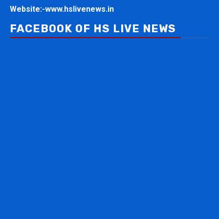
Website:-
www.hslivenews.in
FACEBOOK OF HS LIVE NEWS