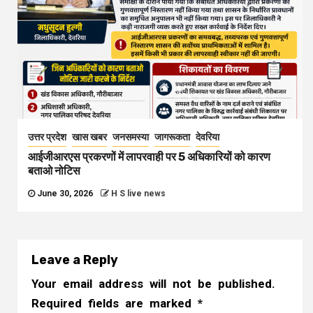
उत्तर प्रदेश
खास खबर
जनसमस्या
जागरूकता
देवरिया
आईजीआरएस प्रकरणों में लापरवाही पर 5 अधिकारियों को कारण
बताओ नोटिस
June 30, 2026
H S live news
Leave a Reply
Your email address will not be published.
Required fields are marked
*