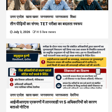
उत्तर प्रदेश
खास खबर
जनसमस्या
जागरूकता
शिक्षा
तीन पीढ़ियों का संगम: TET परीक्षा का बदलता स्वरूप
July 3, 2026
H S live news
उत्तर प्रदेश
खास खबर
जनसमस्या
जागरूकता
देवरिया
आईजीआरएस प्रकरणों में लापरवाही पर 5 अधिकारियों को कारण
बताओ नोटिस