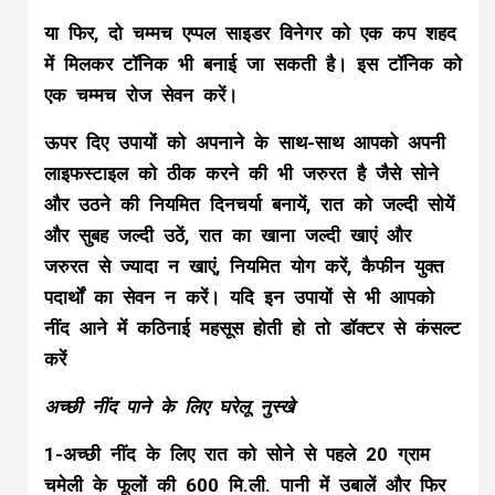
या फिर, दो चम्मच एप्पल साइडर विनेगर को एक कप शहद
में मिलकर टॉनिक भी बनाई जा सकती है। इस टॉनिक को
एक चम्मच रोज सेवन करें।
ऊपर दिए उपायों को अपनाने के साथ-साथ आपको अपनी
लाइफस्टाइल को ठीक करने की भी जरुरत है जैसे सोने
और उठने की नियमित दिनचर्या बनायें, रात को जल्दी सोयें
और सुबह जल्दी उठें, रात का खाना जल्दी खाएं और
जरुरत से ज्यादा न खाएं, नियमित योग करें, कैफीन युक्त
पदार्थों का सेवन न करें। यदि इन उपायों से भी आपको
नींद आने में कठिनाई महसूस होती हो तो डॉक्टर से कंसल्ट
करें
अच्छी नींद पाने के लिए घरेलू नुस्खे
1-अच्छी नींद के लिए रात को सोने से पहले 20 ग्राम
चमेली के फूलों की 600 मि.ली. पानी में उबालें और फिर