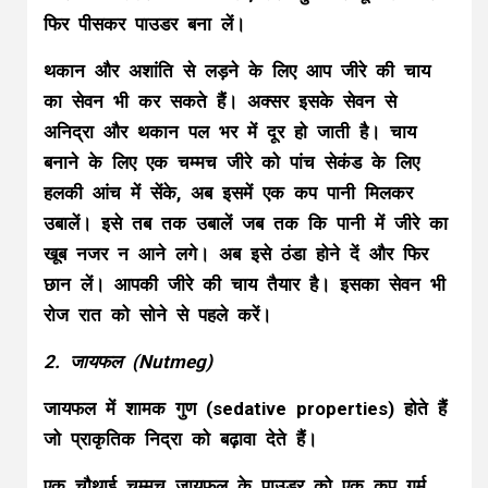
फिर पीसकर पाउडर बना लें।
थकान और अशांति से लड़ने के लिए आप जीरे की चाय
का सेवन भी कर सकते हैं। अक्सर इसके सेवन से
अनिद्रा और थकान पल भर में दूर हो जाती है। चाय
बनाने के लिए एक चम्मच जीरे को पांच सेकंड के लिए
हलकी आंच में सेंके, अब इसमें एक कप पानी मिलकर
उबालें। इसे तब तक उबालें जब तक कि पानी में जीरे का
खूब नजर न आने लगे। अब इसे ठंडा होने दें और फिर
छान लें। आपकी जीरे की चाय तैयार है। इसका सेवन भी
रोज रात को सोने से पहले करें।
2. जायफल (Nutmeg)
जायफल में शामक गुण (sedative properties) होते हैं
जो प्राकृतिक निद्रा को बढ़ावा देते हैं।
एक चौथाई चम्मच जायफल के पाउडर को एक कप गर्म