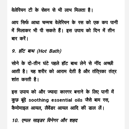
वेलेरियन टी के सेवन से भी लाभ मिलता है।
आप सिर्फ आधा चम्मच वेलेरियन के रस को एक कप पानी
में मिलाकर भी पी सकते हैं। इस उपाय को दिन में तीन
बार करें।
9. हॉट बाथ (Hot Bath)
सोने के दो-तीन घंटे पहले हॉट बाथ लेने से नींद अच्छी
आती है। यह शरीर को आराम देती है और तंत्रिका तंत्र
शांत करती है।
इस उपाय को और ज्यादा कारगर बनाने के लिए पानी में
कुछ बूंदे soothing essential oils जैसे बाम रस,
कैमोमाइल आयल, लैवेंडर आयल आदि की डाल लें।
10. एप्पल साइडर विनेगर और शहद