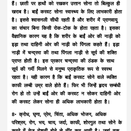
हैं। छाती पर हाथों को रखकर उत्तान सोना तो बिल्कुल ही
खराब है। बाईं करवट सोना स्वास्थ्य के लिए लाभकारी होता
है। इससे श्वासनली सीधी रहती है और शरीर में प्राणवायु
का संचार बिना किसी रोक-टोक के होता रहता है। इसका
वैज्ञानिक कारण यह है कि शरीर के बाईं ओर की नाड़ी को
इड़ा तथा दाहिनी ओर की नाड़ी को पिंगला कहते हैं। इड़ा
नाड़ी में चन्द्रमा की तथा पिंगला नाड़ी से सूर्य की शक्ति
प्राप्त होती है। इस प्रकार चन्द्रमा की ठंडक के साथ
सूर्य की गर्मी मिलने से मनुष्य प्राकृतिक रूप से स्वस्थ
रहता है। यही कारण है कि बाईं करवट सोने वाले व्यक्ति
काफी लम्बी उम्र वाले होते हैं। फिर भी जिन्हें हृदय सम्बंधी
रोग हो तो उन्हें बाईं ओर की करवट न सोकर दाहिनी ओर
की करवट लेकर सोना ही अधिक लाभकारी होता है।
8• क्रोध, घृणा, प्रेम, चिंता, अधिक भोजन, अधिक
परिश्रम, रोग, भय, चाय, जर्दा, काफी, शोरगुल तथा सोने के
कमरे में तेज रोशनी होने से नींद कम आती है। जहां तक