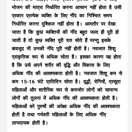
भोजन की मात्रा निर्धारित करना आसान नहीं होता है उसी
प्रकार प्रत्येक व्यक्ति के लिए नींद का निश्चित समय
निर्धारित करना मुश्किल नहीं होता है। आमतौर पर देखा
जाता है कि कुछ व्यक्तियों की नींद बहुत जल्द ही पूरी हो
जाती है तो कुछ व्यक्ति पूरी रात सोते हैं परन्तु इसके
बावजूद भी उनकी नींद पूरी नहीं होती है। नवजात शिशु
प्राकृतिक रूप से अधिक सोता है। इसका कारण यह होता
है कि उसे अपने शरीर की वृद्धि और विकास के लिए
अधिक नींद की आवश्यकता होती है। नवजात शिशु कम से
कम 15-16 घंटे प्रतिदिन सोता है। वृद्धों, रोगियों, प्रसूता
महिलाओं और शारीरिक रूप से कमजोर लोगों को सामान्य
लोगों की तुलना में अधिक नींद की आवश्यकता होती है।
महिलाओं को पुरुषों की अपेक्षा अधिक नींद की आवश्यकता
होती है तथा गर्भवती महिलाओं के लिए अधिक नींद
लाभदायक होती है।