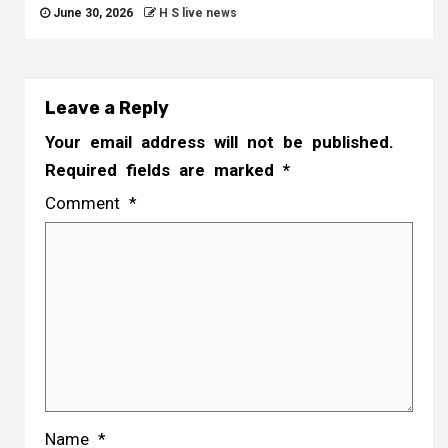
June 30, 2026
H S live news
Leave a Reply
Your email address will not be published.
Required fields are marked
*
Comment
*
Name
*