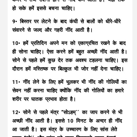
हो सके हमें इससे बचना चाहिए।
9• बिस्तर पर लेटने के बाद कंघी से बालों को धीरे-धीरे
संवारने से जल्द और गहरी नींद आती है।
10• हमें प्रतिदिन अपने मन को एकाग्रचित रखने के बाद
ही सोना चाहिए। ऐसा करने हमें बहुत अच्छी नींद आती है।
सोने से पहले हमें कुछ देर तक अवश्य टहलना चाहिए। इस
दौरान हमें मस्तिष्क पर बिल्कुल भी जोर नहीं देना चाहिए।
11• नींद लेने के लिए हमें भूलकर भी नींद की गोलियों का
सेवन नहीं करना चाहिए क्योंकि नींद की गोलियों का हमारे
शरीर पर घातक प्रभाव होता है।
12• सोने से पहले मंत्र “सोऽहम्´´ का जाप करने से भी
अच्छी नींद आती है। इससे 10 मिनट के अन्दर ही नींद
आ जाती है। इस मंत्र के उच्चारण के लिए सांस लेते