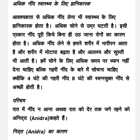
अधिक नींद स्वास्थ्य के लिए हानिकारक
आवश्यकता से अधिक नींद लेना भी स्वास्थ्य के लिए
हानिकारक होता है। अधिक सोने से उम्र घटती है। इसी
प्रकार नींद पूरी किये बिना ही उठ जाना रोगों का कारण
होता है। अधिक नींद लेने से हमारे शरीर में भारीपन आता
है और शरीर में मोटापा बढ़ता है और आलस्य और सुस्ती
भी आती है। हमें सोने के लिए अधिक समय पर ध्यान नहीं
देना चाहिए बल्कि गहरी नींद के बारे में सोचना चाहिए
क्योंकि 4 घंटे की गहरी नींद 8 घंटे की स्वप्नयुक्त नींद से
अच्छी होती है।
परिचय
रात में नींद न आना अथवा रात को देर तक जगे रहने को
अनिद्रा (Anidra)कहते हैं।
निद्रा (Anidra) का कारण