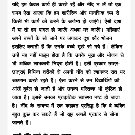
यदि हम केवल कार्य ही करते रहें और नींद न लें तो एक
समय ऐसा आएगा कि हम शारीरिक और मानसिक रूप से
किसी भी कार्य को करने के अयोग्य हो जाएंगे। ऐसी दशा
में या तो हम पागल हो जाएंगे अथवा मर जाएंगे। महिलाएं
अपने बच्चों के सो जाने पर जगाकर दूध और भोजन
इसलिए कराती हैं कि उनके बच्चे भूखे सो गये हैं। लेकिन
उन्हें यह नहीं मालूम होता है कि उनके भूख और भोजन से
भी अधिक लाभकारी निद्रा होती है। इसी प्रकार छात्र-
छात्राएं विभिन्न तरीकों से अपनी नींद को त्यागकर रात भर
अध्ययन करते रहते हैं। ऐसा करने से उन विद्यार्थियों की
आंखें दुर्बल हो जाती हैं और उनका मस्तिष्क भी कुंठित हो
जाता है। इससे उनका प्राकृतिक स्वास्थ्य नष्ट हो जाता
है। नींद के सम्बन्ध में एक कहावत प्रसिद्ध है कि वे व्यक्ति
बहुत कुछ कर सकते हैं जो खूब अच्छी प्रकार से सोना
जानते हैं।