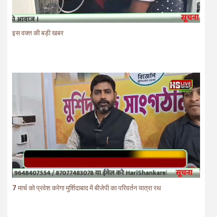
इस वक्त की बड़ी खबर
7 मार्च को प्रवेश करेगा मुर्शिदाबाद में बीजेपी का परिवर्तन यात्रा रथ