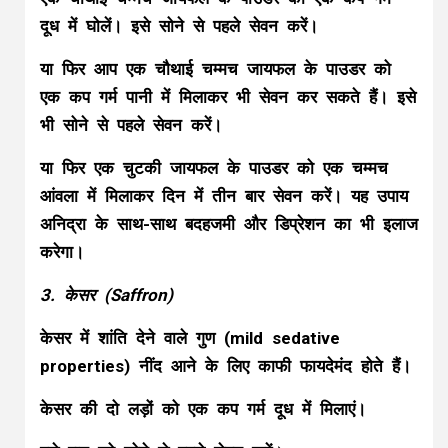
दूध में घोलें। इसे सोने से पहले सेवन करें।
या फिर आप एक चौथाई चम्मच जायफल के पाउडर को
एक कप गर्म पानी में मिलाकर भी सेवन कर सकते हैं। इसे
भी सोने से पहले सेवन करें।
या फिर एक चुटकी जायफल के पाउडर को एक चम्मच
आंवला में मिलाकर दिन में तीन बार सेवन करें। यह उपाय
अनिद्रा के साथ-साथ बदहजमी और डिप्रेशन का भी इलाज
करेगा।
3. केसर (Saffron)
केसर में शांति देने वाले गुण (mild sedative
properties) नींद आने के लिए काफी फायदेमंद होते हैं।
केसर की दो लड़ों को एक कप गर्म दूध में मिलाएं।