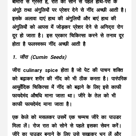
बीमारी से ग्रस्त है, रात को सोने से पहले हाथ-पैरों के
अंगूठे तथा अंगुलियों पर प्रेशर देने से नींद अच्छी आती है।
इसके अलावा दाएं हाथ की अंगुलियों और बाएं हाथ की
अंगुलियों को आपस में जोड़कर प्रेशर देने से अनिद्रा रोग
दूर हो जाता है। इस प्रकार चिकित्सा करने से तनाव दूर
होता है फलस्वरूप नींद अच्छी आती है
1. जीरा (Cumin Seeds)
जीरा culinary spice होता है जो पेट की पाचन शक्ति
को बढ़ाकर शरीर की नींद को भी ठीक करता है। पारंपरिक
आयुर्वेदिक चिकित्सा में नींद को बढ़ाने के लिए इसे काफी
फायदेमंद औषधि माना जाता था। जीरे के तेल को भी
काफी फायदेमंद माना जाता है।
एक केले को मसलकर उसमें एक चम्मच जीरे का पाउडर
मिला लें। रोज रात को सोने से पहले इसका सेवन करें।
जीरे का पाउडर बनाने के लिए उसे सुखाकर भून लें और