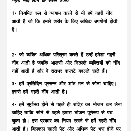
गहरी नींद लाने के सरल उपाय
1• नियमित रूप से व्यायाम करने से भी हमें गहरी नींद
आती है जो कि हमारे शरीर के लिए अधिक उपयोगी होती
है।
2• जो व्यक्ति अधिक परिश्रम करते हैं उन्हें हमेशा गहरी
नींद आती है जबकि आलसी और निठल्ले व्यक्तियों को नींद
नहीं आती है और वे रातभर करवटे बदलते रहते हैं।
3• हमें प्रतिदिन प्रसन्न और शांत मन से सोना चाहिए।
इससे हमें गहरी नींद आती है।
4• हमें सूर्यास्त होने से पहले ही रात्रि का भोजन कर लेना
चाहिए ताकि सोने से पहले हमारा भोजन पूर्णरूप से पच
चुका हो। इस प्रकार का नियम रखने से हमें गहरी नींद
आती है। बिलकुल खाली पेट और अधिक पेट भरा होने पर