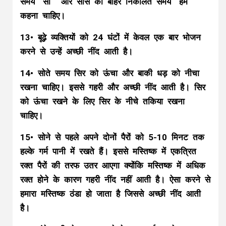
समय “सो´´ और सांस को बाहर निकालते समय “हम“
कहना चाहिए।
13• बूढ़े व्यक्तियों को 24 घंटों में केवल एक बार भोजन
करने से उन्हें अच्छी नींद आती है।
14• सोते समय सिर को ऊंचा और बाकी धड़ को नीचा
रखना चाहिए। इससे गहरी और अच्छी नींद आती है। सिर
को ऊंचा रखने के लिए सिर के नीचे तकिया रखना
चाहिए।
15• सोने से पहले अपने दोनों पैरों को 5-10 मिनट तक
हल्के गर्म पानी में रखते हैं। इससे मस्तिष्क में एकत्रित
रक्त पैरों की तरफ उतर आएगा क्योंकि मस्तिष्क में अधिक
रक्त होने के कारण गहरी नींद नहीं आती है। ऐसा करने से
हमारा मस्तिष्क ठंडा हो जाता है जिससे अच्छी नींद आती
है।