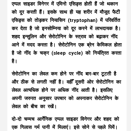
एप्पल साइडर विनेगर में एमिनो एसिड्स होती हैं जो थकान
को दूर करती हैं। इसके साथ ही यह शरीर में मौजूद फैटी
एसिड्स को तोड़कर नियासिन (tryptophan) में परिवर्तित
कर देता है जो इनसोम्निया को दूर करने में लाभदायक है।
शहद इन्सुलिन और सेरोटोनिन के स्त्राव को बढ़ाकर नींद
आने में मदद करता है। सेरोटोनिन एक ब्रेन केमिकल होता
है जो नींद के चक्र (sleep cycle) को नियंत्रित करता
है।
सेरोटोनिन का लेवल कम होने पर नींद बार-बार टूटती है
और ठीक से लगती नहीं है। वहीँ दूसरी ओर सेरोटोनिन का
लेवल अत्यधिक होने पर अधिक नींद आती है। इसलिए
अपनी जरुरत अनुसार उपचार को अपनाकर सेरोटोनिन के
लेवल को बीच का रखें।
दो-दो चम्मच आर्गेनिक एप्पल साइडर विनेगर और शहद को
एक गिलास गर्म पानी में मिलाएं। इसे सोने से पहले पियें।