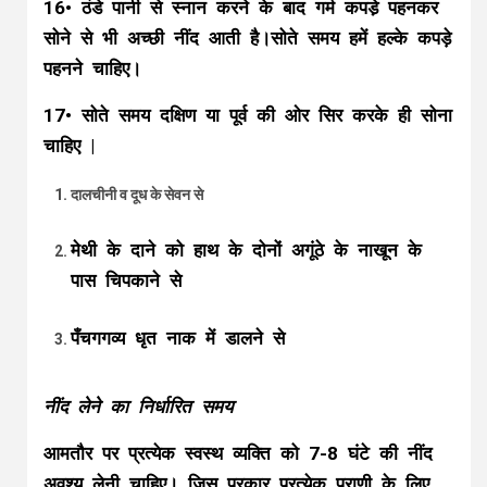
16• ठंडे पानी से स्नान करने के बाद गर्म कपडे़ पहनकर
सोने से भी अच्छी नींद आती है।सोते समय हमें हल्के कपड़े
पहनने चाहिए।
17• सोते समय दक्षिण या पूर्व की ओर सिर करके ही सोना
चाहिए |
दालचीनी व दूध के सेवन से
मेथी के दाने को हाथ के दोनों अगूंठे के नाखून के
पास चिपकाने से
पँचगगव्य धृत नाक में डालने से
नींद लेने का निर्धारित समय
आमतौर पर प्रत्येक स्वस्थ व्यक्ति को 7-8 घंटे की नींद
अवश्य लेनी चाहिए। जिस प्रकार प्रत्येक प्राणी के लिए