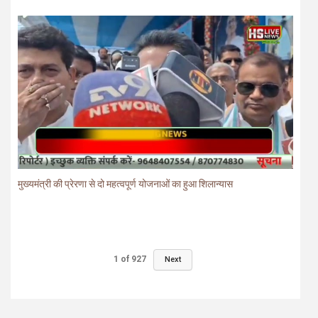
मुख्यमंत्री की प्रेरणा से दो महत्वपूर्ण योजनाओं का हुआ शिलान्यास
1
of
927
Next