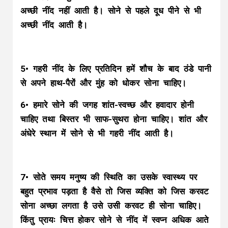
अच्छी नींद नहीं आती है। सोने से पहले दूध पीने से भी
अच्छी नींद आती है।
5• गहरी नींद के लिए प्रतिदिन हमें शौच के बाद ठंडे पानी
से अपने हाथ-पैरों और मुंह को धोकर सोना चाहिए।
6• हमारे सोने की जगह शांत-स्वच्छ और हवादार होनी
चाहिए तथा बिस्तर भी साफ-सुथरा होना चाहिए। शांत और
अंधेरे स्थान में सोने से भी गहरी नींद आती है।
7• सोते समय मनुष्य की स्थिति का उसके स्वास्थ्य पर
बहुत प्रभाव पड़ता है वैसे तो जिस व्यक्ति को जिस करवट
सोना अच्छा लगता है उसे उसी करवट ही सोना चाहिए।
किंतु प्रायः चित्त होकर सोने से नींद में स्वप्न अधिक आते