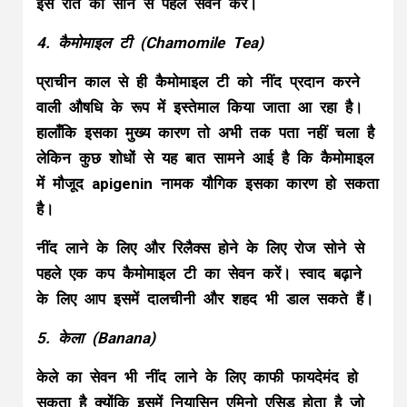
इसे रात को सोने से पहले सेवन करें।
4. कैमोमाइल टी (Chamomile Tea)
प्राचीन काल से ही कैमोमाइल टी को नींद प्रदान करने
वाली औषधि के रूप में इस्तेमाल किया जाता आ रहा है।
हालाँकि इसका मुख्य कारण तो अभी तक पता नहीं चला है
लेकिन कुछ शोधों से यह बात सामने आई है कि कैमोमाइल
में मौजूद apigenin नामक यौगिक इसका कारण हो सकता
है।
नींद लाने के लिए और रिलैक्स होने के लिए रोज सोने से
पहले एक कप कैमोमाइल टी का सेवन करें। स्वाद बढ़ाने
के लिए आप इसमें दालचीनी और शहद भी डाल सकते हैं।
5. केला (Banana)
केले का सेवन भी नींद लाने के लिए काफी फायदेमंद हो
सकता है क्योंकि इसमें नियासिन एमिनो एसिड होता है जो