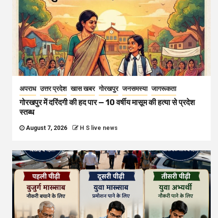
अपराध
उत्तर प्रदेश
खास खबर
गोरखपुर
जनसमस्या
जागरूकता
गोरखपुर में दरिंदगी की हद पार — 10 वर्षीय मासूम की हत्या से प्रदेश
स्तब्ध
August 7, 2026
H S live news