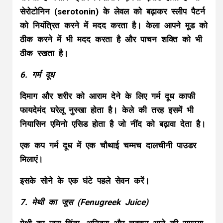
सेरोटोनिन (serotonin) के लेवल को बढ़ाकर स्लीप पैटर्न
को नियंत्रित करने में मदद करता है। केला आपने मूड को
ठीक करने में भी मदद करता है और पाचन शक्ति को भी
ठीक रखता है।
6. गर्म दूध
दिमाग और शरीर को आराम देने के लिए गर्म दूध काफी
फायदेमंद घरेलू नुस्खा होता है। केले की तरह इसमें भी
नियासिन एमिनो एसिड होता है जो नींद को बढ़ावा देता है।
एक कप गर्म दूध में एक चौथाई चम्मच दालचीनी पाउडर
मिलाएं।
इसके सोने के एक घंटे पहले सेवन करें।
7. मेथी का जूस (Fenugreek Juice)