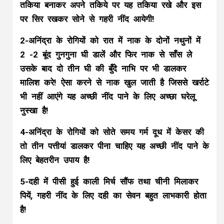
तकिया बनाकर अपने तकिये पर यह तकिया रखे और इस
पर सिर रखकर सोने से गहरी नींद आयेगी!
2-अनिंद्रा के रोगियों को रात में नाक के दोनों नथुनों में
2 -2 बूंद गुनगुना घी डालें और फिर नाक से साँस ले
उसके बाद दो तीन घी की बुँदे नाभि पर भी डालकर
मालिश करे! ऐसा करने से नाक खुल जाती है जिससे खर्राटे
भी नहीं आएंगे यह अच्छी नींद पाने के लिए अच्छा घरेलू
नुस्खा है!
4-अनिंद्रा के रोगियों को सोते समय गर्म दूध में केसर की
तो तीन पत्तीयां डालकर पीना चाहिए यह अच्छी नींद पाने के
लिए बेहतरीन उपाय है!
5-दही में पीसी हुई काली मिर्च सौंफ तथा चीनी मिलाकर
पियें, गहरी नींद के लिए दही का सेवन बहुत लाभकारी होता
है!