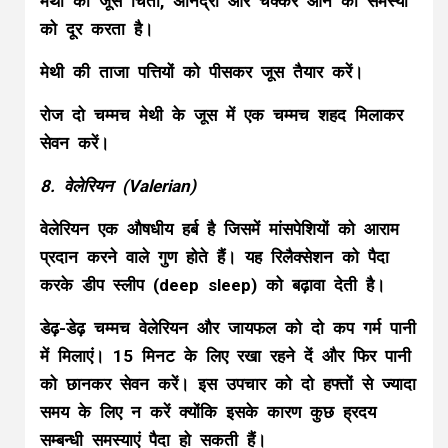
मेथी का जूस चिंता, अनिद्रा और चक्कर आने की समस्या
को दूर करता है।
मेथी की ताजा पत्तियों को पीसकर जूस तैयार करें।
रोज दो चम्मच मेथी के जूस में एक चम्मच शहद मिलाकर
सेवन करें।
8. वेलेरियन (Valerian)
वेलेरियन एक औषधीय हर्ब है जिसमें मांसपेशियों को आराम
प्रदान करने वाले गुण होते हैं। यह रिलैक्सेशन को पैदा
करके डीप स्लीप (deep sleep) को बढ़ावा देती है।
डेढ़-डेढ़ चम्मच वेलेरियन और जायफल को दो कप गर्म पानी
में मिलाएं। 15 मिनट के लिए रखा रहने दें और फिर पानी
को छानकर सेवन करें। इस उपचार को दो हफ्तों से ज्यादा
समय के लिए न करें क्योंकि इसके कारण कुछ ह्रदय
सम्बन्धी समस्याएं पैदा हो सकती हैं।