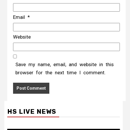
Email
*
Website
Save my name, email, and website in this
browser for the next time I comment.
HS LIVE NEWS