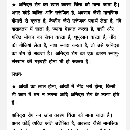
★ अनिद्रा रोग का खास कारण चिंता को माना जाता है।
अगर कोई व्यक्ति अति उत्तेजित है, अवसाद जैसी मानसिक
बीमारी से ग्रस्त है, कैफीन जैसे उत्तेजक पदार्थ लेता है, गंदे
वातावतण में रहता है, ज्यादा मेहनत करता है, बासी और
गरिष्ठ भोजन का सेवन करता है, धूम्रपान करता है, नींद
की गोलियां लेता है, नशा ज्यादा करता है, तो उसे अनिद्रा
का रोग हो सकता है। अनिद्रा रोग का एक कारण स्नायु-
संस्थान की गड़बड़ी होना भी हो सकता है।
लक्षण-
★ आंखों का लाल होना, आंखों में नींद भरी होना, किसी
भी काम में मन न लगना आदि अनिद्रा रोग के लक्षण होते
हैं।
अनिद्रा रोग का खास कारण चिंता को माना जाता है।
अगर कोई व्यक्ति अति उत्तेजित है, अवसाद जैसी मानसिक