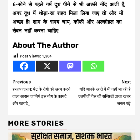
6-सोने से पहले गर्म दूध पीने से भी अच्छी नींद आती है,
अगर दूध में थोड़ा-सा शहद मिला लिया जाए तो और भी
अच्छा है! शाम के समय चाय, कॉफी और अल्कोहल का
सेवन नहीं करना चाहिए
About The Author
Post Views:
1,304
Continue
Previous
Next
हस्तपादासन: पेट के रोगो को खत्म करने
यदि आपके खाते में भी नहीं आ रही है
Reading
वाला आसन जानिये इस योग के कायदे
एलपीजी गैस की सब्सिडी ताजा खबर
और फायदे_
जरूर पढ़ें
MORE STORIES