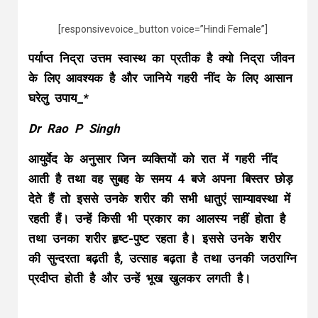
[responsivevoice_button voice=”Hindi Female”]
पर्याप्त निद्रा उत्तम स्वास्थ का प्रतीक है क्यो निद्रा जीवन
के लिए आवश्यक है और जानिये गहरी नींद के लिए आसान
घरेलु उपाय_*
Dr Rao P Singh
आयुर्वेद के अनुसार जिन व्यक्तियों को रात में गहरी नींद
आती है तथा वह सुबह के समय 4 बजे अपना बिस्तर छोड़
देते हैं तो इससे उनके शरीर की सभी धातुएं साम्यावस्था में
रहती हैं। उन्हें किसी भी प्रकार का आलस्य नहीं होता है
तथा उनका शरीर हृष्ट-पुष्ट रहता है। इससे उनके शरीर
की सुन्दरता बढ़ती है, उत्साह बढ़ता है तथा उनकी जठराग्नि
प्रदीप्त होती है और उन्हें भूख खुलकर लगती है।