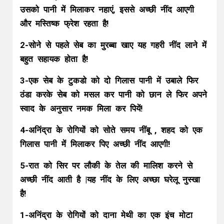
उसको पानी में मिलाकर नहाएं, इससे अच्छी नींद आएगी
और मस्तिष्क फ्रेश रहता है!
2-सोने से पहले सेब का मुरब्बा खाए यह गहरी नींद लाने में
बहुत सहायक होता है!
3-एक सेब के टुकडो को दो गिलास पानी में उबाले फिर
ठंडा करके सेब को मसल कर पानी को छान ले फिर अपने
स्वाद के अनुसार नमक मिला कर पियें!
4-अनिंद्रा के रोगियों को सोते समय नींबू , शहद को एक
गिलास पानी में मिलाकर पिए अच्छी नींद आएगी!
5-रात को सिर पर लौकी के तेल की मालिश करने से
अच्छी नींद आती है |यह नींद के लिए अच्छा घरेलू नुस्खा
है!
1-अनिंद्रा के रोगियों को दाना मेथी का एक इंच मोटा