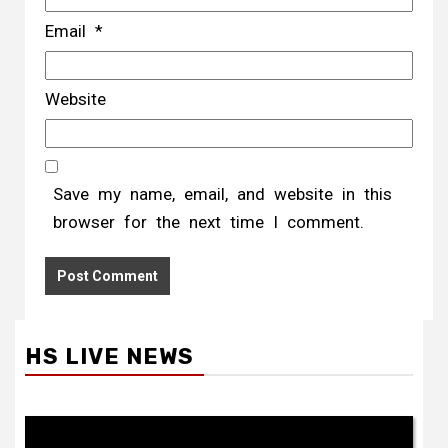
Email
*
Website
Save my name, email, and website in this
browser for the next time I comment.
HS LIVE NEWS