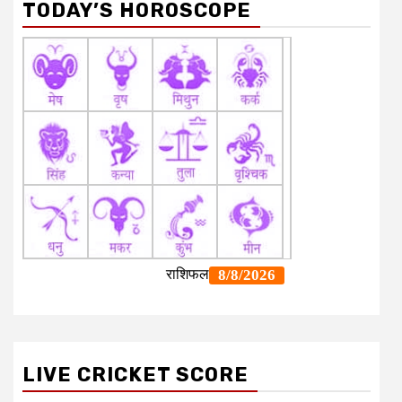
TODAY’S HOROSCOPE
LIVE CRICKET SCORE