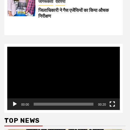
जागरूकता
देवरिया
जिलाधिकारी ने गैस एजेंसियों का किया औचक
निरीक्षण
Video
Player
00:00
00:20
TOP NEWS