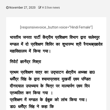
November 27, 2020
H S live news
[responsivevoice_button voice=”Hindi Female”]
भारतीय जनता पार्टी केंद्रीय प्रशिक्षण विभाग द्वारा सलेमपुर
मण्डल में दो प्रशिक्षण शिविर का शुभारम्भ श्री रैनाथब्रह्मदेव
महाविद्यालय में किया गया।
रिपोर्ट ज्ञानेंद्र मिश्रा
प्रथम प्रशिक्षण सत्र का उद्घाटन क्षेत्रीय अध्यक्ष डा0
धर्मेंद्र सिंह के द्वारा श्यामाप्रसाद मुखर्जी एवम पण्डित
दीनदयाल उपाध्याय के चित्र पर माल्यार्पण एवम दिप
प्रज्वलित कर किया गया ।
प्रशिक्षण में मण्डल के ईबुक को लांच किया गया।
डा0 धर्मेंद्र सिंह ने कहा कि