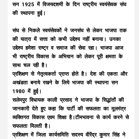
सन 1925 में विजयदशमी के दिन राष्ट्रीय स्वयंसेवक संघ
की स्थापना हुई।
संघ से निकले स्वयंसेवकों ने जनसंघ से लेकर भाजपा तक
की यात्रा में सत्ता को कभी उद्देश्य नहीं बनाया। उनका
उद्देश्य हमेशा राष्ट्र व समाज की सेवा रहा। भाजपा आज
भी राष्ट्रीय विकास के अभियान को लेकर पूरी क्षमता के
साथ चल रही है।
प्रशिक्षण से नेतृत्वकर्ता प्राप्त होते है। देश की एकता और
अखंडता बनाये रखने के लिये भाजपा की स्थापना सन
1980 में हुई।
सलेमपुर विधायक काली प्रसाद ने भाजपा के सिद्धांतों की
जानकारी देते हुए कहा कि पार्टी की सफलता का मूलमंत्र
व्यक्तिगत विकास एवम शिक्षा है।टीमभावना से कार्य करने से
सफलता मिलती है।
प्रशिक्षण में जिला कार्यसमिति सदस्य वीरेंद्र कुमार सिंह ने