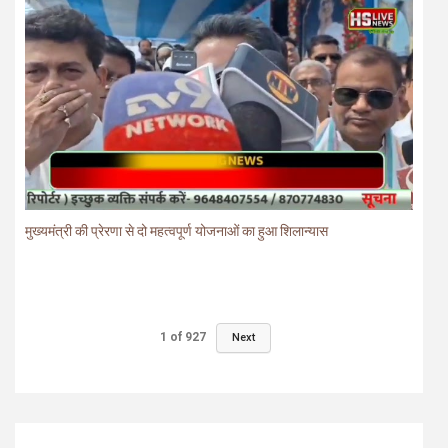
मुख्यमंत्री की प्रेरणा से दो महत्वपूर्ण योजनाओं का हुआ शिलान्यास
1
of
927
Next