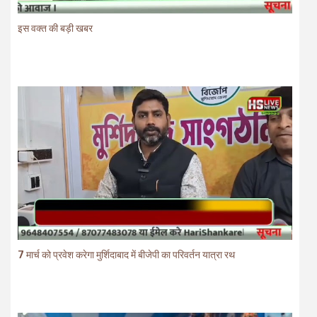
इस वक्त की बड़ी खबर
7 मार्च को प्रवेश करेगा मुर्शिदाबाद में बीजेपी का परिवर्तन यात्रा रथ