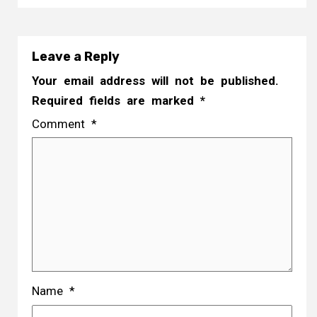
Leave a Reply
Your email address will not be published.
Required fields are marked
*
Comment
*
Name
*