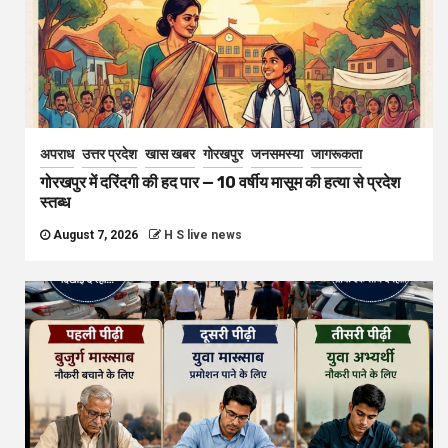
अपराध
उत्तर प्रदेश
खास खबर
गोरखपुर
जनसमस्या
जागरूकता
गोरखपुर में दरिंदगी की हद पार — 10 वर्षीय मासूम की हत्या से प्रदेश
स्तब्ध
August 7, 2026
H S live news