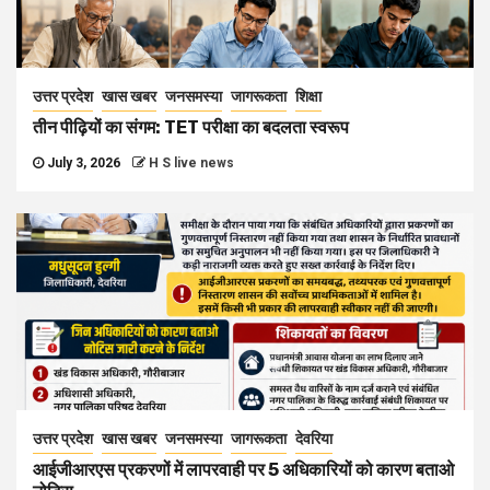
उत्तर प्रदेश
खास खबर
जनसमस्या
जागरूकता
शिक्षा
तीन पीढ़ियों का संगम: TET परीक्षा का बदलता स्वरूप
July 3, 2026
H S live news
उत्तर प्रदेश
खास खबर
जनसमस्या
जागरूकता
देवरिया
आईजीआरएस प्रकरणों में लापरवाही पर 5 अधिकारियों को कारण बताओ