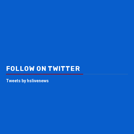
FOLLOW ON TWITTER
Tweets by hslivenews