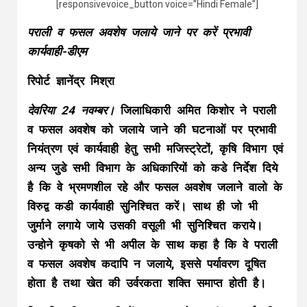
[responsivevoice_button voice=”Hindi Female”]
पराली व फसल अवशेष जलाये जाने पर करें प्रभावी
कार्यवाही-डीएम
रिपोर्ट ज्ञानेंद्र मिश्रा
देवरिया 24 नवम्बर।
जिलाधिकारी अमित किशोर ने पराली
व फसल अवशेष को जलाये जाने की घटनाओं पर प्रभावी
नियंत्रण एवं कार्यवाही हेतु सभी मजिस्ट्रेटों, कृषि विभाग एवं
अन्य जुडे सभी विभाग के अधिकारियों को कडे निर्देश दिये
है कि वे भ्रमणशील रहे और फसल अवशेष जलाने वालो के
विरुद्व कडी कार्यवाही सुनिश्चित करें। साथ ही जो भी
जुर्माने लगाये जाये उसकी वसूली भी सुनिश्चित कराये।
उन्होने कृषको से भी अपील के साथ कहा है कि वे पराली
व फसल अवशेष कदापि न जलाये, इससे पर्यावरण दूषित
होता है तथा खेत की उर्वरकता शक्ति समाप्त होती है।