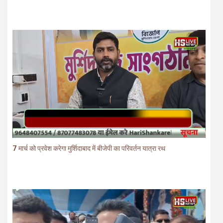
7 मार्च को प्रवेश करेगा मुर्शिदाबाद में बीजेपी का परिवर्तन यात्रा रथ