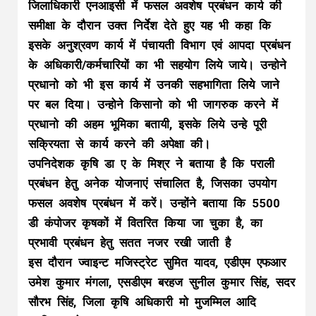
जिलाधिकारी एनआइसी में फसल अवशेष प्रबंधन कार्य की
समीक्षा के दौरान उक्त निर्देश देते हुए यह भी कहा कि
इसके अनुश्रवण कार्य में पंचायती विभाग एवं आपदा प्रबंधन
के अधिकारी/कर्मचारियों का भी सहयोग लिये जाये। उन्होने
प्रधानो को भी इस कार्य में उनकी सहभागिता लिये जाने
पर बल दिया। उन्होने किसानो को भी जागरुक करने में
प्रधानो की अहम भूमिका बतायी, इसके लिये उन्हे पूरी
सक्रियता से कार्य करने की अपेक्षा की।
उपनिदेशक कृषि डा ए के मिश्र ने बताया है कि पराली
प्रबंधन हेतु अनेक योजनाएं संचालित है, जिसका उपयोग
फसल अवशेष प्रबंधन में करें। उन्होंने बताया कि 5500
डी कंपोजर कृषकों में वितरित किया जा चुका है, का
प्रभावी प्रबंधन हेतु सतत नजर रखी जाती है
इस दौरान ज्वाइन्ट मजिस्ट्रेट सुमित यादव, एडीएम एफआर
उमेश कुमार मंगला, एसडीएम बरहज सुनील कुमार सिंह, सदर
सौरभ सिंह, जिला कृषि अधिकारी मो मुजम्मिल आदि