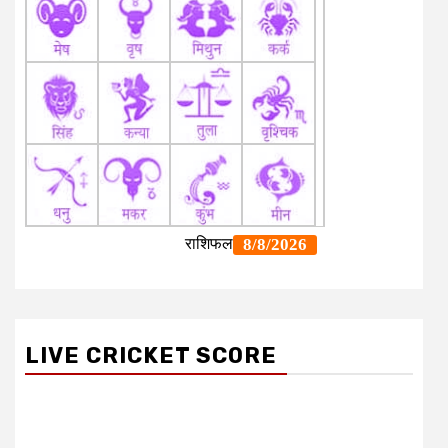
LIVE CRICKET SCORE