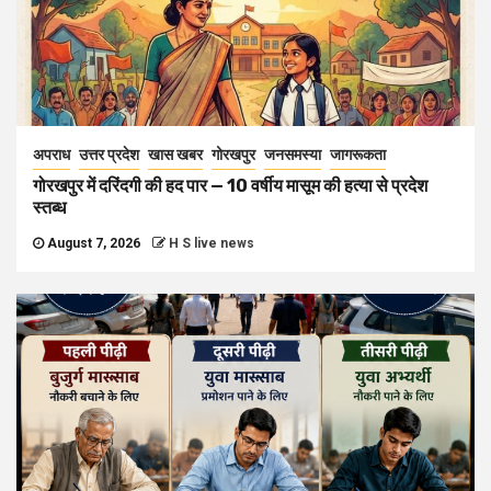
अपराध
उत्तर प्रदेश
खास खबर
गोरखपुर
जनसमस्या
जागरूकता
गोरखपुर में दरिंदगी की हद पार — 10 वर्षीय मासूम की हत्या से प्रदेश
स्तब्ध
August 7, 2026
H S live news