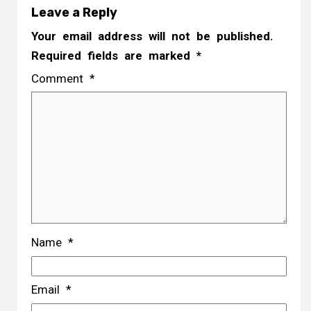
Leave a Reply
Your email address will not be published.
Required fields are marked
*
Comment
*
Name
*
Email
*