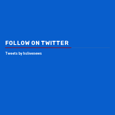
FOLLOW ON TWITTER
Tweets by hslivenews