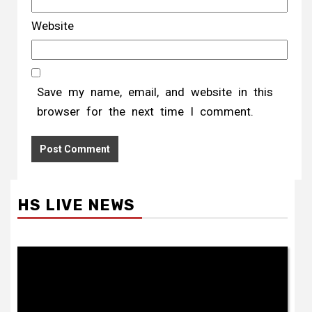
Website
Save my name, email, and website in this
browser for the next time I comment.
HS LIVE NEWS