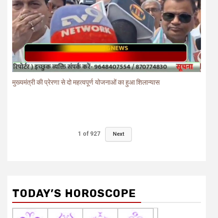
मुख्यमंत्री की प्रेरणा से दो महत्वपूर्ण योजनाओं का हुआ शिलान्यास
1
of
927
Next
TODAY’S HOROSCOPE