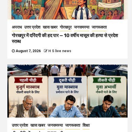
अपराध
उत्तर प्रदेश
खास खबर
गोरखपुर
जनसमस्या
जागरूकता
गोरखपुर में दरिंदगी की हद पार — 10 वर्षीय मासूम की हत्या से प्रदेश
स्तब्ध
August 7, 2026
H S live news
उत्तर प्रदेश
खास खबर
जनसमस्या
जागरूकता
शिक्षा