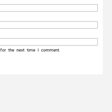
 for the next time I comment.