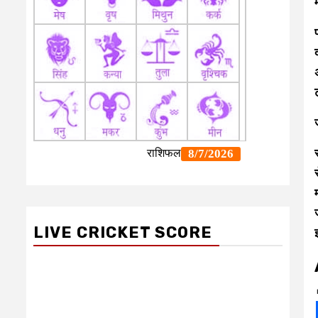
LIVE CRICKET SCORE