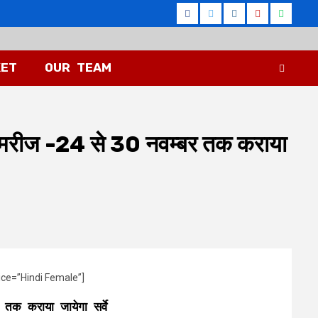
Facebook
Twitter
Instagram
Youtube
Whatsa
KET
OUR TEAM
स के मरीज -24 से 30 नवम्बर तक कराया
ice=”Hindi Female”]
 तक कराया जायेगा सर्वे