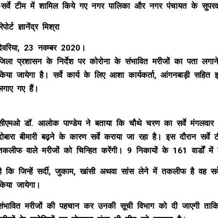
-सर्वे टीम में शामिल किये गए नगर पालिका और नगर पंचायत के सुपर
रिपोर्ट ज्ञानेंद्र मिश्रा
देवरिया, 23 नवम्बर 2020।
जिला प्रशासन के निर्देश पर कोरोना के संभावित मरीजों का पता लगाने
किया जायेगा है। सर्वे कार्य के लिए आशा कार्यकर्ता, आंगनबाड़ी सह
लगाए गए हैं।
सीएमओ डॉ. आलोक पाण्डेय ने बताया कि चौथे चरण का सर्वे मंगलवार से
दोबारा बीमारी बढ़ने के कारण सर्वे कराया जा रहा है। इस दौरान सर्वे 
तकलीफ वाले मरीजों को चिन्हित करेंगी। 9 निकायों के 161 वार्डों में ड
है कि जिन्हें सर्दी, जुकाम, खांसी अथवा सांस लेने में तकलीफ है वह सर
किया जायेगा।
संभावित मरीजों की पहचान कर उनकी सूची विभाग को दी जाएगी ताकि 