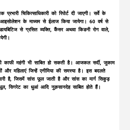
प्रभारी चिकित्साधिकारी को रिपोर्ट दी जाएगी। सर्वे के
 आइसोलेशन के माध्यम से ईलाज किया जायेगा। 60 वर्ष से
डायबिटिज से ग्रसित व्यक्ति, कैंसर अथवा किडनी रोग वाले,
येगी।
 काफी महंगी भी साबित हो सकती है। आजकल सर्दी, जुकाम
ं और महिलाएं जिन्हें एनीमिया की समस्या है। इस बदलते
ारी है, जिसमें सांस फूल जाती है और सांस का मार्ग सिकुड़
ूल, सिगरेट का धुआं आदि नुक़सानदेह साबित होते हैं।