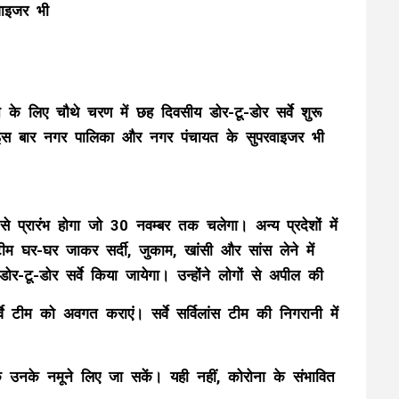
वाइजर भी
 के लिए चौथे चरण में छह दिवसीय डोर-टू-डोर सर्वे शुरू
ित इस बार नगर पालिका और नगर पंचायत के सुपरवाइजर भी
 प्रारंभ होगा जो 30 नवम्बर तक चलेगा। अन्य प्रदेशों में
टीम घर-घर जाकर सर्दी, जुकाम, खांसी और सांस लेने में
ोर-टू-डोर सर्वे किया जायेगा। उन्होंने लोगों से अपील की
्वे टीम को अवगत कराएं। सर्वे सर्विलांस टीम की निगरानी में
उनके नमूने लिए जा सकें। यही नहीं, कोरोना के संभावित