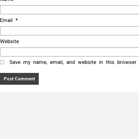
Email
*
Website
Save my name, email, and website in this browser