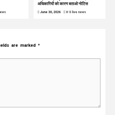
अधिकारियों को कारण बताओ नोटिस
news
June 30, 2026
H S live news
fields are marked
*