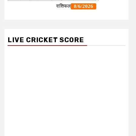
LIVE CRICKET SCORE