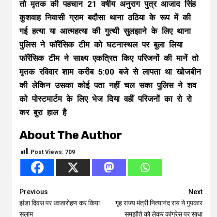
तो मृतक की पहचान 21 वर्षीय अनुराग पुत्र आजाद सिंह
कुशवाह निवासी ग्राम बदौसा थाना ठठिया के रूप में की
गई हत्या या आत्महत्या की गुत्थी सुलझाने के लिए थाना
पुलिस ने फॉरेंसिक टीम को घटनास्थल पर बुला लिया
फॉरेंसिक टीम ने साक्ष्य एकत्रित किए परिजनों की मानें तो
मृतक रविवार शाम करीब 5:00 बजे से लापता था खोजबीन
की लेकिन उसका कोई पता नहीं चल सका पुलिस ने शव
को पोस्टमार्टम के लिए भेज दिया वहीं परिजनों का रो रो
कर बुरा हाल है
About The Author
Post Views:
709
Continue
Previous
Next
झंडा दिवस पर ध्वजारोहण कर किया
गृह राज्य मंत्री नित्यानंद राय ने गुपकार
Reading
सलाम
समझौते को लेकर कांग्रेस पर साधा