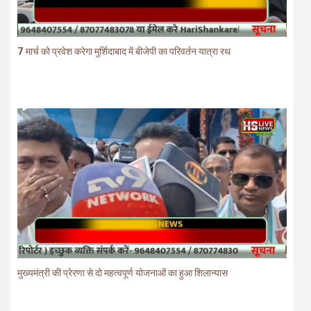
7 मार्च को प्रवेश करेगा मुर्शिदाबाद में बीजेपी का परिवर्तन यात्रा रथ
मुख्यमंत्री की प्रेरणा से दो महत्वपूर्ण योजनाओं का हुआ शिलान्यास