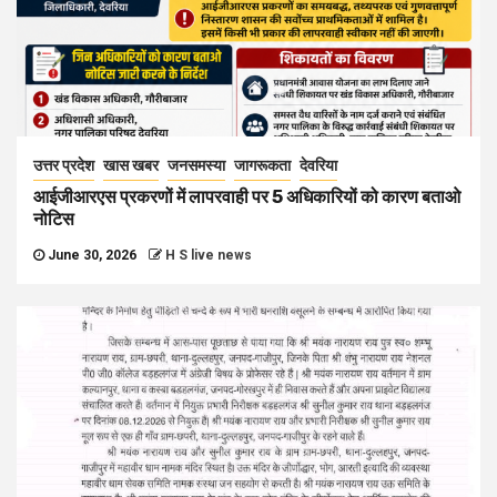
उत्तर प्रदेश
खास खबर
जनसमस्या
जागरूकता
देवरिया
आईजीआरएस प्रकरणों में लापरवाही पर 5 अधिकारियों को कारण बताओ
नोटिस
June 30, 2026
H S live news