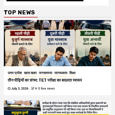
TOP NEWS
उत्तर प्रदेश
खास खबर
जनसमस्या
जागरूकता
शिक्षा
तीन पीढ़ियों का संगम: TET परीक्षा का बदलता स्वरूप
July 3, 2026
H S live news