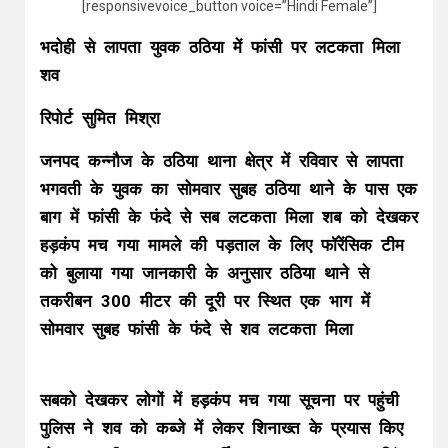
[responsivevoice_button voice=”Hindi Female”]
भदोही से लापता युवक ठठिया में फांसी पर लटकता मिला
शव
रिपोर्ट सुमित मिश्रा
जनपद कन्नौज के ठठिया थाना क्षेत्र में रविवार से लापता
भगवती के युवक का सोमवार सुबह ठठिया थाने के पास एक
बाग में फांसी के फंदे से सब लटकता मिला शब को देखकर
हड़कंप मच गया मामले की पड़ताल के लिए फॉरेंसिक टीम
को बुलाया गया जानकारी के अनुसार ठठिया थाने से
तकरीबन 300 मीटर की दूरी पर स्थित एक भाग में
सोमवार सुबह फांसी के फंदे से शव लटकता मिला
सबको देखकर लोगों में हड़कंप मच गया सूचना पर पहुंची
पुलिस ने शव को कब्जे में लेकर शिनाख्त के प्रयास किए