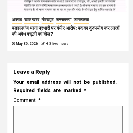
अपराध
खास खबर
गोरखपुर
जनसमस्या
जागरूकता
बड़हलगंज थाना प्रभारी पर गंभीर आरोप: पद का दुरुपयोग कर लाखों
की अवैध वसूली का खेल?
May 30, 2026
H S live news
Leave a Reply
Your email address will not be published.
Required fields are marked
*
Comment
*