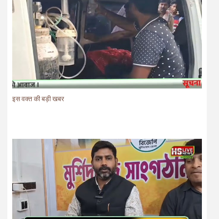
इस वक्त की बड़ी खबर