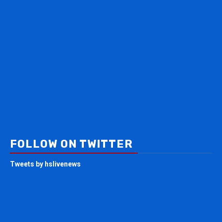
FOLLOW ON TWITTER
Tweets by hslivenews