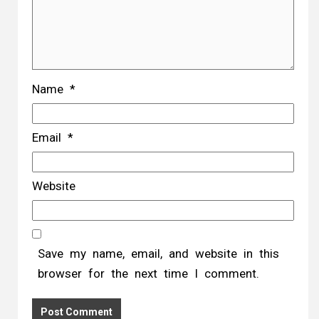
Name
*
Email
*
Website
Save my name, email, and website in this
browser for the next time I comment.