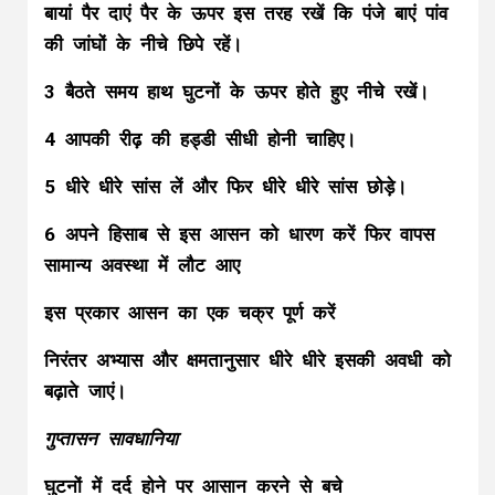
बायां पैर दाएं पैर के ऊपर इस तरह रखें कि पंजे बाएं पांव
की जांघों के नीचे छिपे रहें।
3 बैठते समय हाथ घुटनों के ऊपर होते हुए नीचे रखें।
4 आपकी रीढ़ की हड्डी सीधी होनी चाहिए।
5 धीरे धीरे सांस लें और फिर धीरे धीरे सांस छोड़े।
6 अपने हिसाब से इस आसन को धारण करें फिर वापस
सामान्य अवस्था में लौट आए
इस प्रकार आसन का एक चक्र पूर्ण करें
निरंतर अभ्यास और क्षमतानुसार धीरे धीरे इसकी अवधी को
बढ़ाते जाएं।
गुप्तासन सावधानिया
घुटनों में दर्द होने पर आसान करने से बचे