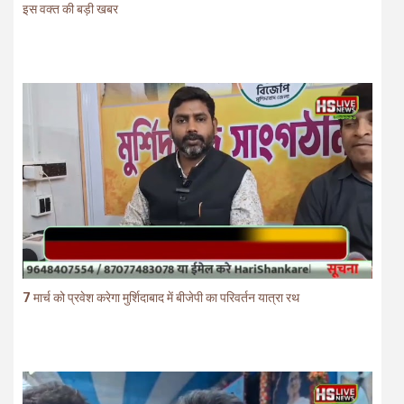
इस वक्त की बड़ी खबर
7 मार्च को प्रवेश करेगा मुर्शिदाबाद में बीजेपी का परिवर्तन यात्रा रथ