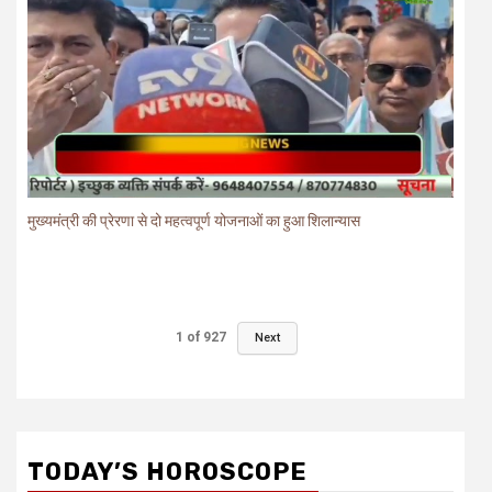
मुख्यमंत्री की प्रेरणा से दो महत्वपूर्ण योजनाओं का हुआ शिलान्यास
1
of
927
Next
TODAY’S HOROSCOPE