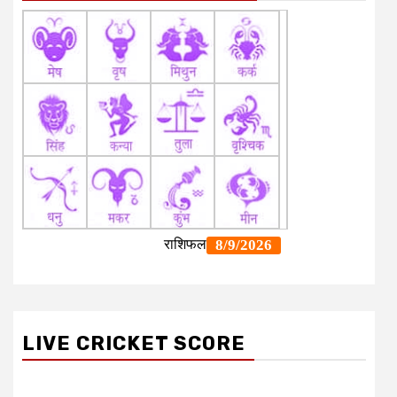
LIVE CRICKET SCORE