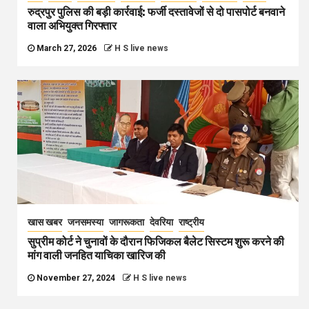
रुद्रपुर पुलिस की बड़ी कार्रवाई: फर्जी दस्तावेजों से दो पासपोर्ट बनवाने
वाला अभियुक्त गिरफ्तार
March 27, 2026
H S live news
खास खबर
जनसमस्या
जागरूकता
देवरिया
राष्ट्रीय
सुप्रीम कोर्ट ने चुनावों के दौरान फिजिकल बैलेट सिस्टम शुरू करने की
मांग वाली जनहित याचिका खारिज की
November 27, 2024
H S live news