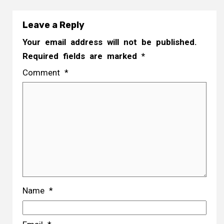
Leave a Reply
Your email address will not be published.
Required fields are marked
*
Comment
*
Name
*