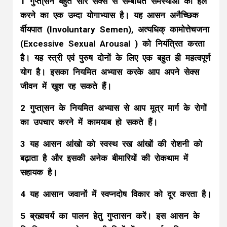
1 गुप्ता्सन बहुत सारे सेक्स से सम्बंधित समस्याओं को हल
करने का एक उम्दा योगाभ्यास है। यह आसन अनैच्छिक
र्वीयपात (Involuntary Semen), अत्यधिक् कामोत्तेचजना
(Excessive Sexual Arousal ) को नियंत्रित करता
है। यह स्त्री एवं पुरुष दोनों के लिए एक बहुत ही महत्वपूर्ण
योग है। इसका नियमित अभ्यास करके आप अपने सेक्स
जीवन में खुश रह सकते हैं।
2 गुप्ता्सन के नियमित अभ्यास से आप मूत्र मार्ग के रोगों
का उपचार करने में कामयाब हो सकते हैं।
3 यह आसन आंखो को स्वस्थ रख आंखों की रोशनी को
बढ़ाता है और इसकी अनेक बीमारियों की रोकथाम में
सहायक है।
4 यह आसान जवानों में स्वप्नदोष विकार को दूर करता है।
5 ब्रह्मचर्य का पालन हेतु गुप्तासन करें। इस आसन के