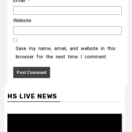
Email
*
Website
Save my name, email, and website in this
browser for the next time I comment.
HS LIVE NEWS