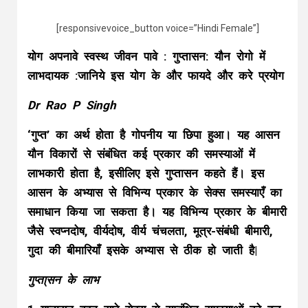
[responsivevoice_button voice=”Hindi Female”]
योग अपनावे स्वस्थ जीवन पावे : गुप्तासन: यौन रोगो में
लाभदायक :जानिये इस योग के और फायदे और करे प्रयोग
Dr Rao P Singh
‘गुप्त’ का अर्थ होता है गोपनीय या छिपा हुआ। यह आसन
यौन विकारों से संबंधित कई प्रकार की समस्याओं में
लाभकारी होता है, इसीलिए इसे गुप्तासन कहते हैं। इस
आसन के अभ्यास से विभिन्य प्रकार के सेक्स समस्याएँ का
समाधान किया जा सकता है। यह विभिन्य प्रकार के बीमारी
जैसे स्वप्नदोष, वीर्यदोष, वीर्य चंचलता, मूत्र-संबंधी बीमारी,
गुदा की बीमारियाँ इसके अभ्यास से ठीक हो जाती है|
गुप्ता्सन के लाभ