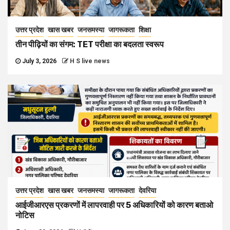
उत्तर प्रदेश
खास खबर
जनसमस्या
जागरूकता
शिक्षा
तीन पीढ़ियों का संगम: TET परीक्षा का बदलता स्वरूप
July 3, 2026
H S live news
उत्तर प्रदेश
खास खबर
जनसमस्या
जागरूकता
देवरिया
आईजीआरएस प्रकरणों में लापरवाही पर 5 अधिकारियों को कारण बताओ
नोटिस