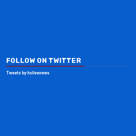
FOLLOW ON TWITTER
Tweets by hslivenews