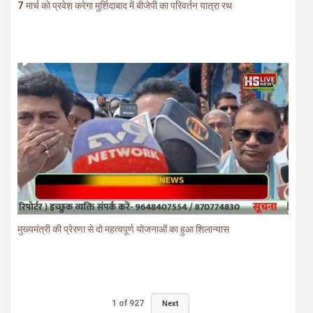
7 मार्च को प्रवेश करेगा मुर्शिदाबाद में बीजेपी का परिवर्तन यात्रा रथ
मुख्यमंत्री की प्रेरणा से दो महत्वपूर्ण योजनाओं का हुआ शिलान्यास
1
of
927
Next