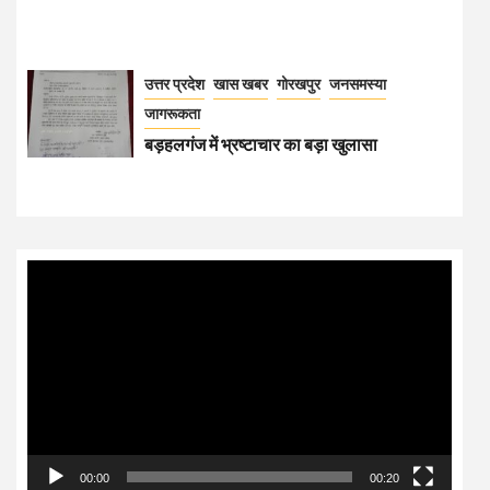
उत्तर प्रदेश
खास खबर
गोरखपुर
जनसमस्या
जागरूकता
बड़हलगंज में भ्रष्टाचार का बड़ा खुलासा
Video
Player
00:00
00:20