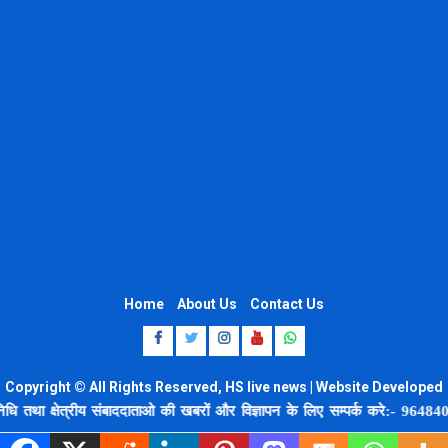
Home
About Us
Contact Us
Facebook
Twitter
Instagram
Youtube
Whatsapp
Copyright © All Rights Reserved, HS live news | Website Developed
by 8920664806
क्षेत्रीय संबाददाताओ की खबरों और विज्ञापन के लिए सम्पर्क करे:- 9648407554,87