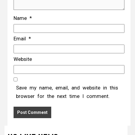
Name
*
Email
*
Website
Save my name, email, and website in this
browser for the next time I comment.