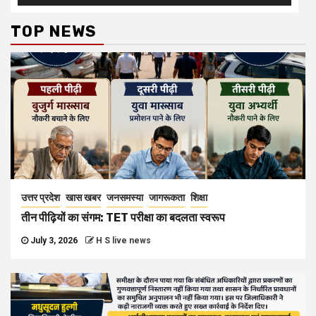
TOP NEWS
उत्तर प्रदेश
खास खबर
जनसमस्या
जागरूकता
शिक्षा
तीन पीढ़ियों का संगम: TET परीक्षा का बदलता स्वरूप
July 3, 2026
H S live news