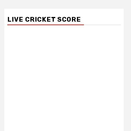
LIVE CRICKET SCORE