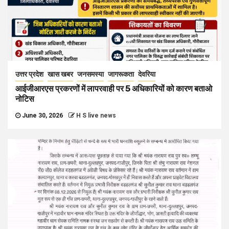
उत्तर प्रदेश
खास खबर
जनसमस्या
जागरूकता
देवरिया
आईजीआरएस प्रकरणों में लापरवाही पर 5 अधिकारियों को कारण बताओ
नोटिस
June 30, 2026
H S live news