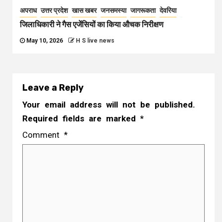
अपराध
उत्तर प्रदेश
खास खबर
जनसमस्या
जागरूकता
देवरिया
जिलाधिकारी ने गैस एजेंसियों का किया औचक निरीक्षण
May 10, 2026
H S live news
Leave a Reply
Your email address will not be published.
Required fields are marked
*
Comment
*