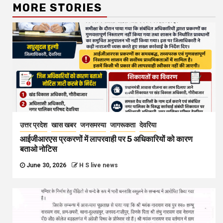
MORE STORIES
उत्तर प्रदेश
खास खबर
जनसमस्या
जागरूकता
देवरिया
आईजीआरएस प्रकरणों में लापरवाही पर 5 अधिकारियों को कारण
बताओ नोटिस
June 30, 2026
H S live news