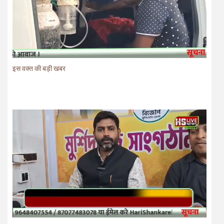
इस वक्त की बड़ी खबर