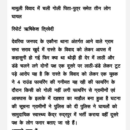
मामूली विवाद में चली गोली पिता-पुत्र समेत तीन लोग
घायल
रिपोर्ट ऋषिकेश त्रिवेदी
देवरिया जनपद के एकौना थाना अंतर्गत आने वाले ग्राम
सभा सराव खुर्द में रास्ते के विवाद को लेकर आपस में
कहासुनी हो गई फिर क्या था थोड़ी ही देर में लाठी और
डंडे चलने लगे दोनों पक्ष एक दूसरे पर लाठी-डंडे लेकर टूट
पड़े आरोप यह है कि रास्ते के विवाद को लेकर एक युवक
ने 4 राउंड फायरिंग की गनीमत यह रही की फायरिंग के
दौरान किसी को गोली नहीं लगी फायरिंग से ग्रामीणों एवं
आसपास के इलाके में दहशत का माहौल बना हुआ है घटना
की सूचना ग्रामीणों ने पुलिस को दी पुलिस ने घायलों को
सामुदायिक स्वास्थ्य केंद्र रुद्रपुर में भर्ती कराया वहीं दूसरे
पक्ष के लोग फरार बताए जा रहे हैं।