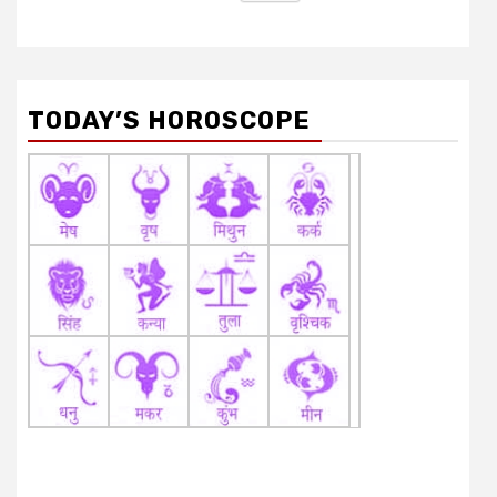
TODAY’S HOROSCOPE