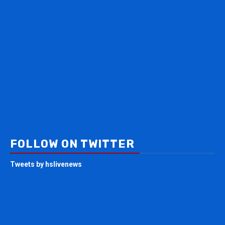
FOLLOW ON TWITTER
Tweets by hslivenews