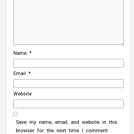
Name
*
Email
*
Website
Save my name, email, and website in this
browser for the next time I comment.