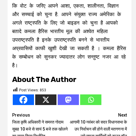
कि वोट के जरिए आपने आशा, एकता, शालीनता, विज्ञान
और सच्चाई को चुना है. आपने संयुक्त राज्य अमेरिका के
अगले राष्ट्रपति के लिए जो बाइडन को चुना है आपको
बतादे कमला हैरिस भारतीय मूल की अश्वेत महिला
उपराष्ट्रपति है इनके उपराष्ट्रपति बनने से भारतीय
अप्रवासियों काफी खुशी देखी जा सकती है । कमला हैरिस
के सम्बोधन को सुनकर ज्यादातर लोग सन्तुष्ट नजर आ रहे
है।
About The Author
Post Views:
853
Continue
Previous
Next
जिला कृषि अधिकारी ने समस्त गोदाम
आगामी 10 नवंबर को सदर विधानसभा के
Reading
सुबह 10 बजे से सायं 5 बजे तक खोलने
उप निर्वाचन की होने वाली मतगणना में