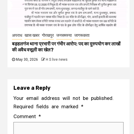
अपराध
खास खबर
गोरखपुर
जनसमस्या
जागरूकता
बड़हलगंज थाना प्रभारी पर गंभीर आरोप: पद का दुरुपयोग कर लाखों
की अवैध वसूली का खेल?
May 30, 2026
H S live news
Leave a Reply
Your email address will not be published.
Required fields are marked
*
Comment
*