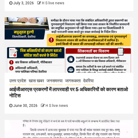
July 3, 2026
H S live news
उत्तर प्रदेश
खास खबर
जनसमस्या
जागरूकता
देवरिया
आईजीआरएस प्रकरणों में लापरवाही पर 5 अधिकारियों को कारण बताओ
नोटिस
June 30, 2026
H S live news