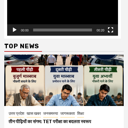
00:00
00:20
TOP NEWS
उत्तर प्रदेश
खास खबर
जनसमस्या
जागरूकता
शिक्षा
तीन पीढ़ियों का संगम: TET परीक्षा का बदलता स्वरूप