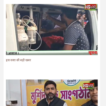
इस वक्त की बड़ी खबर