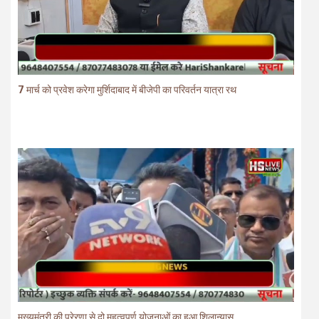
7 मार्च को प्रवेश करेगा मुर्शिदाबाद में बीजेपी का परिवर्तन यात्रा रथ
मुख्यमंत्री की प्रेरणा से दो महत्वपूर्ण योजनाओं का हुआ शिलान्यास