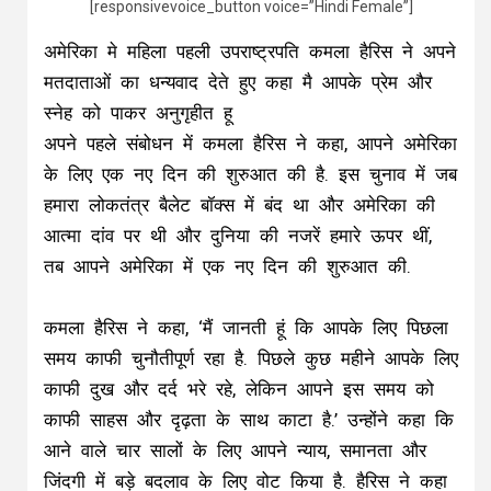
[responsivevoice_button voice=”Hindi Female”]
अमेरिका मे महिला पहली उपराष्ट्रपति कमला हैरिस ने अपने
मतदाताओं का धन्यवाद देते हुए कहा मै आपके प्रेम और
स्नेह को पाकर अनुगृहीत हू
अपने पहले संबोधन में कमला हैरिस ने कहा, आपने अमेरिका
के लिए एक नए दिन की शुरुआत की है. इस चुनाव में जब
हमारा लोकतंत्र बैलेट बॉक्स में बंद था और अमेरिका की
आत्मा दांव पर थी और दुनिया की नजरें हमारे ऊपर थीं,
तब आपने अमेरिका में एक नए दिन की शुरुआत की.
कमला हैरिस ने कहा, ‘मैं जानती हूं कि आपके लिए पिछला
समय काफी चुनौतीपूर्ण रहा है. पिछले कुछ महीने आपके लिए
काफी दुख और दर्द भरे रहे, लेकिन आपने इस समय को
काफी साहस और दृढ़ता के साथ काटा है.’ उन्होंने कहा कि
आने वाले चार सालों के लिए आपने न्याय, समानता और
जिंदगी में बड़े बदलाव के लिए वोट किया है. हैरिस ने कहा