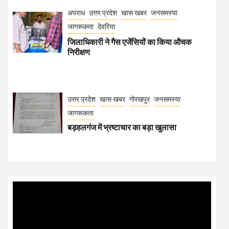
अपराध
उत्तर प्रदेश
खास खबर
जनसमस्या
जागरूकता
देवरिया
जिलाधिकारी ने गैस एजेंसियों का किया औचक
निरीक्षण
उत्तर प्रदेश
खास खबर
गोरखपुर
जनसमस्या
जागरूकता
बड़हलगंज में भ्रष्टाचार का बड़ा खुलासा
Video
Player