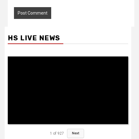
HS LIVE NEWS
1
of
927
Next