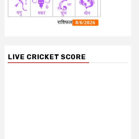
LIVE CRICKET SCORE