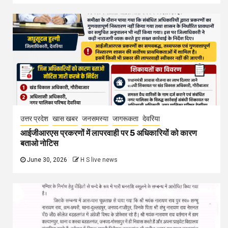
उत्तर प्रदेश
खास खबर
जनसमस्या
जागरूकता
देवरिया
आईजीआरएस प्रकरणों में लापरवाही पर 5 अधिकारियों को कारण
बताओ नोटिस
June 30, 2026
H S live news