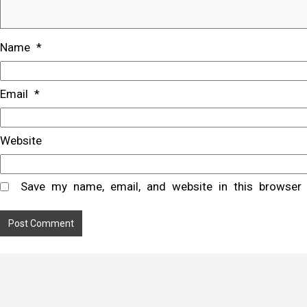
Name
*
Email
*
Website
Save my name, email, and website in this browser