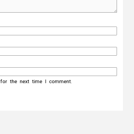
 for the next time I comment.