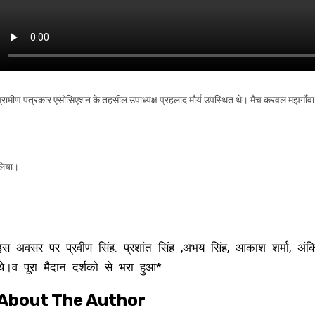
ग्रामीण पत्रकार एसोसिएशन के तहसील उपाध्यक्ष प्रहलाद मौर्य उपस्थित थे। मैच करवल मझगाँवा 
लिया।
इस अवसर पर प्रवीण सिंह. प्रशांत सिंह ,अभय सिंह, आकाश शर्मा, अंकि
थे।व पूरा मैदान दर्शको से भरा हुआ*
About The Author