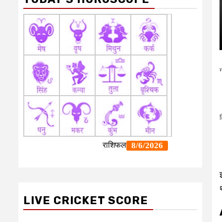
LIVE CRICKET SCORE