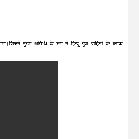
िसमें मुख्य अतिथि के रूप में हिन्दू युवा वाहिनी के ब्लाक