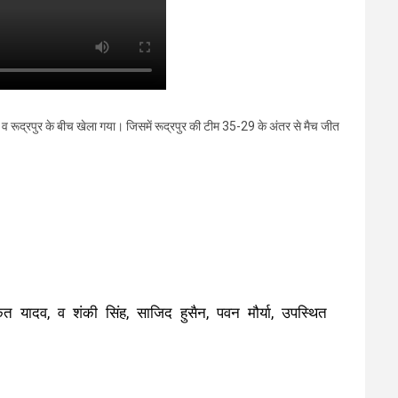
व रूद्रपुर के बीच खेला गया। जिसमें रूद्रपुर की टीम 35-29 के अंतर से मैच जीत
त यादव, व शंकी सिंह, साजिद हुसैन, पवन मौर्या, उपस्थित