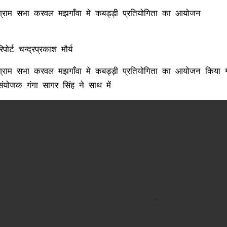
ग्राम सभा करवल मझगाँवा मे कबड्ड़ी प्रतियोगिता का आयोजन
रिपोर्ट चन्द्रप्रकाश मौर्य
ग्राम सभा करवल मझगाँवा मे कबड्ड़ी प्रतियोगिता का आयोजन किया गया।ज
संयोजक गंगा सागर सिंह ने साथ में