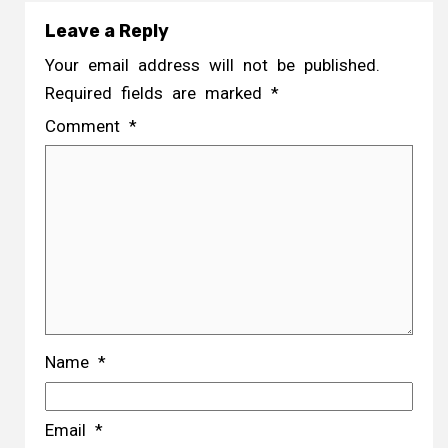
Leave a Reply
Your email address will not be published.
Required fields are marked
*
Comment
*
Name
*
Email
*