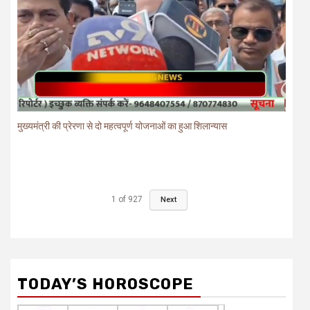
मुख्यमंत्री की प्रेरणा से दो महत्वपूर्ण योजनाओं का हुआ शिलान्यास
1
of
927
Next
TODAY’S HOROSCOPE