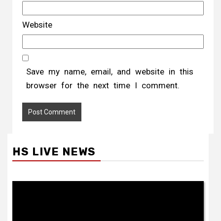
Website
Save my name, email, and website in this
browser for the next time I comment.
HS LIVE NEWS