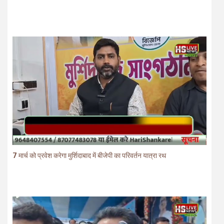
7 मार्च को प्रवेश करेगा मुर्शिदाबाद में बीजेपी का परिवर्तन यात्रा रथ