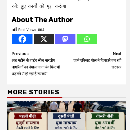
रुके हुए कार्यों को पूरा करूंगा
About The Author
Post Views:
804
Continue
Previous
Next
आठ महीने से बार्डर सील भारतीय
जाने एक्जिट पोल मे किसकी बन रही
Reading
नागरिकों का नेपाल जाना बंद फिर भी
सरकार
धड़ल्ले से हो रही है तस्करी
MORE STORIES