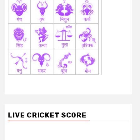
LIVE CRICKET SCORE