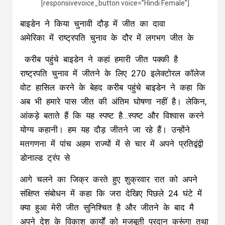
[responsivevoice_button voice=”Hindi Female”]
बाइडेन ने किया चुनावी दौड़ में जीत का दावा
अमेरिका में राष्ट्रपति चुनाव के दौर में लगभग जीत के
करीब पहुंचे बाइडेन ने कहां हमारी जीत पक्की है
राष्ट्रपति चुनाव में जीतने के लिए 270 इलेक्टोरल कॉलेज
वोट हासिल करने के बेहद करीब पहुंचे बाइडेन ने कहा कि
अब भी हमारे पास जीत की अंतिम घोषणा नहीं है। लेकिन,
आंकड़े बताते हैं कि यह स्पष्ट है…स्पष्ट और विश्वास करने
योग्य कहानी। हम यह दौड़ जीतने जा रहे हैं। उन्होंने
मतगणना में पांच अहम राज्यों में से चार में अपने प्रतिद्वंद्वी
डोनाल्ड ट्रंप से
आगे चलने का जिक्र करते हुए शुक्रवार रात को अपने
संक्षिप्त संबोधन में कहा कि जरा देखिए पिछले 24 घंटे में
क्या हुआ मेरी जीत सुनिश्चित है और जीतने के बाद मै
अपने देश के विकाश कार्यों को मजबूती प्रदान करूंगा तथा