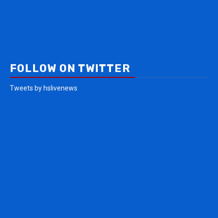
FOLLOW ON TWITTER
Tweets by hslivenews