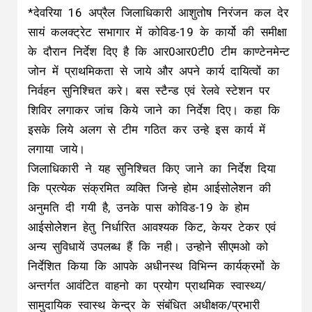
*देवरिया 16 अप्रैल जिलाधिकारी आशुतोष निरंजन कल देर
सायं कलक्ट्रेट सभागार में कोविड-19 के कार्यो की समीक्षा
के दौरान निर्देश दिए है कि आर0आर0टी0 टीम काण्टेनमेन्ट
जोन में प्राथमिकता से जाये और अपने कार्य दायित्वों का
निर्वहन सुनिश्चित करे। बस स्टैन्ड एवं रेलवे स्टेशन पर
शिविर लगाकर जांच किये जाने का निर्देश दिए। कहा कि
इसके लिये अलग से टीम गठित कर उन्हे इस कार्य में
लगाया जाये।
जिलाधिकारी ने यह सुनिश्चित किए जाने का निर्देश दिया
कि प्रत्येक संक्रमित व्यक्ति जिन्हे होम आईसोलेेशन की
अनुमति दी गयी है, उनके पास कोविड-19 के होम
आईसोलेेशन हेतु निर्धारित आवश्यक किट, केयर टेकर एवं
अन्य सुविधायें उपलब्ध हैं कि नही। उन्होने सीएमओ को
निर्देशित किया कि आपके अधीनस्थ विभिन्न कार्यक्रमों के
अन्तर्गत आवंटित वाहनो का प्रयोग प्राथमिक स्वास्थ्य/
सामुदायिक स्वास्थ केन्द्र के संबंधित अधीक्षक/प्रभारी