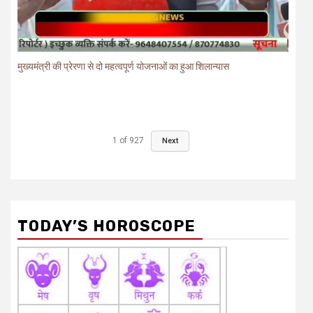
मुख्यमंत्री की प्रेरणा से दो महत्वपूर्ण योजनाओं का हुआ शिलान्यास
1
of
927
Next
TODAY’S HOROSCOPE