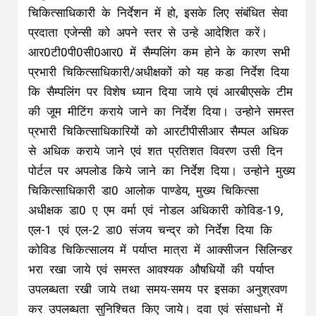
चिकित्साधिकारी के निर्देशन में हो, इसके लिए संबंधित सेवा
प्रदाता एजेन्सी को अपने स्तर से उन्हे आदेशित करें।
आर0टी0पी0सी0आर0 में सैम्पलिंग कम होने के कारण सभी
प्रभारी चिकित्साधिकारी/अधीक्षकों को यह कडा निर्देश दिया
कि सैम्पलिंग पर विशेष ध्यान दिया जाये एवं आरबीएसके टीम
की जूम मीटिंग कराये जाने का निर्देश दिया। उन्होने समस्त
प्रभारी चिकित्साधिकारियों को आरटीपीसीआर सैम्पल अधिक
से अधिक कराये जाने एवं शत प्रतिशत विवरण उसी दिन
पोर्टल पर अपलोड किये जाने का निर्देश दिया। उन्होने मुख्य
चिकित्साधिकारी डा0 आलोक पाण्डेय, मुख्य चिकित्सा
अधीक्षक डा0 ए एम वर्मा एवं नोडल अधिकारी कोविड-19,
एल-1 एवं एल-2 डा0 संजय चन्द्र को निर्देश दिया कि
कोविड चिकित्सालय में पर्याप्त मात्रा में आक्सीजन सिलिन्डर
भरा रखा जाये एवं समस्त आवश्यक औषधियों की पर्याप्त
उपलब्धता रखी जाये तथा समय-समय पर इसका अनुश्रवण
कर उपलब्धता सुनिश्चित किए जाये। दवा एवं संसाधनो में