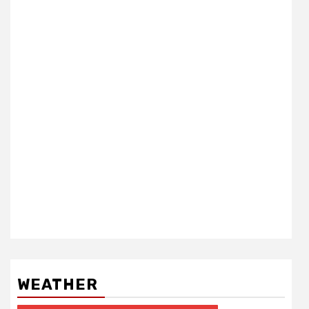
WEATHER