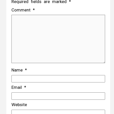
Required fields are marked
*
Comment
*
Name
*
Email
*
Website