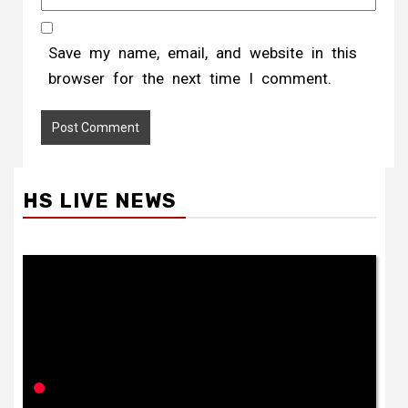
Save my name, email, and website in this
browser for the next time I comment.
HS LIVE NEWS