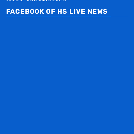
FACEBOOK OF HS LIVE NEWS