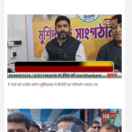
7 मार्च को प्रवेश करेगा मुर्शिदाबाद में बीजेपी का परिवर्तन यात्रा रथ