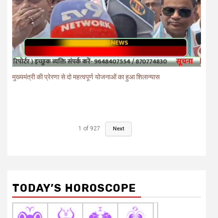
मुख्यमंत्री की प्रेरणा से दो महत्वपूर्ण योजनाओं का हुआ शिलान्यास
1
of
927
Next
TODAY’S HOROSCOPE