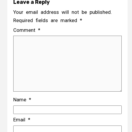
Leave a Reply
Your email address will not be published.
Required fields are marked
*
Comment
*
Name
*
Email
*