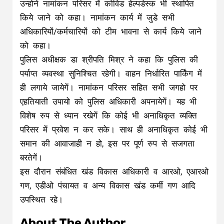
उन्होने नामांकन परिसर में कोविड हेल्पडेस्क भी स्थापित
किये जाने को कहा। नामांकन कार्य में जुडे सभी
अधिकारियों/कर्मचारियों को टीम भावना से कार्य किये जाने
को कहा।
पुलिस अधीक्षक डा श्रीपति मिश्र ने कहा कि पुलिस की
पर्याप्त व्यवस्था सुनिश्चित रहेगी। वाहन निर्धारित पार्किंग में
ही लगाये जायेगें। नामांकन परिसर सहित सभी जगहो पर
एहतियाती उपायो को पुलिस अधिकारी अपनायेगें। यह भी
विशेष रुप से ध्यान रखेगें कि कोई भी अनाधिकृत व्यक्ति
परिसर में प्रवेश न कर सके। साथ ही अनाधिकृत कोई भी
समान की आवाजाही न हो, इस पर पूर्ण रुप से सजगता
बरतेगें।
इस दौरान संबंधित खंड विकास अधिकारी व आरओ, एआरओ
गण, एडीओ पंचायत व अन्य विकास खंड कर्मी गण आदि
उपस्थित रहे।
About The Author