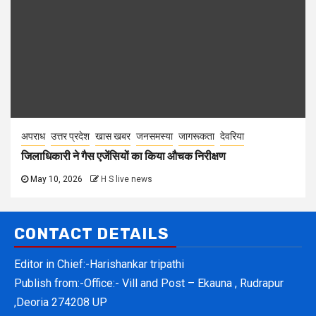
अपराध
उत्तर प्रदेश
खास खबर
जनसमस्या
जागरूकता
देवरिया
जिलाधिकारी ने गैस एजेंसियों का किया औचक निरीक्षण
May 10, 2026
H S live news
CONTACT DETAILS
Editor in Chief:-Harishankar tripathi
Publish from:-
Office:- Vill and Post – Ekauna , Rudrapur
,Deoria 274208 UP