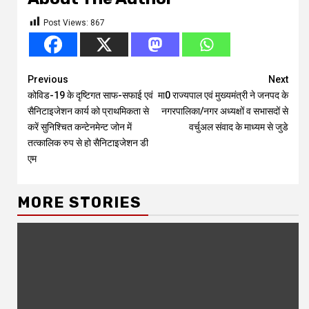
Post Views:
867
Continue
Previous
Next
कोविड-19 के दृष्टिगत साफ-सफाई एवं
मा0 राज्यपाल एवं मुख्यमंत्री ने जनपद के
Reading
सैनिटाइजेशन कार्य को प्राथमिकता से
नगरपालिका/नगर अध्यक्षों व सभासदों से
करें सुनिश्चित कन्टेनमेन्ट जोन में
वर्चुअल संवाद के माध्यम से जुडे
तत्कालिक रुप से हो सैनिटाइजेशन डी
एम
MORE STORIES