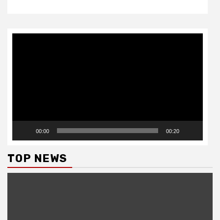
Video
Player
00:00
00:20
TOP NEWS