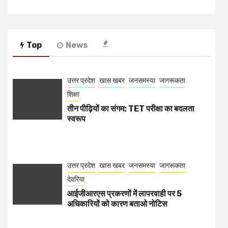
Top
News
उत्तर प्रदेश
खास खबर
जनसमस्या
जागरूकता
शिक्षा
तीन पीढ़ियों का संगम: TET परीक्षा का बदलता
स्वरूप
उत्तर प्रदेश
खास खबर
जनसमस्या
जागरूकता
देवरिया
आईजीआरएस प्रकरणों में लापरवाही पर 5
अधिकारियों को कारण बताओ नोटिस