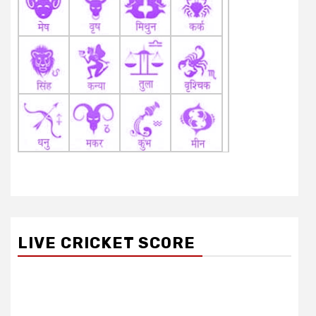
LIVE CRICKET SCORE