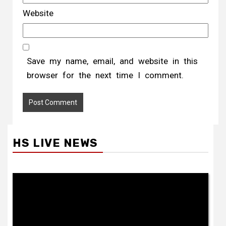
Website
Save my name, email, and website in this
browser for the next time I comment.
HS LIVE NEWS