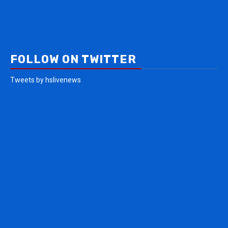
FOLLOW ON TWITTER
Tweets by hslivenews