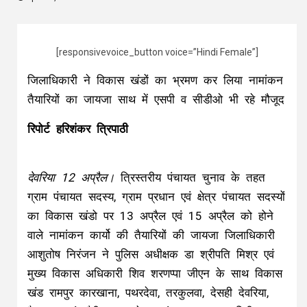
[responsivevoice_button voice=”Hindi Female”]
जिलाधिकारी ने विकास खंडों का भ्रमण कर लिया नामांकन
तैयारियों का जायजा साथ में एसपी व सीडीओ भी रहे मौजूद
रिपोर्ट हरिशंकर त्रिपाठी
देवरिया 12 अप्रैल।
त्रिस्तरीय पंचायत चुनाव के तहत
ग्राम पंचायत सदस्य, ग्राम प्रधान एवं क्षेत्र पंचायत सदस्यों
का विकास खंडो पर 13 अप्रैल एवं 15 अप्रैल को होने
वाले नामांकन कार्यो की तैयारियों की जायजा जिलाधिकारी
आशुतोष निरंजन ने पुलिस अधीक्षक डा श्रीपति मिश्र एवं
मुख्य विकास अधिकारी शिव शरणप्पा जीएन के साथ विकास
खंड रामपुर कारखाना, पथरदेवा, तरकुलवा, देसही देवरिया,