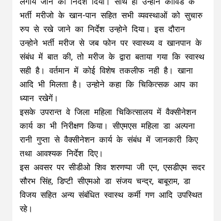
लगाये जाने का निर्देश दिया। साथ ही उन्होने कोविड के
भर्ती मरीजो के खान-पान सहित सभी व्यवस्थाओं को सुचारु
रुप से रखे जाने का निर्देश उन्होने दिया। इस दौरान
उन्होने भर्ती मरीज से जब फोन पर स्वास्थ्य व खानपान के
संबंध में बात की, तो मरीज के द्वारा बताया गया कि स्वास्थ
सही है। वर्तमान में कोई विशेष तकलीफ नही है। खाना
आदि भी मिलता है। उन्होने कहा कि चिकित्सक आप का
ध्यान रखेगें।
इसके उपरान्त वे जिला महिला चिकित्सालय में वैक्सीनेशन
कार्य का भी निरीक्षण किया। सीएमएस महिला डा अल्पना
रानी गुप्ता से वैक्सीनेशन कार्य के संबंध में जानकारी किए
तथा आवश्यक निर्देश दिए।
इस अवसर पर सीडीओ शिव शरणप्पा जी एन, एसडीएम सदर
सौरभ सिंह, डिप्टी सीएमओ डा संजय चन्द्र, बाबूराम, डा
विजय सहित अन्य संबंधित स्वास्थ कर्मी गण आदि उपस्थित
रहे।