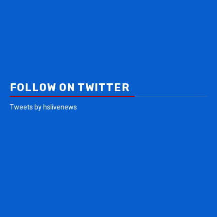
FOLLOW ON TWITTER
Tweets by hslivenews