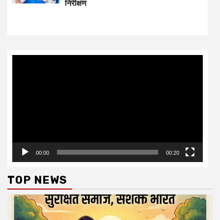
निरीक्षण
Video
Player
00:00
00:20
TOP NEWS