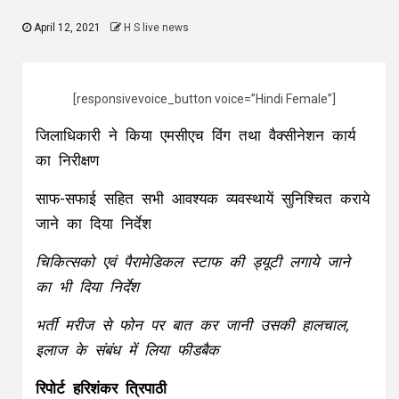
April 12, 2021
H S live news
[responsivevoice_button voice=”Hindi Female”]
जिलाधिकारी ने किया एमसीएच विंग तथा वैक्सीनेशन कार्य
का निरीक्षण
साफ-सफाई सहित सभी आवश्यक व्यवस्थायें सुनिश्चित कराये
जाने का दिया निर्देश
चिकित्सको एवं पैरामेडिकल स्टाफ की ड्यूटी लगाये जाने
का भी दिया निर्देश
भर्ती मरीज से फोन पर बात कर जानी उसकी हालचाल,
इलाज के संबंध में लिया फीडबैक
रिपोर्ट हरिशंकर त्रिपाठी