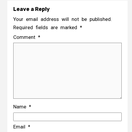
Leave a Reply
Your email address will not be published.
Required fields are marked
*
Comment
*
Name
*
Email
*