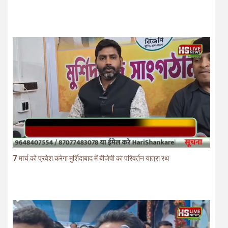
7 मार्च को प्रवेश करेगा मुर्शिदाबाद में बीजेपी का परिवर्तन यात्रा रथ