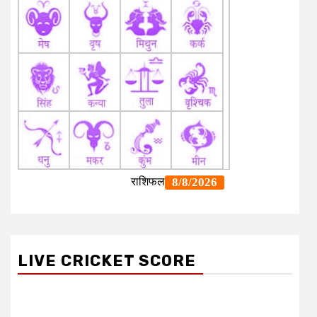
LIVE CRICKET SCORE