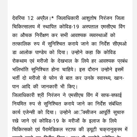
देवरिया 12 अप्रैल।* जिलाधिकारी आशुतोष निरंजन जिला
चिकित्सालय में स्थापित कोविड-19 अस्पताल एमसीएच विंग
का औचक निरीक्षण कर सभी आवश्यक व्यवस्थाओं को
तत्कालिक रुप में सुनिश्चित कराये जाने का निर्देश सीएमओ
डा आलोक पाण्डेय को दिया। उन्होने कहा कि कोविड
रोकथाम एवं मरीजो के देखभाल के लिये हर आवश्यक प्रबंध
भलिभांति सुनिश्चित होना चाहिये। इस दौरान उन्होने इसमें
भर्ती दो मरीजो से फोन से बात कर उनके स्वास्थ्य, खान-
पान आदि की जानकारी भी किए।
जिलाधिकारी श्री निरंजन ने एमसीएच विंग में साफ-सफाई
नियमित रुप से सुनिश्चित कराये जाने का निर्देश संबंधित
कार्य एजेन्सी को दिया। उन्होने आॅक्सीजन आपूर्ति सुचारु
रखे जाने एवं कोविड-19 के मरीजों के इलाज के लिये
चिकित्सको एवं पैरामेडिकल स्टाफ की ड्यूटी चक्रानुक्रम में