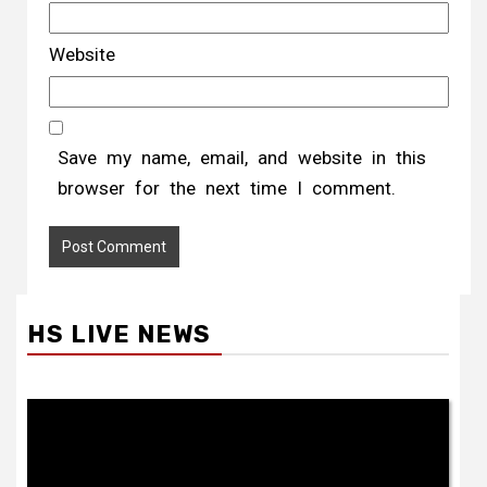
Website
Save my name, email, and website in this
browser for the next time I comment.
HS LIVE NEWS