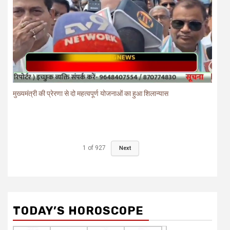
मुख्यमंत्री की प्रेरणा से दो महत्वपूर्ण योजनाओं का हुआ शिलान्यास
1
of
927
Next
TODAY’S HOROSCOPE