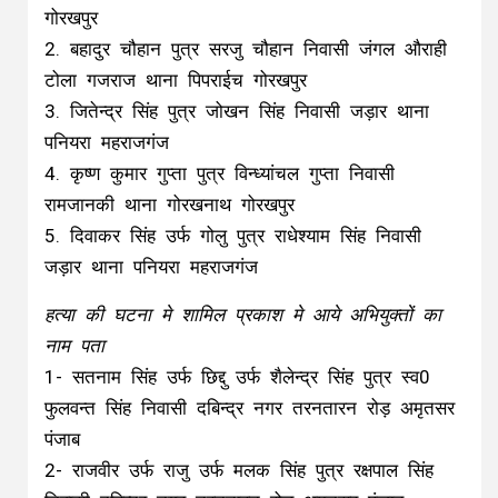
गोरखपुर
2. बहादुर चौहान पुत्र सरजु चौहान निवासी जंगल औराही
टोला गजराज थाना पिपराईच गोरखपुर
3. जितेन्द्र सिंह पुत्र जोखन सिंह निवासी जड़ार थाना
पनियरा महराजगंज
4. कृष्ण कुमार गुप्ता पुत्र विन्ध्यांचल गुप्ता निवासी
रामजानकी थाना गोरखनाथ गोरखपुर
5. दिवाकर सिंह उर्फ गोलु पुत्र राधेश्याम सिंह निवासी
जड़ार थाना पनियरा महराजगंज
हत्या की घटना मे शामिल प्रकाश मे आये अभियुक्तों का
नाम पता
1- सतनाम सिंह उर्फ छिद्दु उर्फ शैलेन्द्र सिंह पुत्र स्व0
फुलवन्त सिंह निवासी दबिन्द्र नगर तरनतारन रोड़ अमृतसर
पंजाब
2- राजवीर उर्फ राजु उर्फ मलक सिंह पुत्र रक्षपाल सिंह