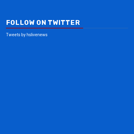
FOLLOW ON TWITTER
Tweets by hslivenews