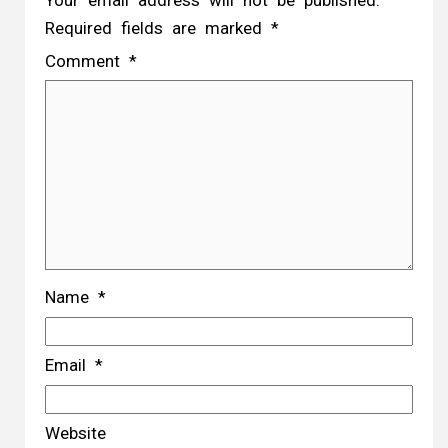
Your email address will not be published.
Required fields are marked
*
Comment
*
Name
*
Email
*
Website