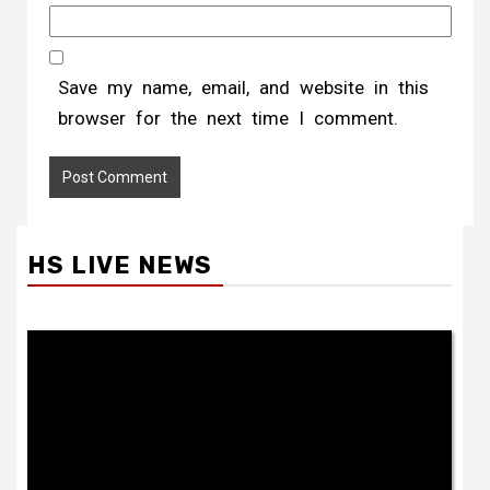
Save my name, email, and website in this
browser for the next time I comment.
HS LIVE NEWS