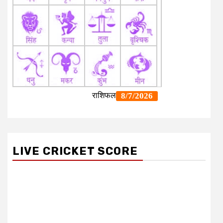
LIVE CRICKET SCORE