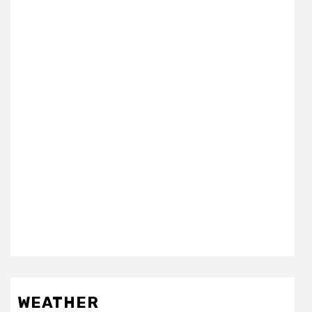
WEATHER