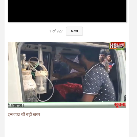
1
of
927
Next
इस वक्त की बड़ी खबर