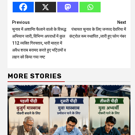
Continue
Previous
Next
चुनाव में अशान्ति फैलाने वालो के विरूद्ध
पंचायत चुनाव के लिए जनपद देवरिया में
Reading
अभियान जारी, विभिन्न अपराधों में कुल
कंट्रोल रूम स्थापित ,जारी हुए फोन नंबर
112 व्यक्ति गिरफ्तार, भारी मात्रा में
अवैध शराब बरामद करते हुए भट्ठियों व
लहन को किया गया नष्ट
MORE STORIES