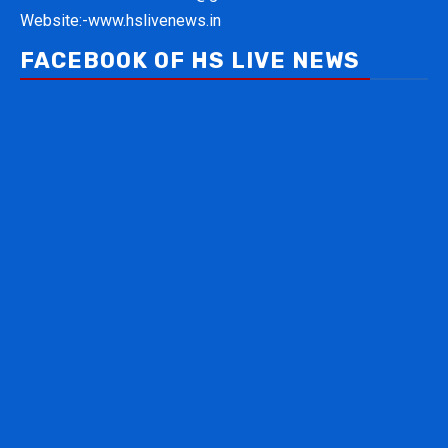
Website:-
www.hslivenews.in
FACEBOOK OF HS LIVE NEWS