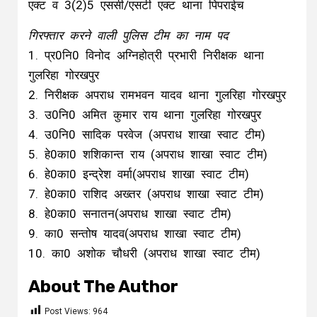
एक्ट व 3(2)5 एससी/एसटी एक्ट थाना पिपराईच
गिरफ्तार करने वाली पुलिस टीम का नाम पद
1. प्र0नि0 विनोद अग्निहोत्री प्रभारी निरीक्षक थाना
गुलरिहा गोरखपुर
2. निरीक्षक अपराध रामभवन यादव थाना गुलरिहा गोरखपुर
3. उ0नि0 अमित कुमार राय थाना गुलरिहा गोरखपुर
4. उ0नि0 सादिक परवेज (अपराध शाखा स्वाट टीम)
5. हे0का0 शशिकान्त राय (अपराध शाखा स्वाट टीम)
6. हे0का0 इन्द्रेश वर्मा(अपराध शाखा स्वाट टीम)
7. हे0का0 राशिद अख्तर (अपराध शाखा स्वाट टीम)
8. हे0का0 सनातन(अपराध शाखा स्वाट टीम)
9. का0 सन्तोष यादव(अपराध शाखा स्वाट टीम)
10. का0 अशोक चौधरी (अपराध शाखा स्वाट टीम)
About The Author
Post Views:
964