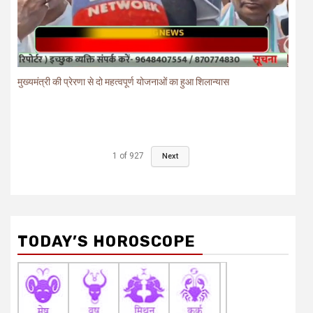
मुख्यमंत्री की प्रेरणा से दो महत्वपूर्ण योजनाओं का हुआ शिलान्यास
1
of
927
Next
TODAY’S HOROSCOPE