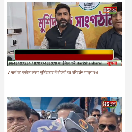
7 मार्च को प्रवेश करेगा मुर्शिदाबाद में बीजेपी का परिवर्तन यात्रा रथ