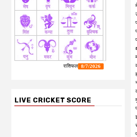
LIVE CRICKET SCORE