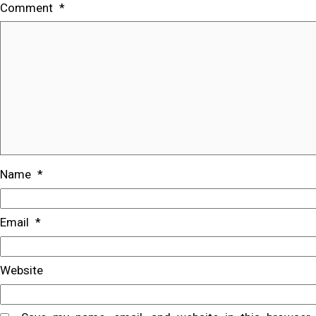
Comment
*
Name
*
Email
*
Website