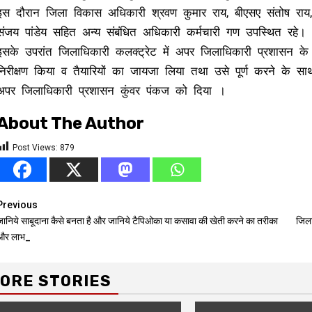
इस दौरान जिला विकास अधिकारी श्रवण कुमार राय, बीएसए संतोष राय
संजय पांडेय सहित अन्य संबंधित अधिकारी कर्मचारी गण उपस्थित रहे।
इसके उपरांत जिलाधिकारी कलक्ट्रेट में अपर जिलाधिकारी प्रशासन के क
निरीक्षण किया व तैयारियों का जायजा लिया तथा उसे पूर्ण करने के सा
अपर जिलाधिकारी प्रशासन कुंवर पंकज को दिया ।
About The Author
Post Views:
879
Continue
Previous
जानिये साबूदाना कैसे बनता है और जानिये टैपिओका या कसावा की खेती करने का तरीका
जिला
Reading
और लाभ_
ORE STORIES