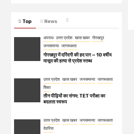
Top
News
अपराध
उत्तर प्रदेश
खास खबर
गोरखपुर
जनसमस्या
जागरूकता
गोरखपुर में दरिंदगी की हद पार — 10 वर्षीय
मासूम की हत्या से प्रदेश स्तब्ध
उत्तर प्रदेश
खास खबर
जनसमस्या
जागरूकता
शिक्षा
तीन पीढ़ियों का संगम: TET परीक्षा का
बदलता स्वरूप
उत्तर प्रदेश
खास खबर
जनसमस्या
जागरूकता
देवरिया