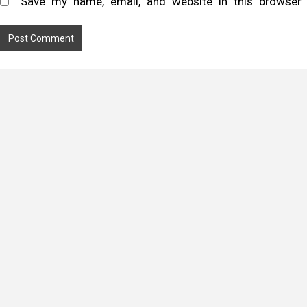
Save my name, email, and website in this browser