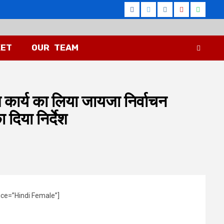
Facebook
Twitter
Instagram
Youtube
Whatsa
KET
OUR TEAM
ण कार्य का लिया जायजा निर्वाचन
दिया निर्देश
ice=”Hindi Female”]