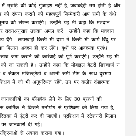
 में त्रुटि की कोई गुंजाइश नहीं है, जवाबदेही तय होती है और
व को संपन्न कराने की महत्वपूर्ण जिम्मेदारी आप सभी के कंधे
शी चुनाव को संपन्न कराएंगे। उन्होंने यह भी कहा कि मतदान
ाने और तदनअनुसार उसका अमल करें। उन्होंने कहा कि मतदान
य देंगे। लापरवाही किसी भी दशा में किसी भी कार्य बिंदु पर
री का मिलान अवश्य ही कर लेंगे। बूथों पर आवश्यक प्रबंध
 जमा कराने की कार्रवाई को पूर्ण कराएंगे। उन्होंने यह भी
 की जा सकती है। उन्होंने कहा कि मोबाइल बैटरी डिस्चार्ज न
ल व सेक्टर मजिस्ट्रेटो व अपनी सभी टीम के साथ दूरभाष
शिक्षण में जो भी अनुपस्थित रहेंगे, उन पर कठोर दंडात्मक
 जानकारियों का फीडबैक लेने के लिए 30 प्रश्नों की
स कार्मिक ने कितने मनोयोग से प्रशिक्षण को लिया गया है,
का में एंट्री कर दी जाएगी। प्रशिक्षण में स्टेशनरी मिलान
ं पर जानकारी दी गई।
ें प्रक्रियाओं से अवगत कराया गया।