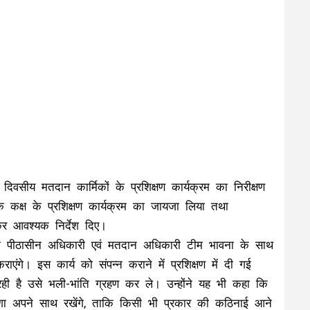
वसीय मतदान कार्मिकों के प्रशिक्षण कार्यक्रम का निरीक्षण
कक्ष के प्रशिक्षण कार्यक्रम का जायजा लिया तथा
 कर आवश्यक निर्देश दिए।
सभी पीठासीन अधिकारी एवं मतदान अधिकारी टीम भावना के साथ
राएंगे। इस कार्य को संपन्न कराने में प्रशिक्षण में दी गई
ी है उसे भली-भांति ग्रहण कर ले। उन्होंने यह भी कहा कि
शा अपने साथ रखेंगे, ताकि किसी भी प्रकार की कठिनाई आने