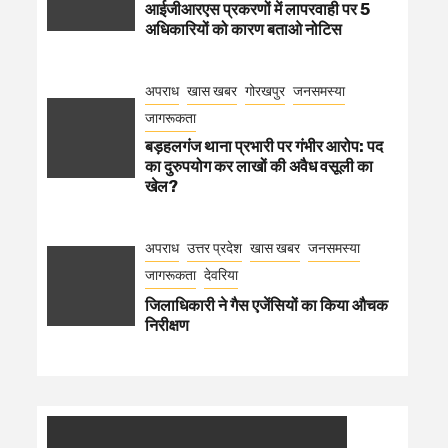
आईजीआरएस प्रकरणों में लापरवाही पर 5
अधिकारियों को कारण बताओ नोटिस
अपराध
खास खबर
गोरखपुर
जनसमस्या
जागरूकता
बड़हलगंज थाना प्रभारी पर गंभीर आरोप: पद
का दुरुपयोग कर लाखों की अवैध वसूली का
खेल?
अपराध
उत्तर प्रदेश
खास खबर
जनसमस्या
जागरूकता
देवरिया
जिलाधिकारी ने गैस एजेंसियों का किया औचक
निरीक्षण