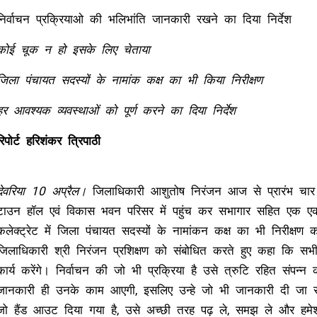
निर्वाचन प्रक्रियाओ की भलिभांति जानकारी रखने का दिया निर्देश
कोई चूक न हो इसके लिए चेताया
जिला पंचायत सदस्यों के नामांक कक्ष का भी किया निरीक्षण
हर आवश्यक व्यवस्थाओं को पूर्ण करने का दिया निर्देश
रिपोर्ट हरिशंकर त्रिपाठी
देवरिया 10 अप्रैल।
जिलाधिकारी आशुतोष निरंजन आज से प्रारंभ चार दि
टाउन हॉल एवं विकास भवन परिसर में पहुंच कर सभागार सहित एक एक 
कलेक्ट्रेट में जिला पंचायत सदस्यों के नामांकन कक्ष का भी निरीक्षण
जिलाधिकारी श्री निरंजन प्रशिक्षण को संबोधित करते हुए कहा कि 
कार्य करेंगे। निर्वाचन की जो भी प्रक्रिया है उसे त्रुटि रहित संपन्न क
जानकारी ही उनके काम आएगी, इसलिए उन्हे जो भी जानकारी दी जा रह
जो हैंड आउट दिया गया है, उसे अच्छी तरह पढ़ ले, समझ ले और हमे