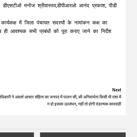
, डीएसटीओ मनोज श्रीवास्तव,डीपीआरओ आनंद प्रकाश, पीडी
ार्यकक्ष में जिला पंचायत सदस्यों के नामांकन कक्ष का
थ ही आवश्यक सभी प्रबंधों को पूरा कराए जाने का निर्देश
Next
धिकारी ने आदर्श आचार संहिता का जनपद में पालन की, की अनिवार्यता किसी भी दशा में
न हो इसका उल्लंघन, नहीं तो होगी दंडात्मक कारवाही