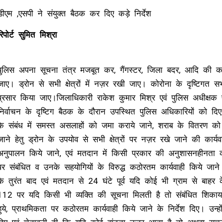
डीएम ,एसपी ने संयुक्त बैठक कर दिए कड़े निर्देश
रिपोर्ट सुमित मिश्रा
पुलिस अपना सूचना तंत्र मजबूत कर, गैंगस्टर, जिला बदर, आदि की कार्य
जाए। ड्रोन से सभी क्षेत्रों में नज़र रखी जाए। कोरोना के दृष्टिगत सभी क
प्रसार किया जाए।जिलाधिकारी राकेश कुमार मिश्र एवं पुलिस अधीक्षक प्र
निर्वाचन के दृष्टिग बैठक के दौरान उपस्थित पुलिस अधिकारियों को दिए
के संबंध में समस्त असलाहों को जमा कराये जाने, शराब के वितरण को
जाने हेतु ड्रोन के उपयोव से सभी क्षेत्रों पर नज़र रखे जाने की कार
अनुपालन किये जाने, एवं मतदान में किसी प्रकार की अनुशासनहीनता 
पर संबंधित व उनके सहयोगियों के विरुद्ध कठोरतम कार्यवाही किये जाने 
के तुरंत बाद एवं मतदान से 24 घंटे पूर्व यदि कोई भी ग्राम से बाह
112 पर यदि किसी भी व्यक्ति की सूचना मिलती है तो संबंधित शिकायत
हुये, प्राथमिकता पर कठोरतम कार्यवाही किये जाने के निर्देश दिए। उन्होंन