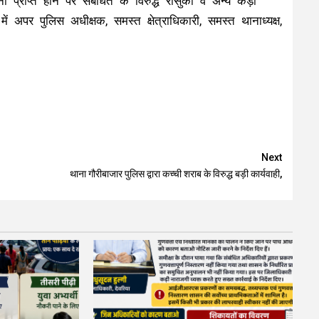
्राप्त होने पर संबंधित के विरुद्ध रासुका व अन्य कड़ी
ं अपर पुलिस अधीक्षक, समस्त क्षेत्राधिकारी, समस्त थानाध्यक्ष,
Next
थाना गौरीबाजार पुलिस द्वारा कच्ची शराब के विरुद्ध बड़ी कार्यवाही,