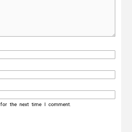
 for the next time I comment.