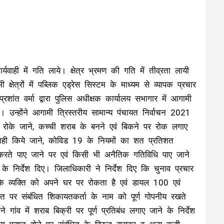
वाही में गति लाये। क्षेत्र भ्रमण की गति में तीव्रता लायी
्षेत्रों में पब्लिक एड्रेस सिस्टम के माध्यम से व्यापक प्रचार
शांत वर्मा द्वारा पुलिस अधीक्षक कार्यालय सभागार में आगामी
। उन्होंने आगामी त्रिस्तरीय सामान्य पंचायत निर्वाचन 2021
 रोके जाने, कच्ची शराब के बनने एवं बिकने पर रोक लगाए
्यवाही किये जाने, कोविड 19 के नियमों का शत प्रतिशत
करते पाए जाने पर एवं किसी भी अनैतिक गतिविधि पाए जाने
के निर्देश दिए। जिलाधिकारी ने निर्देश दिए कि चुनाव प्रचार
र के व्यक्ति को अपने घर पर रोकता है एवं डायल 100 एवं
 पर संबंधित शिकायतकर्ता के नाम को पूर्ण गोपनीय रखते
े गांव में शराब बिक्री पर पूर्ण प्रतिबंध लगाए जाने के निर्देश