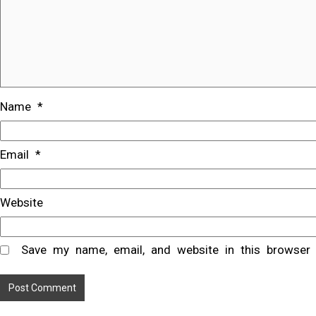
Name
*
Email
*
Website
Save my name, email, and website in this browser