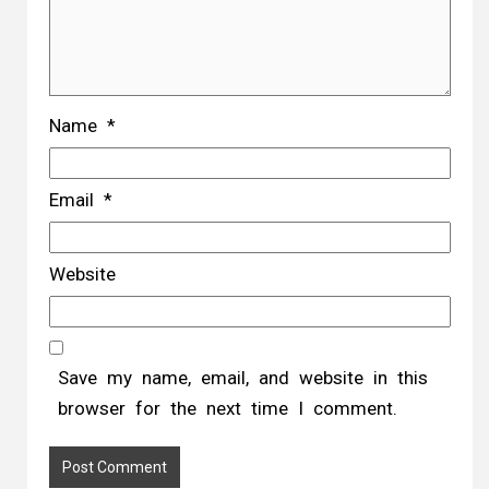
Name
*
Email
*
Website
Save my name, email, and website in this
browser for the next time I comment.