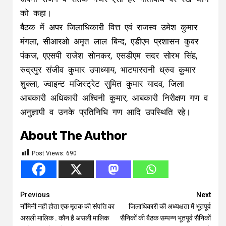
को कहा।
बैठक में अपर जिलाधिकारी वित्त एवं राजस्व उमेश कुमार
मंगला, सीआरओ अमृत लाल बिन्द, एडीएम प्रशासन कुवर
पंकज, एएसपी राजेश सोनकर, एसडीएम सदर सोरभ सिंह,
रुद्रपुर संजीव कुमार उपाध्याय, भाटपाररानी ध्रुव कुमार
शुक्ला, ज्वाइन्ट मजिस्ट्रेट सुमित कुमार यादव, जिला
आबकारी अधिकारी अश्विनी कुमार, आबकारी निरीक्षण गण व
अनुज्ञापी व उनके प्रतिनिधि गण आदि उपस्थिति रहे।
About The Author
Post Views:
690
Continue
Previous
Next
नॉमिनी नही होता एक मृतक की संपत्ति का
जिलाधिकारी की अध्यक्षता में भूतपूर्व
Reading
असली मालिक . कौन है असली मालिक
सैनिकों की बैठक सम्पन्न भूतपूर्व सैनिकों