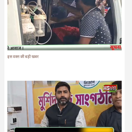
इस वक्त की बड़ी खबर