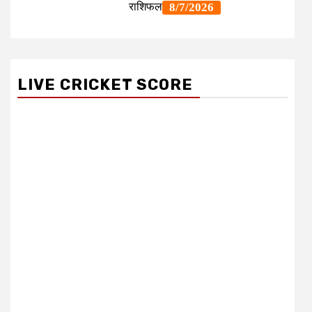
LIVE CRICKET SCORE