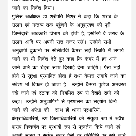
जाने का निर्देश दिया।
पुलिस अधीक्षक डा श्रीपति मिश्र ने कहा कि शराब के
उठान एवं गन्तव्य तक पहुॅचने के अनुश्रवण की पूरी
जिम्मेदारी आबकारी विभाग को होती है, इसलिये वे शराब के
उठान आदि पर अपनी सत्त नजर रखें। उन्होने सभी
अनुज्ञापी दुकानो पर सीसीटीवी कैमरा सही स्थिति में लगाये
जाने का भी निर्देश देते हुए कहा कि कैमरे में हर आने
जाने वाले का चेहरा साफ दिखाई देना चाहिये। ऐसा नही
होने से सुरक्षा प्रभावित होता है तथा कैमरा लगाये जाने का
उद्देश्य भी विफल हो जाता है। उन्होने कैमरा फुटेज अनवरत
रखे जाने एवं स्टाक को नियमित रुप से देखते रहने को
कहा। उन्होने अनुज्ञापियों से प्रशासन का सहयोग किये
जाने की अपेक्षा की। साथ ही थाना प्रभारियों,
क्षेत्राधिकारियों, उप जिलाधिकारियों को संयुक्त रुप में अवैध
शराब निष्कर्षण पर प्रभावी रुप से प्रवर्तन किये जाने एवं
अपनी सजग व सर्तक नजर ऐसी हर गतिविधि पर रखे जाने