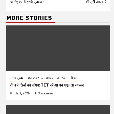
जानिए क्या है इसके प्रावधान
की सुनी समस्यायें
MORE STORIES
उत्तर प्रदेश
खास खबर
जनसमस्या
जागरूकता
शिक्षा
तीन पीढ़ियों का संगम: TET परीक्षा का बदलता स्वरूप
July 3, 2026
H S live news