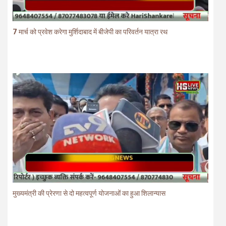
7 मार्च को प्रवेश करेगा मुर्शिदाबाद में बीजेपी का परिवर्तन यात्रा रथ
मुख्यमंत्री की प्रेरणा से दो महत्वपूर्ण योजनाओं का हुआ शिलान्यास