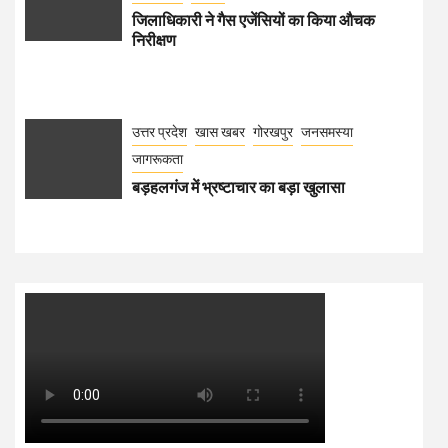
जिलाधिकारी ने गैस एजेंसियों का किया औचक
निरीक्षण
उत्तर प्रदेश
खास खबर
गोरखपुर
जनसमस्या
जागरूकता
बड़हलगंज में भ्रष्टाचार का बड़ा खुलासा