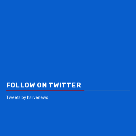
FOLLOW ON TWITTER
Tweets by hslivenews