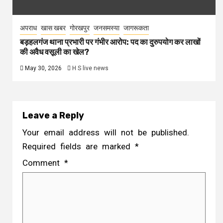
अपराध
खास खबर
गोरखपुर
जनसमस्या
जागरूकता
बड़हलगंज थाना प्रभारी पर गंभीर आरोप: पद का दुरुपयोग कर लाखों
की अवैध वसूली का खेल?
May 30, 2026
H S live news
Leave a Reply
Your email address will not be published.
Required fields are marked
*
Comment
*