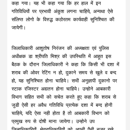
कहा गया। यह भी कहा गया कि हर हाल में इन
गतिविधियों पर प्रभावी अंकुश लगना चाहिये, अन्यथा ऐसे
संलिप्त लोगो के विरुद्ध कठोरतम कार्यवाही सुनिश्चित की
जायेगी।
जिलाधिकारी आशुतोष निरंजन की अध्यक्षता एवं पुलिस
अधीक्षक डा श्रीपति मिश्र की उपस्थिति में आहूत इस
बैठक के दौरान जिलाधिकारी ने कहा कि किसी भी दशा में
शराब की ओवर रेटिंग न हो, दुकाने समय से खुले व बन्द
हो, यह सुनिश्चित होना चाहिये। सभी अनुज्ञापी दुकानो पर
स्टाक रजिस्टर अद्यतन होना चाहिये। उन्होने आबकारी
विभाग सहित सभी को सचेत करते हुए कहा कि शराब से
जुडी ऐसी हर अवैध गतिविधि प्रत्येक दशा में बन्द होनी
चाहिये, यदि ऐसा नही होता है तो आबकारी विभाग को
प्रमुख रुप से दोषी माना जायेगा। उन्होने उप
जिलाधिकारियों, क्षेत्राधिकारियों को अपनी पैनी नजर रखे