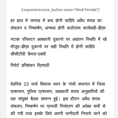
[responsivevoice_button voice=”Hindi Female”]
हर हाल में जनपद में बन्द होनी चाहिये अवैध शराब का
संचलन व निष्कर्षण, अन्यथा होगी कठोरतम कार्यवाही-डीएम
स्टाक रजिस्टर आबकारी दुकानो पर अद्यतन स्थिति में रहे
मौजूद-डीएम दुकानो पर सही स्थिति में होनी चाहिये
सीसीटीवी कैमरा-एसपी
रिपोर्ट हरिशंकर त्रिपाठी
देवरिया 22 मार्च विकास भवन के गांधी सभागार में जिला
प्रशासन, पुलिस प्रशासन, आबकारी शराब अनुज्ञापियों की
एक संयुक्त बैठक सम्पन्न हुई। इस दौरान अवैध शराब
संचलन, निष्कर्षण पर प्रभावी नियंत्रण की अपेक्षा सभी से
की गयी तथा इसके लिये अपनी भागीदारी निभाये जाने को