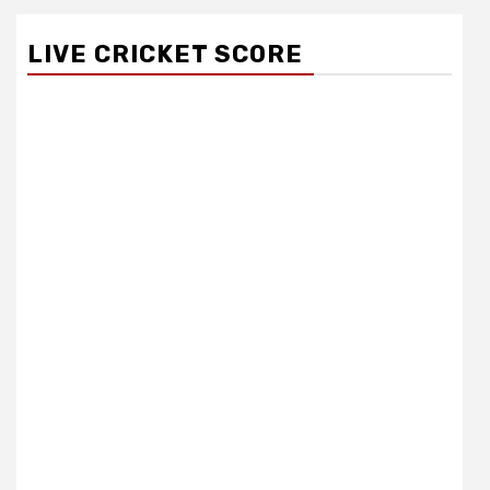
LIVE CRICKET SCORE