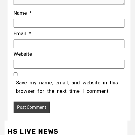
Name
*
Email
*
Website
Save my name, email, and website in this
browser for the next time I comment.
HS LIVE NEWS