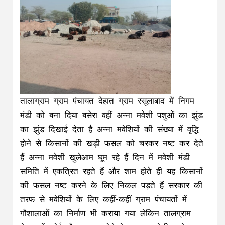
तालाग्राम ग्राम पंचायत देहात ग्राम रसूलाबाद में निगम
मंडी को बना दिया बसेरा वहीं अन्ना मवेशी पशुओं का झुंड
का झुंड दिखाई देता है अन्ना मवेशियों की संख्या में वृद्धि
होने से किसानों की खड़ी फसल को चरकर नष्ट कर देते
हैं अन्ना मवेशी खुलेआम घूम रहे हैं दिन में मवेशी मंडी
समिति में एकत्रित रहते हैं और शाम होते ही यह किसानों
की फसल नष्ट करने के लिए निकल पड़ते हैं सरकार की
तरफ से मवेशियों के लिए कहीं-कहीं ग्राम पंचायतों में
गौशालाओं का निर्माण भी कराया गया लेकिन तालग्राम