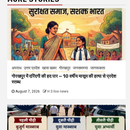
अपराध
उत्तर प्रदेश
खास खबर
गोरखपुर
जनसमस्या
जागरूकता
गोरखपुर में दरिंदगी की हद पार — 10 वर्षीय मासूम की हत्या से प्रदेश
स्तब्ध
August 7, 2026
H S live news