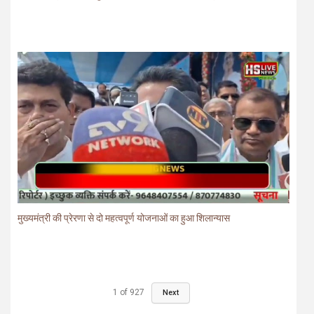
मुख्यमंत्री की प्रेरणा से दो महत्वपूर्ण योजनाओं का हुआ शिलान्यास
1
of
927
Next