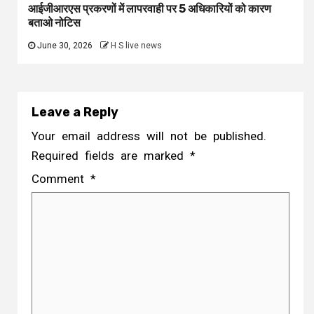
आईजीआरएस प्रकरणों में लापरवाही पर 5 अधिकारियों को कारण
बताओ नोटिस
June 30, 2026
H S live news
Leave a Reply
Your email address will not be published.
Required fields are marked
*
Comment
*