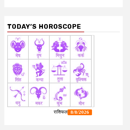
TODAY’S HOROSCOPE