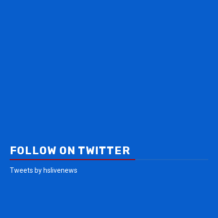
FOLLOW ON TWITTER
Tweets by hslivenews