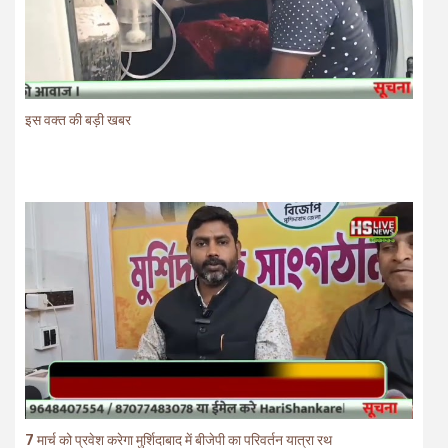
इस वक्त की बड़ी खबर
7 मार्च को प्रवेश करेगा मुर्शिदाबाद में बीजेपी का परिवर्तन यात्रा रथ