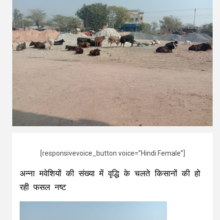
[responsivevoice_button voice=”Hindi Female”]
अन्ना मवेशियों की संख्या में वृद्धि के चलते किसानों की हो
रही फसल नष्ट